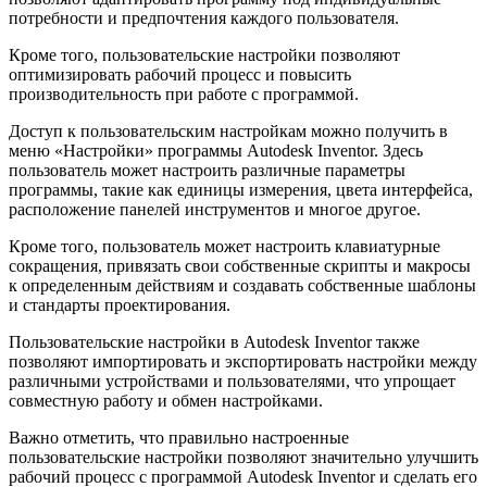
потребности и предпочтения каждого пользователя.
Кроме того, пользовательские настройки позволяют
оптимизировать рабочий процесс и повысить
производительность при работе с программой.
Доступ к пользовательским настройкам можно получить в
меню «Настройки» программы Autodesk Inventor. Здесь
пользователь может настроить различные параметры
программы, такие как единицы измерения, цвета интерфейса,
расположение панелей инструментов и многое другое.
Кроме того, пользователь может настроить клавиатурные
сокращения, привязать свои собственные скрипты и макросы
к определенным действиям и создавать собственные шаблоны
и стандарты проектирования.
Пользовательские настройки в Autodesk Inventor также
позволяют импортировать и экспортировать настройки между
различными устройствами и пользователями, что упрощает
совместную работу и обмен настройками.
Важно отметить, что правильно настроенные
пользовательские настройки позволяют значительно улучшить
рабочий процесс с программой Autodesk Inventor и сделать его