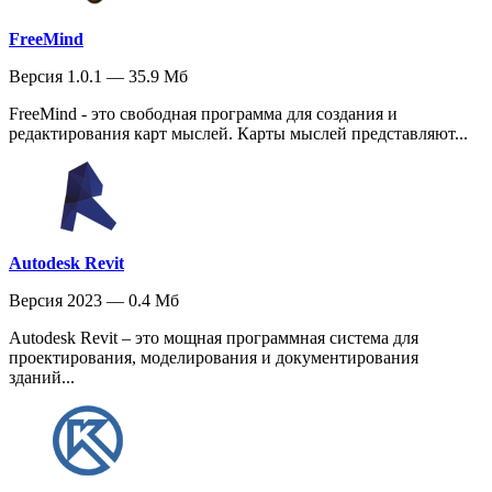
FreeMind
Версия 1.0.1 — 35.9 Мб
FreeMind - это свободная программа для создания и
редактирования карт мыслей. Карты мыслей представляют...
Autodesk Revit
Версия 2023 — 0.4 Мб
Autodesk Revit – это мощная программная система для
проектирования, моделирования и документирования
зданий...