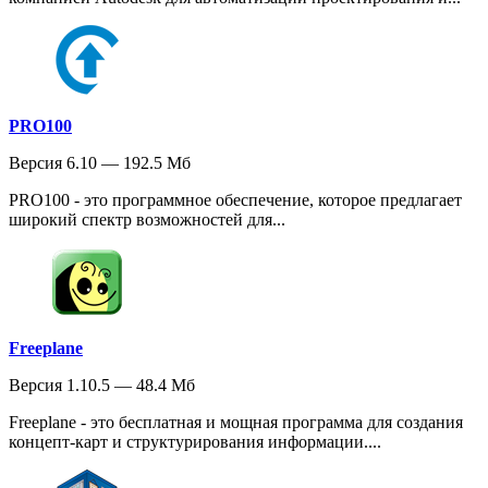
PRO100
Версия 6.10 — 192.5 Мб
PRO100 - это программное обеспечение, которое предлагает
широкий спектр возможностей для...
Freeplane
Версия 1.10.5 — 48.4 Мб
Freeplane - это бесплатная и мощная программа для создания
концепт-карт и структурирования информации....