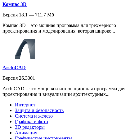
Компас 3D
Версия 18.1 — 711.7 Мб
Компас 3D – это мощная программа для трехмерного
проектирования и моделирования, которая широко...
ArchiCAD
Версия 26.3001
ArchiCAD – это мощная и инновационная программа для
проектирования и визуализации архитектурных...
Интернет
Защита и безопасность
Система и железо
Графика и фото
3D редакторы
Анимация
Графические инструменты