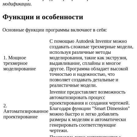
модификации.
Функции и особенности
Основные функции программы включают в себя:
С помощью Autodesk Inventor можно
создавать сложные трехмерные модели,
используя различные методы
1. Мощное
моделирования, такие как экструзия,
трехмерное
выдавливание, сплайны и многое
моделирование
другое. Программа обладает высокой
точностью и надежностью, что
позволяет создавать детальные и
реалистичные модели.
Inventor предоставляет возможность
автоматизировать процесс
проектирования и создания чертежей.
2.
Благодаря функции "Smart Dimension"
Автоматизированное
можно быстро и легко добавлять
проектирование
размеры к моделям и автоматически
генерировать соответствующие
чертежи.