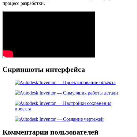
процесс разработки.
Скриншоты интерфейса
Комментарии пользователей