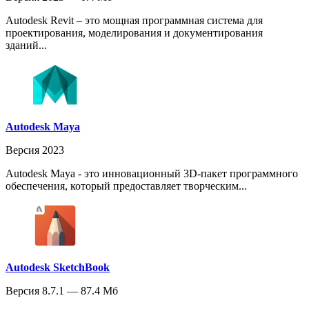
Autodesk Revit – это мощная программная система для
проектирования, моделирования и документирования
зданий...
Autodesk Maya
Версия 2023
Autodesk Maya - это инновационный 3D-пакет программного
обеспечения, который предоставляет творческим...
Autodesk SketchBook
Версия 8.7.1 — 87.4 Мб