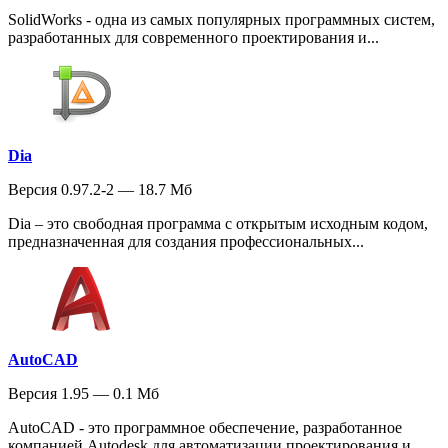
SolidWorks - одна из самых популярных программных систем,
разработанных для современного проектирования и...
Dia
Версия 0.97.2-2 — 18.7 Мб
Dia – это свободная программа с открытым исходным кодом,
предназначенная для создания профессиональных...
AutoCAD
Версия 1.95 — 0.1 Мб
AutoCAD - это программное обеспечение, разработанное
компанией Autodesk для автоматизации проектирования и...