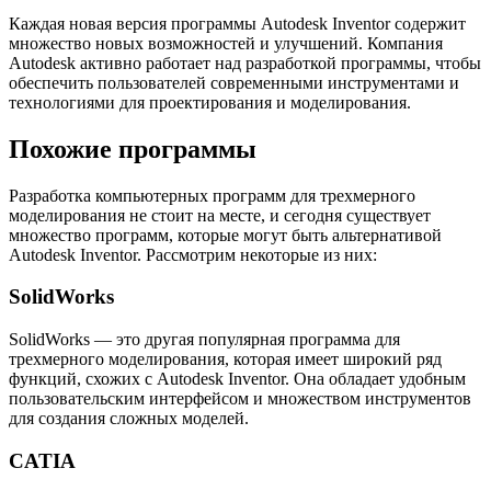
Каждая новая версия программы Autodesk Inventor содержит
множество новых возможностей и улучшений. Компания
Autodesk активно работает над разработкой программы, чтобы
обеспечить пользователей современными инструментами и
технологиями для проектирования и моделирования.
Похожие программы
Разработка компьютерных программ для трехмерного
моделирования не стоит на месте, и сегодня существует
множество программ, которые могут быть альтернативой
Autodesk Inventor. Рассмотрим некоторые из них:
SolidWorks
SolidWorks — это другая популярная программа для
трехмерного моделирования, которая имеет широкий ряд
функций, схожих с Autodesk Inventor. Она обладает удобным
пользовательским интерфейсом и множеством инструментов
для создания сложных моделей.
CATIA