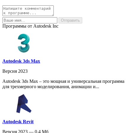
Программы от Autodesk Inc
Autodesk 3ds Max
Версия 2023
Autodesk 3ds Max – это мощная и универсальная программа
для трехмерного моделирования, анимации и...
Autodesk Revit
Версия 2023 — 0.4 Мб