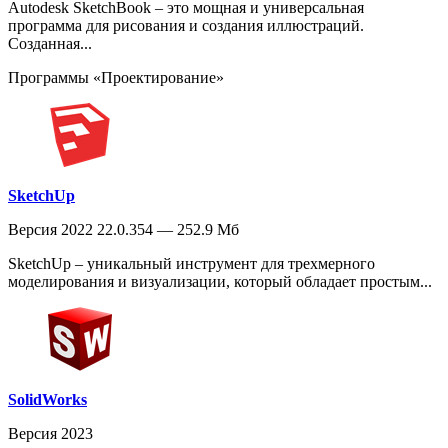
Autodesk SketchBook – это мощная и универсальная
программа для рисования и создания иллюстраций.
Созданная...
Программы «Проектирование»
SketchUp
Версия 2022 22.0.354 — 252.9 Мб
SketchUp – уникальный инструмент для трехмерного
моделирования и визуализации, который обладает простым...
SolidWorks
Версия 2023