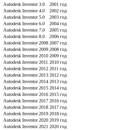
Autodesk Inventor 3.0
2001 год
Autodesk Inventor 4.0
2002 год
Autodesk Inventor 5.0
2003 год
Autodesk Inventor 6.0
2004 год
Autodesk Inventor 7.0
2005 год
Autodesk Inventor 8.0
2006 год
Autodesk Inventor 2008
2007 год
Autodesk Inventor 2009
2008 год
Autodesk Inventor 2010
2009 год
Autodesk Inventor 2011
2010 год
Autodesk Inventor 2012
2011 год
Autodesk Inventor 2013
2012 год
Autodesk Inventor 2014
2013 год
Autodesk Inventor 2015
2014 год
Autodesk Inventor 2016
2015 год
Autodesk Inventor 2017
2016 год
Autodesk Inventor 2018
2017 год
Autodesk Inventor 2019
2018 год
Autodesk Inventor 2020
2019 год
Autodesk Inventor 2021
2020 год