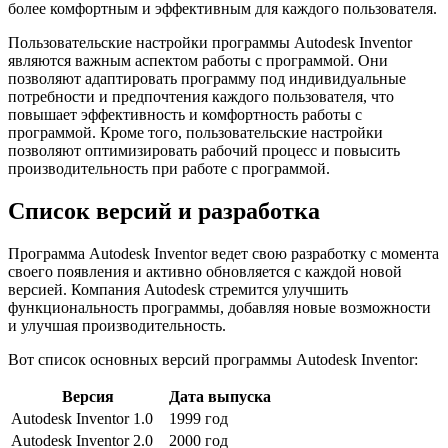
более комфортным и эффективным для каждого пользователя.
Пользовательские настройки программы Autodesk Inventor
являются важным аспектом работы с программой. Они
позволяют адаптировать программу под индивидуальные
потребности и предпочтения каждого пользователя, что
повышает эффективность и комфортность работы с
программой. Кроме того, пользовательские настройки
позволяют оптимизировать рабочий процесс и повысить
производительность при работе с программой.
Список версий и разработка
Программа Autodesk Inventor ведет свою разработку с момента
своего появления и активно обновляется с каждой новой
версией. Компания Autodesk стремится улучшить
функциональность программы, добавляя новые возможности
и улучшая производительность.
Вот список основных версий программы Autodesk Inventor:
Версия
Дата выпуска
Autodesk Inventor 1.0
1999 год
Autodesk Inventor 2.0
2000 год