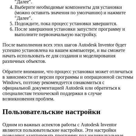
"Далее".
Выберите необходимые компоненты для установки
(можно оставить значения по умолчанию) и нажмите
"Далее".
Подождите, пока процесс установки завершится.
После завершения установки запустите программу и
выполните первоначальную настройку.
После выполнения всех этих шагов Autodesk Inventor будет
успешно установлена на вашем компьютере, и вы сможете
начать использовать ее для создания и моделирования
различных объектов.
Обратите внимание, что процесс установки может отличаться
в зависимости от версии программы и операционной системы
Windows, поэтому рекомендуется ознакомиться с
официальной документацией Autodesk или обратиться к
специалистам технической поддержки в случае
возникновения проблем.
Пользовательские настройки
Одним из важных аспектов работы с Autodesk Inventor
являются пользовательские настройки. Эти настройки
позволяют адаптировать программу под индивидуальные