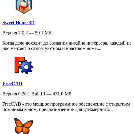
Sweet Home 3D
Версия 7.0.2 — 50.1 Мб
Когда дело доходит до создания дизайна интерьера, каждый из
нас мечтает о самом уютном и красивом доме....
FreeCAD
Версия 0.20.1 Build 1 — 431.0 Мб
FreeCAD - это мощное программное обеспечение с открытым
исходным кодом, предназначенное для трехмерного...