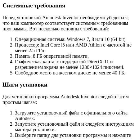
Системные требования
Перед установкой Autodesk Inventor необходимо убедиться,
что ваш компьютер соответствует системным требованиям
программы. Вот несколько основных требований:
Операционная система: Windows 7, 8 или 10 (64-bit).
Процессор: Intel Core i5 или AMD Athlon с частотой не
менее 2.5 ГГц.
Память: 8 ГБ оперативной памяти.
Графическая карта: с поддержкой DirectX 11 и
разрешением экрана не менее 1280×1024 пикселей.
Свободное место на жестком диске: не менее 40 ГБ.
Шаги установки
Для установки программы Autodesk Inventor следуйте этим
простым шагам:
Загрузите установочный файл с официального сайта
Autodesk.
Запустите установочный файл и следуйте инструкциям
мастера установки.
Выберите папку для установки программы и нажмите