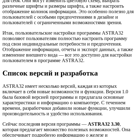
для себя. Они могут изменить цветовую схему, выбрать
различные шрифты и размеры шрифта, а также настроить
отображение колонок информации. Это особенно полезно для
пользователей с особыми предпочтениями в дизайне и
пользователей с ограниченными возможностями зрения.
Итак, пользовательские настройки программы ASTRA32
позволяют пользователям полностью настроить программу
под свои индивидуальные потребности и предпочтения.
Отображение информации, отчеты и экспорт данных, а также
изменение внешнего вида — все это доступно для настройки
пользователем в программе ASTRA32.
Список версий и разработка
ASTRA32 имеет несколько версий, каждая из которых
включает в себя новые возможности и функции. Версия 1.0
была базовой версией программы и предлагала основные
характеристики и информацию о компьютере. С течением
времени, разработчики добавили новые функции, улучшили
производительность и удобство использования.
Сейчас последняя версия программы —
ASTRA32 3.30
,
которая предлагает множество полезных возможностей. Она
обеспечивает подробную информацию о железе и