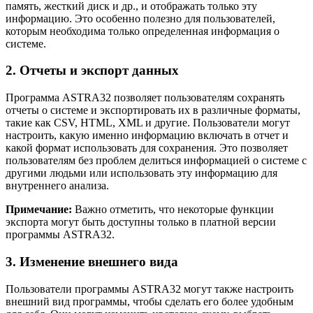
память, жесткий диск и др., и отображать только эту
информацию. Это особенно полезно для пользователей,
которым необходима только определенная информация о
системе.
2. Отчеты и экспорт данных
Программа ASTRA32 позволяет пользователям сохранять
отчеты о системе и экспортировать их в различные форматы,
такие как CSV, HTML, XML и другие. Пользователи могут
настроить, какую именно информацию включать в отчет и
какой формат использовать для сохранения. Это позволяет
пользователям без проблем делиться информацией о системе с
другими людьми или использовать эту информацию для
внутреннего анализа.
Примечание:
Важно отметить, что некоторые функции
экспорта могут быть доступны только в платной версии
программы ASTRA32.
3. Изменение внешнего вида
Пользователи программы ASTRA32 могут также настроить
внешний вид программы, чтобы сделать его более удобным