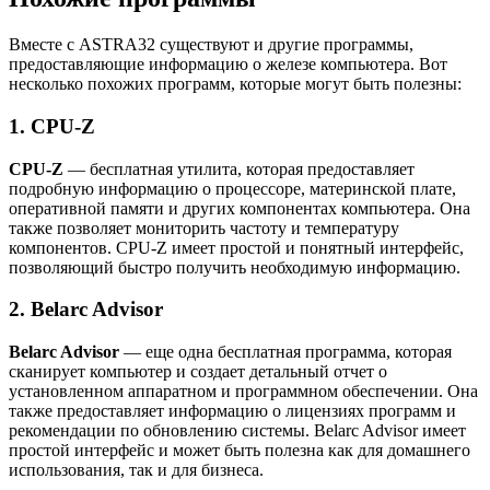
Вместе с ASTRA32 существуют и другие программы,
предоставляющие информацию о железе компьютера. Вот
несколько похожих программ, которые могут быть полезны:
1. CPU-Z
CPU-Z
— бесплатная утилита, которая предоставляет
подробную информацию о процессоре, материнской плате,
оперативной памяти и других компонентах компьютера. Она
также позволяет мониторить частоту и температуру
компонентов. CPU-Z имеет простой и понятный интерфейс,
позволяющий быстро получить необходимую информацию.
2. Belarc Advisor
Belarc Advisor
— еще одна бесплатная программа, которая
сканирует компьютер и создает детальный отчет о
установленном аппаратном и программном обеспечении. Она
также предоставляет информацию о лицензиях программ и
рекомендации по обновлению системы. Belarc Advisor имеет
простой интерфейс и может быть полезна как для домашнего
использования, так и для бизнеса.