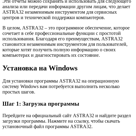
Эти отчеты можно сохранять и использовать для следующего
анализа или передачи информации другим лицам, что делает
ASTRA32 незаменимым инструментом для сервисных
центров и технической поддержки компьютеров.
В целом, ASTRA32 – это программное обеспечение, которое
сочетает в себе профессиональные функции с простотой
использования. Благодаря его преимуществам, ASTRA32
становится незаменимым инструментом для пользователей,
которые хотят получить полную информацию о своих
компьютерах и диагностировать их состояние.
Установка на Windows
Для установки программы ASTRA32 на операционную
систему Windows вам потребуется выполнить несколько
простых шагов.
Шаг 1: Загрузка программы
Перейдите на официальный сайт ASTRA32 и найдите раздел
загрузки программы. Нажмите на ссылку, чтобы скачать
установочный файл программы ASTRA32.