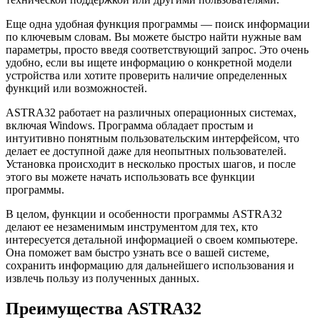
Еще одна удобная функция программы — поиск информации
по ключевым словам. Вы можете быстро найти нужные вам
параметры, просто введя соответствующий запрос. Это очень
удобно, если вы ищете информацию о конкретной модели
устройства или хотите проверить наличие определенных
функций или возможностей.
ASTRA32 работает на различных операционных системах,
включая Windows. Программа обладает простым и
интуитивно понятным пользовательским интерфейсом, что
делает ее доступной даже для неопытных пользователей.
Установка происходит в несколько простых шагов, и после
этого вы можете начать использовать все функции
программы.
В целом, функции и особенности программы ASTRA32
делают ее незаменимым инструментом для тех, кто
интересуется детальной информацией о своем компьютере.
Она поможет вам быстро узнать все о вашей системе,
сохранить информацию для дальнейшего использования и
извлечь пользу из полученных данных.
Преимущества ASTRA32