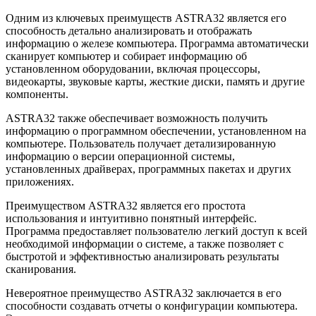
Одним из ключевых преимуществ ASTRA32 является его
способность детально анализировать и отображать
информацию о железе компьютера. Программа автоматически
сканирует компьютер и собирает информацию об
установленном оборудовании, включая процессоры,
видеокарты, звуковые карты, жесткие диски, память и другие
компоненты.
ASTRA32 также обеспечивает возможность получить
информацию о программном обеспечении, установленном на
компьютере. Пользователь получает детализированную
информацию о версии операционной системы,
установленных драйверах, программных пакетах и других
приложениях.
Преимуществом ASTRA32 является его простота
использования и интуитивно понятный интерфейс.
Программа предоставляет пользователю легкий доступ к всей
необходимой информации о системе, а также позволяет с
быстротой и эффективностью анализировать результаты
сканирования.
Невероятное преимущество ASTRA32 заключается в его
способности создавать отчеты о конфигурации компьютера.