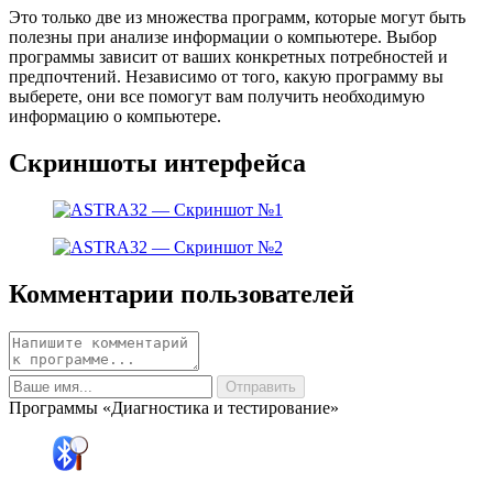
Это только две из множества программ, которые могут быть
полезны при анализе информации о компьютере. Выбор
программы зависит от ваших конкретных потребностей и
предпочтений. Независимо от того, какую программу вы
выберете, они все помогут вам получить необходимую
информацию о компьютере.
Скриншоты интерфейса
Комментарии пользователей
Программы «Диагностика и тестирование»