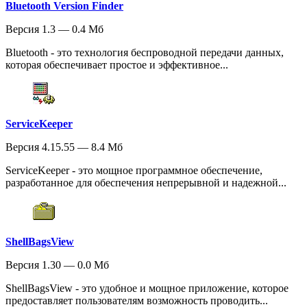
Bluetooth Version Finder
Версия 1.3 — 0.4 Мб
Bluetooth - это технология беспроводной передачи данных,
которая обеспечивает простое и эффективное...
ServiceKeeper
Версия 4.15.55 — 8.4 Мб
ServiceKeeper - это мощное программное обеспечение,
разработанное для обеспечения непрерывной и надежной...
ShellBagsView
Версия 1.30 — 0.0 Мб
ShellBagsView - это удобное и мощное приложение, которое
предоставляет пользователям возможность проводить...