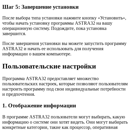
Шаг 5: Завершение установки
После выбора типа установки нажмите кнопку «Установить»,
чтобы начать установку программы ASTRA32 на вашу
операционную систему. Подождите, пока установка
завершится.
После завершения установки вы можете запустить программу
ASTRA32 и начать ее использовать для получения
информации о вашем компьютере.
Пользовательские настройки
Программа ASTRA32 предоставляет множество
пользовательских настроек, которые позволяют пользователям
настроить программу под свои индивидуальные потребности
и предпочтения.
1. Отображение информации
В программе ASTRA32 пользователи могут выбирать, какую
информацию о системе они хотят видеть. Они могут выбирать
конкретные категории, такие как процессор, оперативная