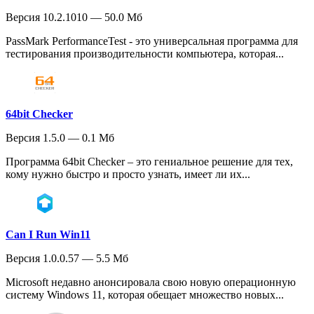
Версия 10.2.1010 — 50.0 Мб
PassMark PerformanceTest - это универсальная программа для
тестирования производительности компьютера, которая...
64bit Checker
Версия 1.5.0 — 0.1 Мб
Программа 64bit Checker – это гениальное решение для тех,
кому нужно быстро и просто узнать, имеет ли их...
Can I Run Win11
Версия 1.0.0.57 — 5.5 Мб
Microsoft недавно анонсировала свою новую операционную
систему Windows 11, которая обещает множество новых...