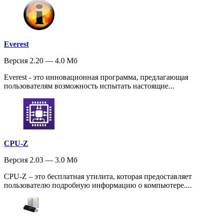
Everest
Версия 2.20 — 4.0 Мб
Everest - это инновационная программа, предлагающая
пользователям возможность испытать настоящие...
CPU-Z
Версия 2.03 — 3.0 Мб
CPU-Z – это бесплатная утилита, которая предоставляет
пользователю подробную информацию о компьютере....