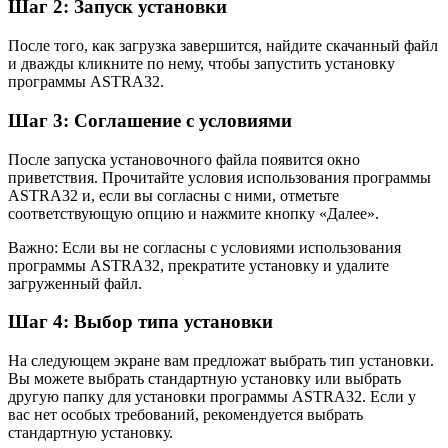
Шаг 2: Запуск установки
После того, как загрузка завершится, найдите скачанный файл
и дважды кликните по нему, чтобы запустить установку
программы ASTRA32.
Шаг 3: Соглашение с условиями
После запуска установочного файла появится окно
приветствия. Прочитайте условия использования программы
ASTRA32 и, если вы согласны с ними, отметьте
соответствующую опцию и нажмите кнопку «Далее».
Важно: Если вы не согласны с условиями использования
программы ASTRA32, прекратите установку и удалите
загруженный файл.
Шаг 4: Выбор типа установки
На следующем экране вам предложат выбрать тип установки.
Вы можете выбрать стандартную установку или выбрать
другую папку для установки программы ASTRA32. Если у
вас нет особых требований, рекомендуется выбрать
стандартную установку.