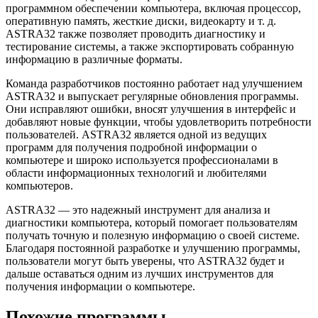
программном обеспечении компьютера, включая процессор,
оперативную память, жесткие диски, видеокарту и т. д.
ASTRA32 также позволяет проводить диагностику и
тестирование системы, а также экспортировать собранную
информацию в различные форматы.
Команда разработчиков постоянно работает над улучшением
ASTRA32 и выпускает регулярные обновления программы.
Они исправляют ошибки, вносят улучшения в интерфейс и
добавляют новые функции, чтобы удовлетворить потребности
пользователей. ASTRA32 является одной из ведущих
программ для получения подробной информации о
компьютере и широко используется профессионалами в
области информационных технологий и любителями
компьютеров.
ASTRA32 — это надежный инструмент для анализа и
диагностики компьютера, который помогает пользователям
получать точную и полезную информацию о своей системе.
Благодаря постоянной разработке и улучшению программы,
пользователи могут быть уверены, что ASTRA32 будет и
дальше оставаться одним из лучших инструментов для
получения информации о компьютере.
Похожие программы