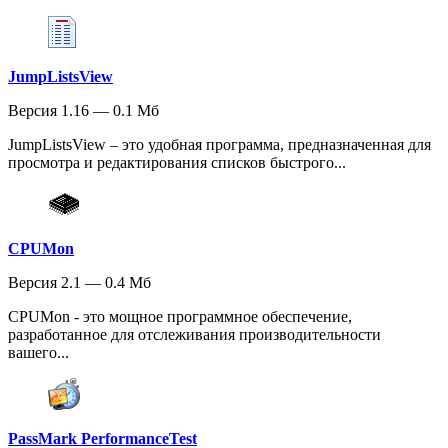
JumpListsView
Версия 1.16 — 0.1 Мб
JumpListsView – это удобная программа, предназначенная для
просмотра и редактирования списков быстрого...
CPUMon
Версия 2.1 — 0.4 Мб
CPUMon - это мощное программное обеспечение,
разработанное для отслеживания производительности
вашего...
PassMark PerformanceTest