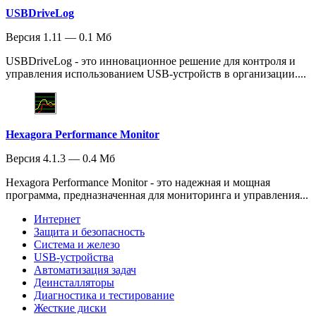
USBDriveLog
Версия 1.11 — 0.1 Мб
USBDriveLog - это инновационное решение для контроля и
управления использованием USB-устройств в организации....
Hexagora Performance Monitor
Версия 4.1.3 — 0.4 Мб
Hexagora Performance Monitor - это надежная и мощная
программа, предназначенная для мониторинга и управления...
Интернет
Защита и безопасность
Система и железо
USB-устройства
Автоматизация задач
Деинсталляторы
Диагностика и тестирование
Жесткие диски