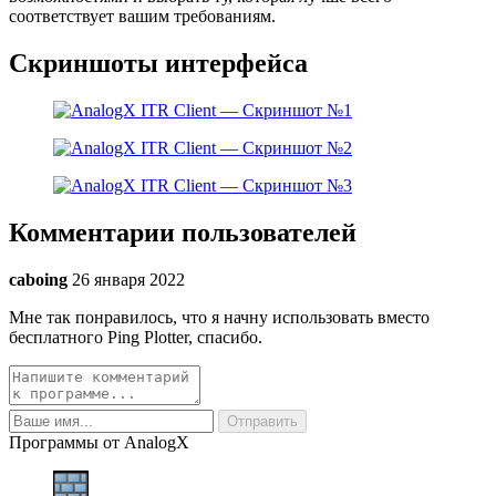
соответствует вашим требованиям.
Скриншоты интерфейса
Комментарии пользователей
caboing
26 января 2022
Мне так понравилось, что я начну использовать вместо
бесплатного Ping Plotter, спасибо.
Программы от AnalogX