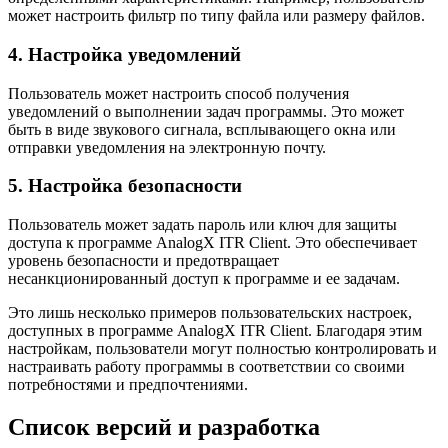
может настроить фильтр по типу файла или размеру файлов.
4. Настройка уведомлений
Пользователь может настроить способ получения
уведомлений о выполнении задач программы. Это может
быть в виде звукового сигнала, всплывающего окна или
отправки уведомления на электронную почту.
5. Настройка безопасности
Пользователь может задать пароль или ключ для защиты
доступа к программе AnalogX ITR Client. Это обеспечивает
уровень безопасности и предотвращает
несанкционированный доступ к программе и ее задачам.
Это лишь несколько примеров пользовательских настроек,
доступных в программе AnalogX ITR Client. Благодаря этим
настройкам, пользователи могут полностью контролировать и
настраивать работу программы в соответствии со своими
потребностями и предпочтениями.
Список версий и разработка