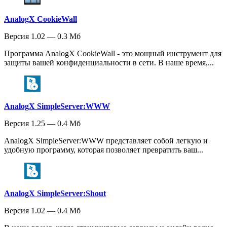
AnalogX CookieWall
Версия 1.02 — 0.3 Мб
Программа AnalogX CookieWall - это мощный инструмент для
защиты вашей конфиденциальности в сети. В наше время,...
AnalogX SimpleServer:WWW
Версия 1.25 — 0.4 Мб
AnalogX SimpleServer:WWW представляет собой легкую и
удобную программу, которая позволяет превратить ваш...
AnalogX SimpleServer:Shout
Версия 1.02 — 0.4 Мб