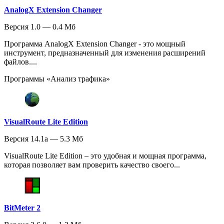
AnalogX Extension Changer
Версия 1.0 — 0.4 Мб
Программа AnalogX Extension Changer - это мощный
инструмент, предназначенный для изменения расширений
файлов....
Программы «Анализ трафика»
VisualRoute Lite Edition
Версия 14.1a — 5.3 Мб
VisualRoute Lite Edition – это удобная и мощная программа,
которая позволяет вам проверить качество своего...
BitMeter 2