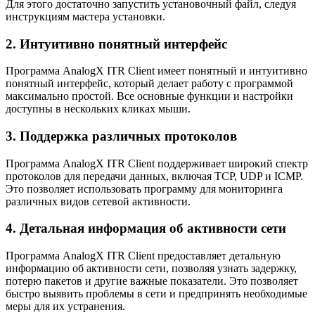
Для этого достаточно запустить установочный файл, следуя
инструкциям мастера установки.
2. Интуитивно понятный интерфейс
Программа AnalogX ITR Client имеет понятный и интуитивно
понятный интерфейс, который делает работу с программой
максимально простой. Все основные функции и настройки
доступны в нескольких кликах мыши.
3. Поддержка различных протоколов
Программа AnalogX ITR Client поддерживает широкий спектр
протоколов для передачи данных, включая TCP, UDP и ICMP.
Это позволяет использовать программу для мониторинга
различных видов сетевой активности.
4. Детальная информация об активности сети
Программа AnalogX ITR Client предоставляет детальную
информацию об активности сети, позволяя узнать задержку,
потерю пакетов и другие важные показатели. Это позволяет
быстро выявить проблемы в сети и предпринять необходимые
меры для их устранения.