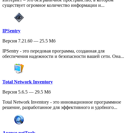
существует огромное количество информации и...
IPSentry
Версия 7.21.60 — 25.5 Мб
IPSentry - это передовая программа, созданная для
обеспечения надежности и безопасности вашей сети. Она...
Total Network Inventory
Версия 5.6.5 — 29.5 Мб
Total Network Inventory - это инновационное программное
решение, разработанное для эффективного и удобного...
Axence netTools