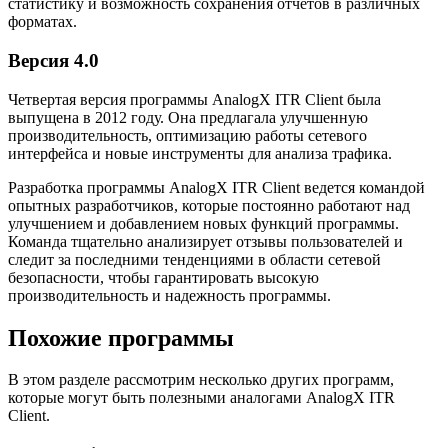
статистику и возможность сохранения отчетов в различных
форматах.
Версия 4.0
Четвертая версия программы AnalogX ITR Client была
выпущена в 2012 году. Она предлагала улучшенную
производительность, оптимизацию работы сетевого
интерфейса и новые инструменты для анализа трафика.
Разработка программы AnalogX ITR Client ведется командой
опытных разработчиков, которые постоянно работают над
улучшением и добавлением новых функций программы.
Команда тщательно анализирует отзывы пользователей и
следит за последними тенденциями в области сетевой
безопасности, чтобы гарантировать высокую
производительность и надежность программы.
Похожие программы
В этом разделе рассмотрим несколько других программ,
которые могут быть полезными аналогами AnalogX ITR
Client.