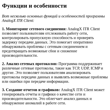
Функции и особенности
Вот несколько основных функций и особенностей программы
AnalogX ITR Client:
1. Мониторинг сетевого соединения:
AnalogX ITR Client
позволяет пользователям отслеживать работу сети,
контролировать пропускную способность и проверять
задержку передачи данных. Это помогает оперативно
обнаруживать проблемы с сетевым соединением и
предотвращать возможные сбои и снижение
производительности.
2. Анализ сетевых протоколов:
Программа поддерживает
различные сетевые протоколы, такие как TCP, UDP, ICMP и
другие. Это позволяет пользователям анализировать
протоколы передачи данных и выявлять возможные проблемы
или ошибки при передаче информации.
3. Создание отчетов и графиков:
AnalogX ITR Client может
генерировать отчеты и графики о качестве сети и
производительности. Это облегчает анализ данных и
обнаружение аномалий в работе сети.