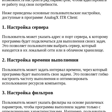
ее работу под свои потребности.
Ниже приведены основные пользовательские настройки,
доступные в программе AnalogX ITR Client:
1. Настройка сервера
Пользователь может указать адрес и порт сервера, к которому
программа будет подключаться для выполнения своих задач.
Это позволяет пользователям выбрать сервер, который
находится в их локальной сети или в облачном хранилище.
2. Настройка времени выполнения
Пользователь может задать интервал времени, через который
программа будет выполнять свои задачи. Это позволяет гибко
настроить частоту выполнения и оптимизировать
использование ресурсов компьютера.
3. Настройка фильтров
Пользователь может указать фильтры на основе различных
параметров, чтобы программа выполняла задачи только с
определенными характеристиками. Например, пользователь