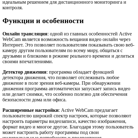
идеальным решением для дистанционного мониторинга и
контроля.
Функции и особенности
Онлайн трансляция
: одной из главных особенностей Active
WebCam является возможность вещания видео онлайн через
Интернет. Это позволяет пользователям показывать свою веб-
камеру другим пользователям по всему миру, общаться с
друзьями и близкими в режиме реального времени и делиться
своими впечатлениями.
Детектор движения
: программа обладает функцией
детектора движения, что позволяет отслеживать любое
движение в поле зрения веб-камеры. При обнаружении
движения программа автоматически запускает запись видео
или делает снимки, что особенно полезно для обеспечения
безопасности дома или офиса.
Расширенные настройки
: Active WebCam предлагает
пользователю широкий спектр настроек, которые позволяют
настроить параметры видеозаписи, качество изображения,
формат видео и многое другое. Благодаря этому пользователь
может настроить работу программы под свои
индивидуальные потребности и предпочтения.