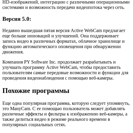
HD-изображений, интеграцию с различными операционными
системами и возможность передачи видеопотока через сеть.
Версия 5.0:
Недавно вышедшая пятая версия Active WebCam предлагает
еще больше инноваций и улучшений. Она поддерживает
запись видео в различных форматах, облачное хранилище и
функцию автоматического оповещения при обнаружении
движения.
Компания PY Software Inc. продолжает разрабатывать и
улучшать программу Active WebCam, чтобы предоставить
пользователям самые передовые возможности и функции для
проведения видеонаблюдения с помощью веб-камеры.
Похожие программы
Еще одна популярная программа, которую следует упомянуть,
это ManyCam. С ее помощью пользователь может добавлять
различные эффекты и фильтры к изображению веб-камеры, а
также делиться видео в режиме реального времени в
популярных социальных сетях.