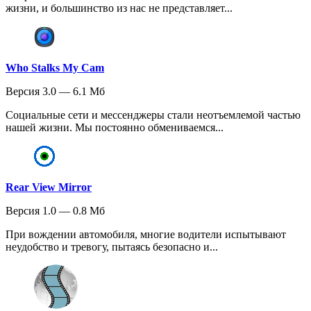
жизни, и большинство из нас не представляет...
Who Stalks My Cam
Версия 3.0 — 6.1 Мб
Социальные сети и мессенджеры стали неотъемлемой частью
нашей жизни. Мы постоянно обмениваемся...
Rear View Mirror
Версия 1.0 — 0.8 Мб
При вождении автомобиля, многие водители испытывают
неудобство и тревогу, пытаясь безопасно и...