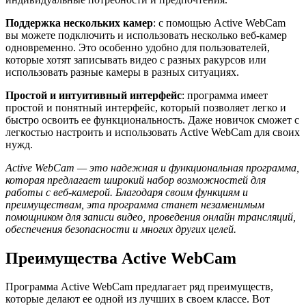
Поддержка нескольких камер
: с помощью Active WebCam
вы можете подключить и использовать несколько веб-камер
одновременно. Это особенно удобно для пользователей,
которые хотят записывать видео с разных ракурсов или
использовать разные камеры в разных ситуациях.
Простой и интуитивный интерфейс
: программа имеет
простой и понятный интерфейс, который позволяет легко и
быстро освоить ее функциональность. Даже новичок сможет с
легкостью настроить и использовать Active WebCam для своих
нужд.
Active WebCam — это надежная и функциональная программа,
которая предлагает широкий набор возможностей для
работы с веб-камерой. Благодаря своим функциям и
преимуществам, эта программа станет незаменимым
помощником для записи видео, проведения онлайн трансляций,
обеспечения безопасности и многих других целей.
Преимущества Active WebCam
Программа Active WebCam предлагает ряд преимуществ,
которые делают ее одной из лучших в своем классе. Вот