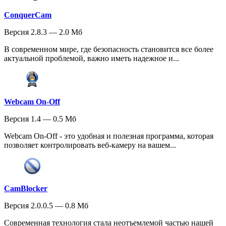
ConquerCam
Версия 2.8.3 — 2.0 Мб
В современном мире, где безопасность становится все более
актуальной проблемой, важно иметь надежное и...
Webcam On-Off
Версия 1.4 — 0.5 Мб
Webcam On-Off - это удобная и полезная программа, которая
позволяет контролировать веб-камеру на вашем...
CamBlocker
Версия 2.0.0.5 — 0.8 Мб
Современная технология стала неотъемлемой частью нашей