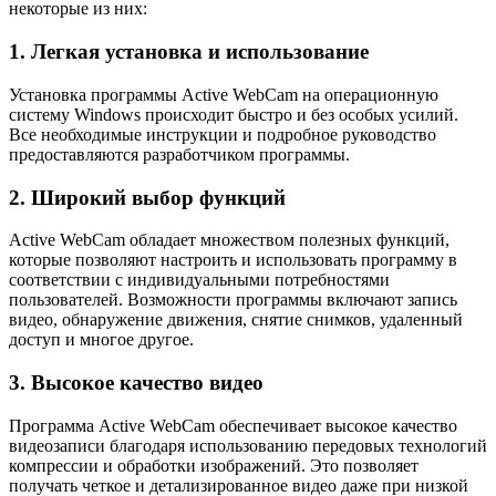
некоторые из них:
1. Легкая установка и использование
Установка программы Active WebCam на операционную
систему Windows происходит быстро и без особых усилий.
Все необходимые инструкции и подробное руководство
предоставляются разработчиком программы.
2. Широкий выбор функций
Active WebCam обладает множеством полезных функций,
которые позволяют настроить и использовать программу в
соответствии с индивидуальными потребностями
пользователей. Возможности программы включают запись
видео, обнаружение движения, снятие снимков, удаленный
доступ и многое другое.
3. Высокое качество видео
Программа Active WebCam обеспечивает высокое качество
видеозаписи благодаря использованию передовых технологий
компрессии и обработки изображений. Это позволяет
получать четкое и детализированное видео даже при низкой