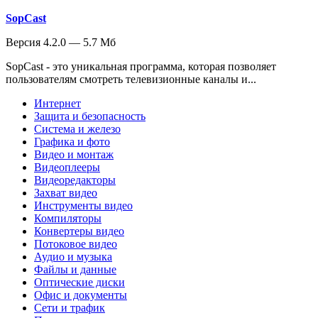
SopCast
Версия 4.2.0 — 5.7 Мб
SopCast - это уникальная программа, которая позволяет
пользователям смотреть телевизионные каналы и...
Интернет
Защита и безопасность
Система и железо
Графика и фото
Видео и монтаж
Видеоплееры
Видеоредакторы
Захват видео
Инструменты видео
Компиляторы
Конвертеры видео
Потоковое видео
Аудио и музыка
Файлы и данные
Оптические диски
Офис и документы
Сети и трафик