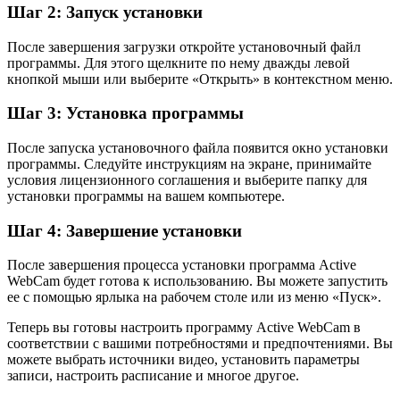
Шаг 2: Запуск установки
После завершения загрузки откройте установочный файл
программы. Для этого щелкните по нему дважды левой
кнопкой мыши или выберите «Открыть» в контекстном меню.
Шаг 3: Установка программы
После запуска установочного файла появится окно установки
программы. Следуйте инструкциям на экране, принимайте
условия лицензионного соглашения и выберите папку для
установки программы на вашем компьютере.
Шаг 4: Завершение установки
После завершения процесса установки программа Active
WebCam будет готова к использованию. Вы можете запустить
ее с помощью ярлыка на рабочем столе или из меню «Пуск».
Теперь вы готовы настроить программу Active WebCam в
соответствии с вашими потребностями и предпочтениями. Вы
можете выбрать источники видео, установить параметры
записи, настроить расписание и многое другое.