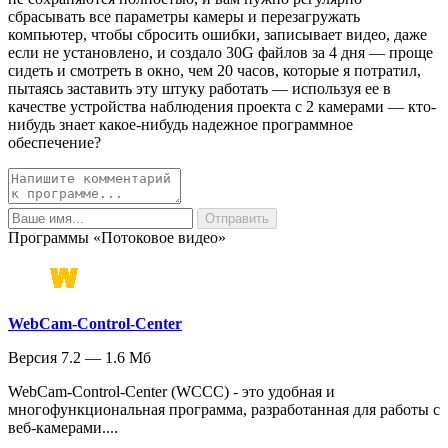
сбрасывать все параметры камеры и перезагружать
компьютер, чтобы сбросить ошибки, записывает видео, даже
если не установлено, и создало 30G файлов за 4 дня — проще
сидеть и смотреть в окно, чем 20 часов, которые я потратил,
пытаясь заставить эту штуку работать — используя ее в
качестве устройства наблюдения проекта с 2 камерами — кто-
нибудь знает какое-нибудь надежное программное
обеспечение?
Программы «Потоковое видео»
WebCam-Control-Center
Версия 7.2 — 1.6 Мб
WebCam-Control-Center (WCCC) - это удобная и
многофункциональная программа, разработанная для работы с
веб-камерами....