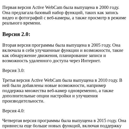
Первая версия Active WebCam была выпущена в 2000 году.
Она предлагала базовый набор функций, таких как запись
видео и фотографий с веб-камеры, а также просмотр в режиме
реального времени.
Версия 2.0:
Вторая версия программы была выпущена в 2005 году. Она
включала в себя улучшенные функции и возможности, такие
как обнаружение движения, планирование записи и
возможность удаленного доступа через Интернет.
Версия 3.0:
Третья версия Active WebCam была выпущена в 2010 году. В
ней были добавлены новые возможности, например
поддержка множества веб-камер одновременно, а также
дополнительные опции настройки и улучшения
производительности.
Версия 4.0:
Четвертая версия программы была выпущена в 2015 году. Она
привнесла еще больше новых функций, включая поддержку