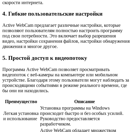
скорости интернета.
4. Гибкие пользовательские настройки
Active WebCam предлагает различные настройки, которые
позволяют пользователям полностью настроить программу
под свои потребности. Это включает выбор разрешения
видео, настройки сохранения файлов, настройки обнаружения
движения и многое другое.
5. Простой доступ к видеопотоку
Программа Active WebCam позволяет просматривать
видеопоток с веб-камеры на компьютере или мобильном
устройстве. Благодаря этому пользователи могут наблюдать за
происходящими событиями в режиме реального времени, где
бы они ни находились.
Преимущество
Описание
Установка программы на Windows
Легкая установка
происходит быстро и без особых усилий.
и использование
Руководство предоставляется
разработчиком.
Active WebCam обладает множеством