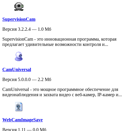
SupervisionCam
Версия 3.2.2.4 — 1.0 Мб
SupervisionCam - это инновационная программа, которая
предлагает удивительные возможности контроля и...
CamUniversal
Версия 5.0.0.0 — 2.2 Мб
CamUniversal - это мощное программное обеспечение для
видеонаблюдения и захвата видео с веб-камер, IP-камер и...
WebCamImageSave
Версия 1.11 — 0.0 Мб