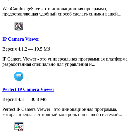
WebCamImageSave - это инновационная программа,
предоставляющая удобный способ сделать снимки вашей...
IP Camera Viewer
Версия 4.1.2 — 19.5 Мб
IP Camera Viewer - это универсальная программная платформа,
разработанная специально для управления и...
Perfect IP Camera Viewer
Версия 4.8 — 30.8 Мб
Perfect IP Camera Viewer - это инновационная программа,
которая предлагает полный контроль над вашей системой...