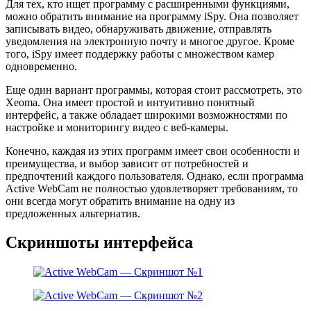
Для тех, кто ищет программу с расширенными функциями,
можно обратить внимание на программу iSpy. Она позволяет
записывать видео, обнаруживать движение, отправлять
уведомления на электронную почту и многое другое. Кроме
того, iSpy имеет поддержку работы с множеством камер
одновременно.
Еще один вариант программы, которая стоит рассмотреть, это
Xeoma. Она имеет простой и интуитивно понятный
интерфейс, а также обладает широкими возможностями по
настройке и мониторингу видео с веб-камеры.
Конечно, каждая из этих программ имеет свои особенности и
преимущества, и выбор зависит от потребностей и
предпочтений каждого пользователя. Однако, если программа
Active WebCam не полностью удовлетворяет требованиям, то
они всегда могут обратить внимание на одну из
предложенных альтернатив.
Скриншоты интерфейса