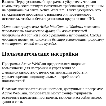
Важно:
Перед установкой программы убедитесь, что ваш
компьютер соответствует системным требованиям, указанным
на официальном сайте Active WebCam. Также убедитесь, что
вы скачиваете программу с надежного и проверенного
источника, чтобы избежать установки вредоносного ПО.
Установка программы Active WebCam на Windows позволяет
использовать множество функций и возможностей
программы для записи видео с различных источников. Следуя
простым шагам, вы сможете быстро установить программу
и настроить ее под ваши нужды.
Пользовательские настройки
Программа Active WebCam предоставляет широкие
возможности для настройки и управления ее
функциональностью с целью оптимизации работы и
удовлетворения индивидуальных потребностей
пользователей.
В рамках пользовательских настроек, доступных в программе
Active WebCam, пользователи могут сконфигурировать
различные параметры программы, включая настройки видео,
аудио и сети.