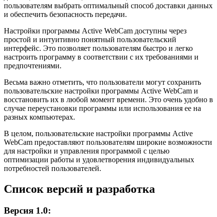
пользователям выбрать оптимальный способ доставки данных
и обеспечить безопасность передачи.
Настройки программы Active WebCam доступны через
простой и интуитивно понятный пользовательский
интерфейс. Это позволяет пользователям быстро и легко
настроить программу в соответствии с их требованиями и
предпочтениями.
Весьма важно отметить, что пользователи могут сохранить
пользовательские настройки программы Active WebCam и
восстановить их в любой момент времени. Это очень удобно в
случае переустановки программы или использования ее на
разных компьютерах.
В целом, пользовательские настройки программы Active
WebCam предоставляют пользователям широкие возможности
для настройки и управления программой с целью
оптимизации работы и удовлетворения индивидуальных
потребностей пользователей.
Список версий и разработка
Версия 1.0: