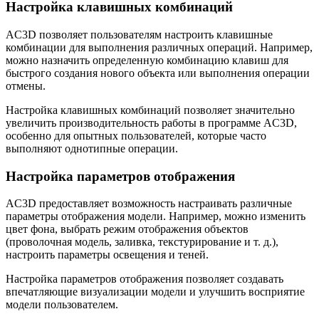
Настройка клавишных комбинаций
AC3D позволяет пользователям настроить клавишные
комбинации для выполнения различных операций. Например,
можно назначить определенную комбинацию клавиш для
быстрого создания нового объекта или выполнения операции
отмены.
Настройка клавишных комбинаций позволяет значительно
увеличить производительность работы в программе AC3D,
особенно для опытных пользователей, которые часто
выполняют однотипные операции.
Настройка параметров отображения
AC3D предоставляет возможность настраивать различные
параметры отображения модели. Например, можно изменить
цвет фона, выбрать режим отображения объектов
(проволочная модель, заливка, текстурирование и т. д.),
настроить параметры освещения и теней.
Настройка параметров отображения позволяет создавать
впечатляющие визуализации модели и улучшить восприятие
модели пользователем.