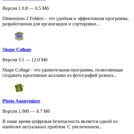
Версия 1.0.8 — 0.5 Мб
Dimensions 2 Folders – это удобная и эффективная программа,
разработанная для организации и сортировки...
Shape Collage
Версия 3.1 — 12.0 Мб
Shape Collage - это удивительная программа, позволяющая
создавать креативные коллажи из фотографий разных...
Photo Anonymizer
Версия 1.000 — 4.7 Мб
В наше время цифровая безопасность является одной из
наиболее актуальных проблем. С увеличением...