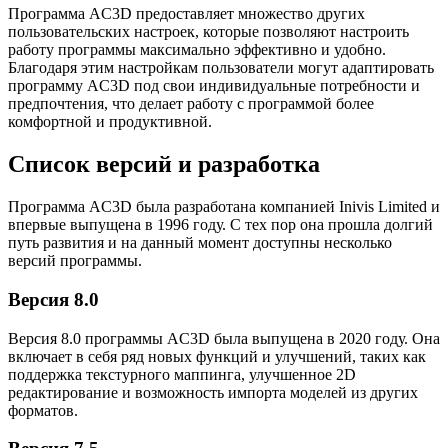
Программа AC3D предоставляет множество других
пользовательских настроек, которые позволяют настроить
работу программы максимально эффективно и удобно.
Благодаря этим настройкам пользователи могут адаптировать
программу AC3D под свои индивидуальные потребности и
предпочтения, что делает работу с программой более
комфортной и продуктивной.
Список версий и разработка
Программа AC3D была разработана компанией Inivis Limited и
впервые выпущена в 1996 году. С тех пор она прошла долгий
путь развития и на данный момент доступны несколько
версий программы.
Версия 8.0
Версия 8.0 программы AC3D была выпущена в 2020 году. Она
включает в себя ряд новых функций и улучшений, таких как
поддержка текстурного маппинга, улучшенное 2D
редактирование и возможность импорта моделей из других
форматов.