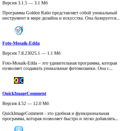
Версия 3.1.5 — 3.1 Мб
Программа Golden Ratio представляет собой уникальный
инструмент в мире дизайна и искусства. Она базируется...
Foto-Mosaik-Edda
Версия 7.8.23025.1 — 1.1 Мб
Foto-Mosaik-Edda – это удивительная программа, которая
позволяет создавать уникальные фотомозаики. Она с...
QuickImageComment
Версия 4.52 — 12.0 Мб
QuickImageComment - это удобная и функциональная
программа, которая позволяет быстро и легко добавлять...