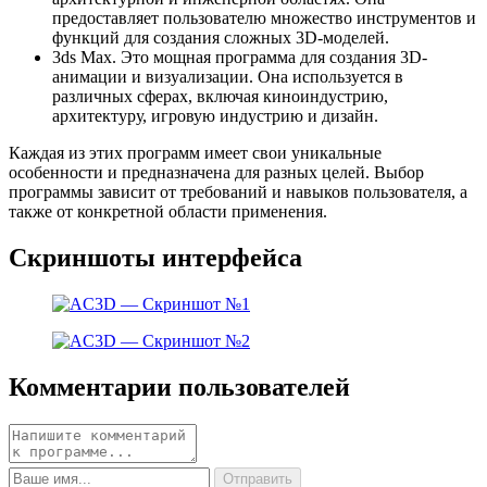
предоставляет пользователю множество инструментов и
функций для создания сложных 3D-моделей.
3ds Max. Это мощная программа для создания 3D-
анимации и визуализации. Она используется в
различных сферах, включая киноиндустрию,
архитектуру, игровую индустрию и дизайн.
Каждая из этих программ имеет свои уникальные
особенности и предназначена для разных целей. Выбор
программы зависит от требований и навыков пользователя, а
также от конкретной области применения.
Скриншоты интерфейса
Комментарии пользователей