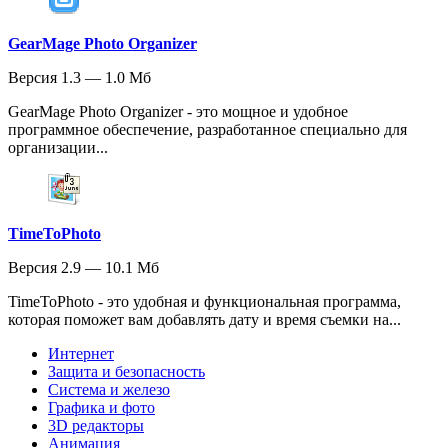
GearMage Photo Organizer
Версия 1.3 — 1.0 Мб
GearMage Photo Organizer - это мощное и удобное
программное обеспечение, разработанное специально для
организации...
TimeToPhoto
Версия 2.9 — 10.1 Мб
TimeToPhoto - это удобная и функциональная программа,
которая поможет вам добавлять дату и время съемки на...
Интернет
Защита и безопасность
Система и железо
Графика и фото
3D редакторы
Анимация