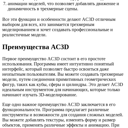
7.
анимации моделей, что позволяет добавлять движение и
динамичность в трехмерные сцены.
Все эти функции и особенности делают AC3D отличным
выбором для всех, кто занимается трехмерным
моделированием и хочет создавать профессиональные и
реалистичные модели.
Преимущества AC3D
Первое преимущество AC3D состоит в его простоте
использования. Программа имеет интуитивно понятный
интерфейс, который позволяет быстро освоиться даже
неопытным пользователям. Вы можете создавать трехмерные
модели, путем соединения примитивных геометрических
фигур, таких как кубы, сферы и цилиндры. Это делает AC3D
идеальным инструментом для начинающих, которые только
начинают изучать 3D-моделирование.
Еще одно важное преимущество AC3D заключается в его
функциональности. Программа предлагает различные
инструменты и возможности для создания сложных моделей.
Вы можете добавлять текстуры, изменять форму и размер
объектов, применять различные эффекты и анимацию. При