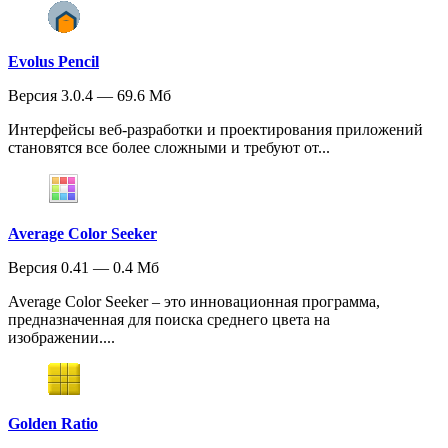
Evolus Pencil
Версия 3.0.4 — 69.6 Мб
Интерфейсы веб-разработки и проектирования приложений
становятся все более сложными и требуют от...
Average Color Seeker
Версия 0.41 — 0.4 Мб
Average Color Seeker – это инновационная программа,
предназначенная для поиска среднего цвета на
изображении....
Golden Ratio