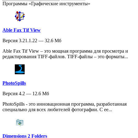
Программы «Графические инструменты»
Able Fax Tif View
Версия 3.21.1.22 — 32.6 Мб
Able Fax Tif View – это мощная программа для просмотра и
редактирования TIFF-файлов. TIFF-файлы – это форматы...
PhotoSpills
Версия 4.2 — 12.6 Мб
PhotoSpills - это инновационная программа, разработанная
специально для всех любителей фотографии. С ее...
Dimensions 2 Folders