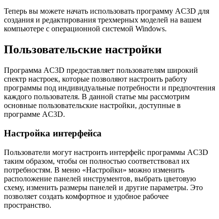
Теперь вы можете начать использовать программу AC3D для
создания и редактирования трехмерных моделей на вашем
компьютере с операционной системой Windows.
Пользовательские настройки
Программа AC3D предоставляет пользователям широкий
спектр настроек, которые позволяют настроить работу
программы под индивидуальные потребности и предпочтения
каждого пользователя. В данной статье мы рассмотрим
основные пользовательские настройки, доступные в
программе AC3D.
Настройка интерфейса
Пользователи могут настроить интерфейс программы AC3D
таким образом, чтобы он полностью соответствовал их
потребностям. В меню «Настройки» можно изменить
расположение панелей инструментов, выбрать цветовую
схему, изменить размеры панелей и другие параметры. Это
позволяет создать комфортное и удобное рабочее
пространство.