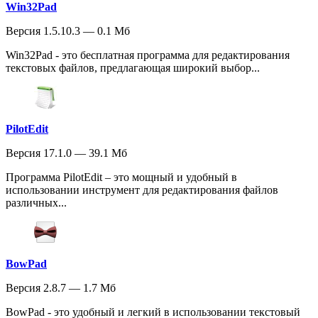
Win32Pad
Версия 1.5.10.3 — 0.1 Мб
Win32Pad - это бесплатная программа для редактирования
текстовых файлов, предлагающая широкий выбор...
PilotEdit
Версия 17.1.0 — 39.1 Мб
Программа PilotEdit – это мощный и удобный в
использовании инструмент для редактирования файлов
различных...
BowPad
Версия 2.8.7 — 1.7 Мб
BowPad - это удобный и легкий в использовании текстовый