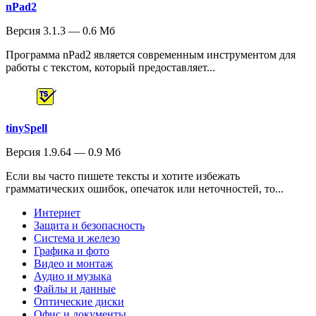
nPad2
Версия 3.1.3 — 0.6 Мб
Программа nPad2 является современным инструментом для
работы с текстом, который предоставляет...
tinySpell
Версия 1.9.64 — 0.9 Мб
Если вы часто пишете тексты и хотите избежать
грамматических ошибок, опечаток или неточностей, то...
Интернет
Защита и безопасность
Система и железо
Графика и фото
Видео и монтаж
Аудио и музыка
Файлы и данные
Оптические диски
Офис и документы