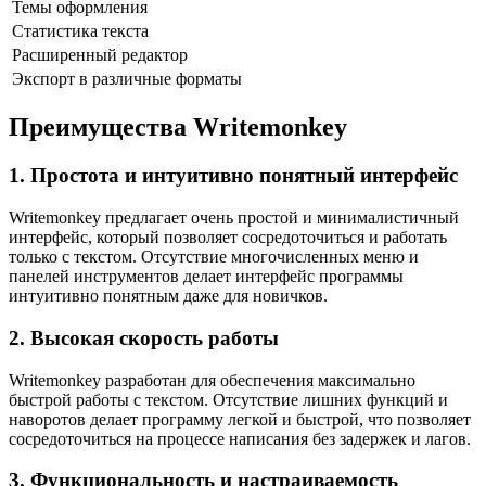
Темы оформления
Статистика текста
Расширенный редактор
Экспорт в различные форматы
Преимущества Writemonkey
1. Простота и интуитивно понятный интерфейс
Writemonkey предлагает очень простой и минималистичный
интерфейс, который позволяет сосредоточиться и работать
только с текстом. Отсутствие многочисленных меню и
панелей инструментов делает интерфейс программы
интуитивно понятным даже для новичков.
2. Высокая скорость работы
Writemonkey разработан для обеспечения максимально
быстрой работы с текстом. Отсутствие лишних функций и
наворотов делает программу легкой и быстрой, что позволяет
сосредоточиться на процессе написания без задержек и лагов.
3. Функциональность и настраиваемость