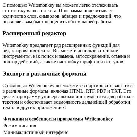
С помощью Writemonkey вы можете легко отслеживать
статистику вашего текста. Программа подсчитывает
количество слов, символов, абзацев и предложений, что
позволяет вам быстро оценить объем вашей работы.
Расширенный редактор
Writemonkey предлагает ряд расширенных функций для
редактирования текста. Вы можете использовать такие
инструменты, как поиск и замена, автосохранение, отмена и
повтор действий, а также настройку шрифтов и отступов.
Экспорт в различные форматы
С помощью Writemonkey вы можете экспортировать ваш текст
в различные форматы, включая HTML, RTF, PDF и TXT. Это
делает программу универсальным инструментом для работы с
текстом и обеспечивает возможность дальнейшей обработки
текста в других приложениях.
Функции и особенности программы Writemonkey
Режим писания
Минималистичный интерфейс