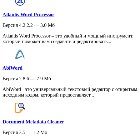
Atlantis Word Processor
Версия 4.2.2.2 — 3.0 Мб
Atlantis Word Processor – это удобный и мощный инструмент,
который поможет вам создавать и редактировать...
AbiWord
Версия 2.8.6 — 7.9 Мб
AbiWord - это универсальный текстовый редактор с открытым
исходным кодом, который предоставляет...
Document Metadata Cleaner
Версия 3.5 — 1.2 Мб