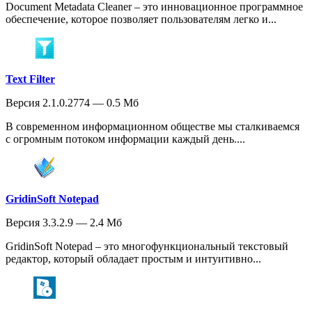
Document Metadata Cleaner – это инновационное программное
обеспечение, которое позволяет пользователям легко и...
Text Filter
Версия 2.1.0.2774 — 0.5 Мб
В современном информационном обществе мы сталкиваемся
с огромным потоком информации каждый день....
GridinSoft Notepad
Версия 3.3.2.9 — 2.4 Мб
GridinSoft Notepad – это многофункциональный текстовый
редактор, который обладает простым и интуитивно...