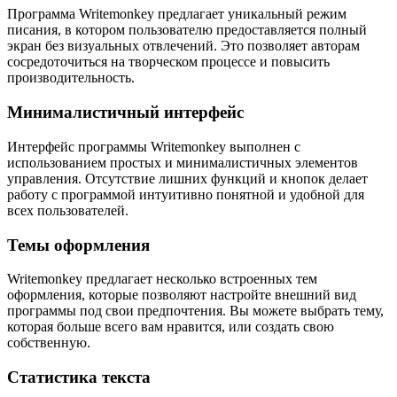
Программа Writemonkey предлагает уникальный режим
писания, в котором пользователю предоставляется полный
экран без визуальных отвлечений. Это позволяет авторам
сосредоточиться на творческом процессе и повысить
производительность.
Минималистичный интерфейс
Интерфейс программы Writemonkey выполнен с
использованием простых и минималистичных элементов
управления. Отсутствие лишних функций и кнопок делает
работу с программой интуитивно понятной и удобной для
всех пользователей.
Темы оформления
Writemonkey предлагает несколько встроенных тем
оформления, которые позволяют настройте внешний вид
программы под свои предпочтения. Вы можете выбрать тему,
которая больше всего вам нравится, или создать свою
собственную.
Статистика текста