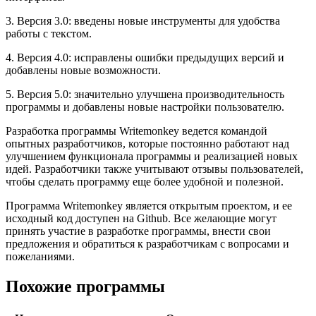
3. Версия 3.0: введены новые инструменты для удобства
работы с текстом.
4. Версия 4.0: исправлены ошибки предыдущих версий и
добавлены новые возможности.
5. Версия 5.0: значительно улучшена производительность
программы и добавлены новые настройки пользователю.
Разработка программы Writemonkey ведется командой
опытных разработчиков, которые постоянно работают над
улучшением функционала программы и реализацией новых
идей. Разработчики также учитывают отзывы пользователей,
чтобы сделать программу еще более удобной и полезной.
Программа Writemonkey является открытым проектом, и ее
исходный код доступен на Github. Все желающие могут
принять участие в разработке программы, внести свои
предложения и обратиться к разработчикам с вопросами и
пожеланиями.
Похожие программы