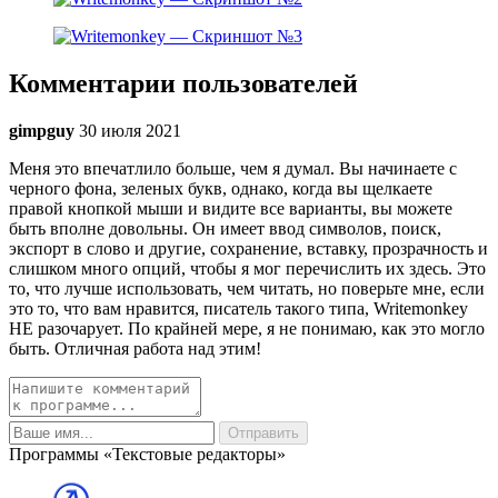
Комментарии пользователей
gimpguy
30 июля 2021
Меня это впечатлило больше, чем я думал. Вы начинаете с
черного фона, зеленых букв, однако, когда вы щелкаете
правой кнопкой мыши и видите все варианты, вы можете
быть вполне довольны. Он имеет ввод символов, поиск,
экспорт в слово и другие, сохранение, вставку, прозрачность и
слишком много опций, чтобы я мог перечислить их здесь. Это
то, что лучше использовать, чем читать, но поверьте мне, если
это то, что вам нравится, писатель такого типа, Writemonkey
НЕ разочарует. По крайней мере, я не понимаю, как это могло
быть. Отличная работа над этим!
Программы «Текстовые редакторы»