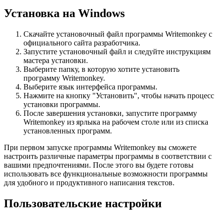
Установка на Windows
Скачайте установочный файл программы Writemonkey с
официального сайта разработчика.
Запустите установочный файл и следуйте инструкциям
мастера установки.
Выберите папку, в которую хотите установить
программу Writemonkey.
Выберите язык интерфейса программы.
Нажмите на кнопку "Установить", чтобы начать процесс
установки программы.
После завершения установки, запустите программу
Writemonkey из ярлыка на рабочем столе или из списка
установленных программ.
При первом запуске программы Writemonkey вы сможете
настроить различные параметры программы в соответствии с
вашими предпочтениями. После этого вы будете готовы
использовать все функциональные возможности программы
для удобного и продуктивного написания текстов.
Пользовательские настройки