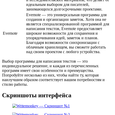
идеальным выбором для писателей,
занимающихся долгосрочными проектами.
Evernote — это универсальная программа для
создания и организации заметок. Хотя она не
является специализированной программой для
написания текстов, Evernote предоставляет
Evernote
широкие возможности для сохранения и
упорядочивания идей, заметок и планов.
Благодаря возможности синхронизации с
облачным хранилищем, вы сможете работать
над своим проектом с любого устройства.
Выбор программы для написания текстов — это
индивидуальное решение, и каждая из перечисленных
программ имеет свои особенности и преимущества.
Попробуйте несколько из них, чтобы найти ту, которая
наилучшим образом соответствует вашим потребностям и
стилю работы.
Скриншоты интерфейса