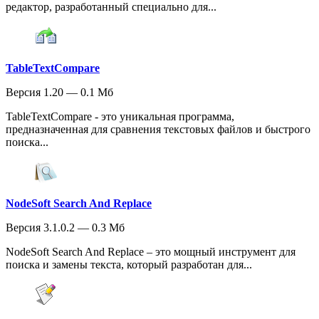
редактор, разработанный специально для...
TableTextCompare
Версия 1.20 — 0.1 Мб
TableTextCompare - это уникальная программа,
предназначенная для сравнения текстовых файлов и быстрого
поиска...
NodeSoft Search And Replace
Версия 3.1.0.2 — 0.3 Мб
NodeSoft Search And Replace – это мощный инструмент для
поиска и замены текста, который разработан для...