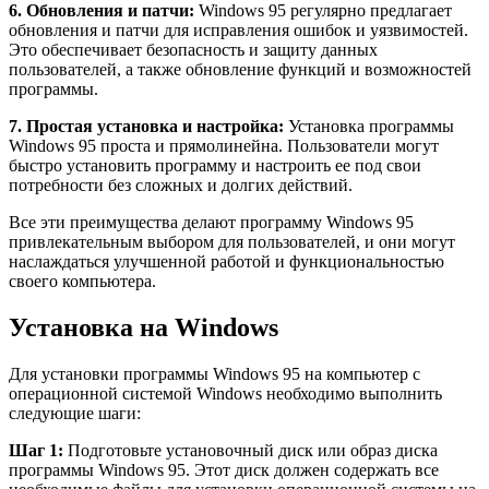
6. Обновления и патчи:
Windows 95 регулярно предлагает
обновления и патчи для исправления ошибок и уязвимостей.
Это обеспечивает безопасность и защиту данных
пользователей, а также обновление функций и возможностей
программы.
7. Простая установка и настройка:
Установка программы
Windows 95 проста и прямолинейна. Пользователи могут
быстро установить программу и настроить ее под свои
потребности без сложных и долгих действий.
Все эти преимущества делают программу Windows 95
привлекательным выбором для пользователей, и они могут
наслаждаться улучшенной работой и функциональностью
своего компьютера.
Установка на Windows
Для установки программы Windows 95 на компьютер с
операционной системой Windows необходимо выполнить
следующие шаги:
Шаг 1:
Подготовьте установочный диск или образ диска
программы Windows 95. Этот диск должен содержать все