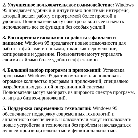
2. Улучшенное пользовательское взаимодействие:
Windows
95 предлагает удобный и интуитивно понятный интерфейс,
который делает работу с программой более простой и
удобной. Пользователи могут быстро освоить ее и начать
использовать все ее функции без особых усилий.
3. Расширенные возможности работы с файлами и
папками:
Windows 95 предлагает новые возможности для
работы с файлами и папками, такие как перемещение,
копирование и удаление. Пользователи могут управлять
своими файлами более удобно и эффективно.
4. Большой выбор программ и приложений:
Установка
программы Windows 95 дает возможность использовать
огромное количество программ и приложений, специально
разработанных для этой операционной системы.
Пользователи могут выбирать из широкого спектра программ,
от игр до бизнес-приложений.
5. Поддержка современных технологий:
Windows 95
обеспечивает поддержку современных технологий и
аппаратного обеспечения. Пользователи могут использовать
новые устройства и технологии без проблем и наслаждаться
лучшей производительностью и функциональностью.