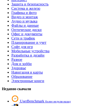
Защита и безопасность
Система и железо
Графика и фото
Видео и монтаж
Аудио и музыка
Файлы и данные
Оптические диски
Офис и документы
Сети и трафик
Планирование и учет
Софт для игр
Мобильные устройства
Разработка и дизайн
Разное
Дом и хобби
Здоровье
Навигация и карты
Образование
Электронные книги
Недавно скачали
UserBenchmark
более недели назад