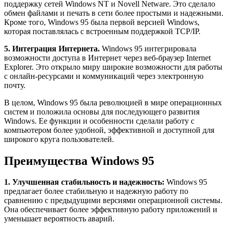
поддержку сетей Windows NT и Novell Netware. Это сделало
обмен файлами и печать в сети более простыми и надежными.
Кроме того, Windows 95 была первой версией Windows,
которая поставлялась с встроенным поддержкой TCP/IP.
5. Интеграция Интернета.
Windows 95 интегрировала
возможности доступа в Интернет через веб-браузер Internet
Explorer. Это открыло миру широкие возможности для работы
с онлайн-ресурсами и коммуникаций через электронную
почту.
В целом, Windows 95 была революцией в мире операционных
систем и положила основы для последующего развития
Windows. Ее функции и особенности сделали работу с
компьютером более удобной, эффективной и доступной для
широкого круга пользователей.
Преимущества Windows 95
1. Улучшенная стабильность и надежность:
Windows 95
предлагает более стабильную и надежную работу по
сравнению с предыдущими версиями операционной системы.
Она обеспечивает более эффективную работу приложений и
уменьшает вероятность аварий.