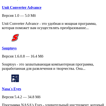
Unit Converter Advance
Версия 1.0 — 5.0 Мб
Unit Converter Advance - это удобная и мощная программа,
которая поможет вам осуществлять преобразование...
Souptoys
Версия 1.6.0.8 — 16.4 Мб
Souptoys - это захватывающая компьютерная программа,
разработанная для развлечения и творчества. Она...
Nasa`s Eyes
Версия 5.4.2 — 34.8 Мб
Программа NASA's Eyes - удивительный инструмент, который