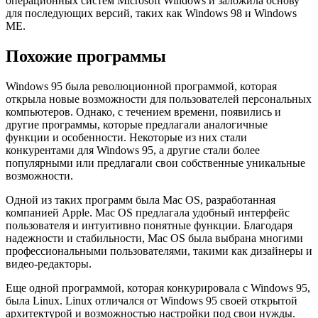
операционных систем Microsoft Windows и заложила основу
для последующих версий, таких как Windows 98 и Windows
ME.
Похожие программы
Windows 95 была революционной программой, которая
открыла новые возможности для пользователей персональных
компьютеров. Однако, с течением времени, появились и
другие программы, которые предлагали аналогичные
функции и особенности. Некоторые из них стали
конкурентами для Windows 95, а другие стали более
популярными или предлагали свои собственные уникальные
возможности.
Одной из таких программ была Mac OS, разработанная
компанией Apple. Mac OS предлагала удобный интерфейс
пользователя и интуитивно понятные функции. Благодаря
надежности и стабильности, Mac OS была выбрана многими
профессиональными пользователями, такими как дизайнеры и
видео-редакторы.
Еще одной программой, которая конкурировала с Windows 95,
была Linux. Linux отличался от Windows 95 своей открытой
архитектурой и возможностью настройки под свои нужды.