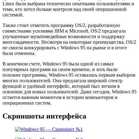
Linux была выбрана технически опытными пользователями и
теми, кто хотел больше контроля над своей операционной
системой.
Также стоит отметить программу OS/2, разработанную
совместными усилиями IBM и Microsoft. OS/2 предлагала
улучшенные мультимедийные возможности и поддержку
многозадачности. Несмотря на некоторые преимущества, OS/2
не смогла конкурировать с Windows 95 на рынке и в итоге
была отменена.
В конечном счете, Windows 95 была одной из самых
популярных программ на своем времени, и хоть были
похожие программы, Windows 95 оставалась первым выбором
многих пользователей. Она предлагала широкий спектр
функций и удобный интерфейс, который был легким в
освоении для новых пользователей. Даже сегодня, Windows 95
остается важным моментом в истории компьютеров и
операционных систем.
Скриншоты интерфейса