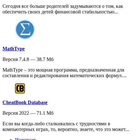
Сегодня все больше родителей задумываются о том, как
обеспечить своих детей финансовой стабильностью...
MathType
Версия 7.4.8 — 38.7 Мб
MathType – это мощная программа, предназначенная для
составления и редактирования математических формул....
CheatBook Database
Версия 2022 — 71.1 Мб
Если вы когда-либо сталкивались с трудностями в
компьютерных играх, то, вероятно, знаете, что это может...
Интернет