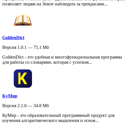
позволяет людям на Земле наблюдать за прекрасами...
GoldenDict
Версия 1.0.1 — 75.1 Мб
GoldenDict - это удобная и многофункциональная программа
для работы со словарями, которая с успехом...
КуМир
Версия 2.1.0 — 34.8 Мб
КуМир - это образовательный программный продукт для
изучения алгоритмического мышления и основ...