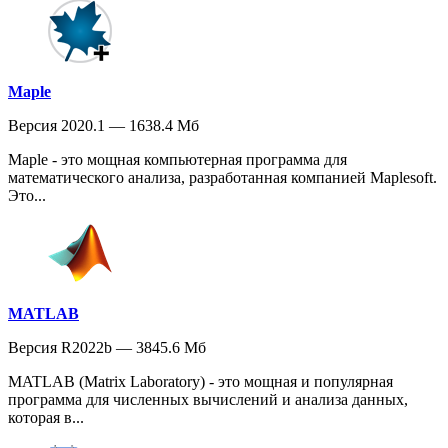
Maple
Версия 2020.1 — 1638.4 Мб
Maple - это мощная компьютерная программа для
математического анализа, разработанная компанией Maplesoft.
Это...
MATLAB
Версия R2022b — 3845.6 Мб
MATLAB (Matrix Laboratory) - это мощная и популярная
программа для численных вычислений и анализа данных,
которая в...