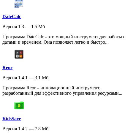
DateCalc
Версия 1.3 — 1.5 Мб
Программа DateCalc - это мощный инструмент для работы с
датами и временем. Она позволяет легко и быстро...
Reor
Версия 1.4.1 — 3.1 Мб
Программа Reor – инновационный инструмент,
разработанный для эффективного управления ресурсами...
KidsSave
Версия 1.4.2 — 7.8 Мб