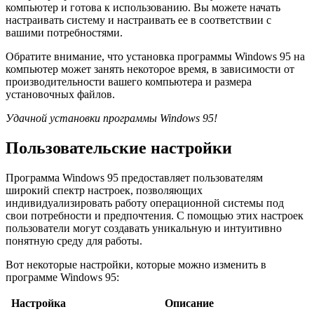
компьютер и готова к использованию. Вы можете начать
настраивать систему и настраивать ее в соответствии с
вашими потребностями.
Обратите внимание, что установка программы Windows 95 на
компьютер может занять некоторое время, в зависимости от
производительности вашего компьютера и размера
установочных файлов.
Удачной установки программы Windows 95!
Пользовательские настройки
Программа Windows 95 предоставляет пользователям
широкий спектр настроек, позволяющих
индивидуализировать работу операционной системы под
свои потребности и предпочтения. С помощью этих настроек
пользователи могут создавать уникальную и интуитивно
понятную среду для работы.
Вот некоторые настройки, которые можно изменить в
программе Windows 95:
Настройка
Описание