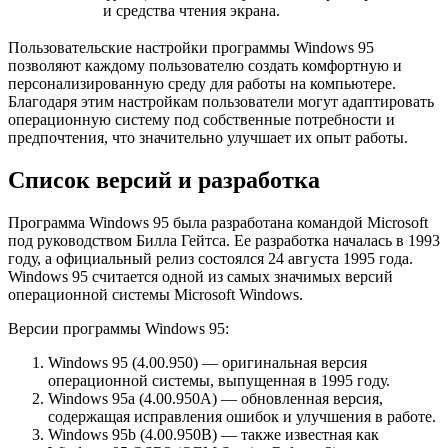
и средства чтения экрана.
Пользовательские настройки программы Windows 95
позволяют каждому пользователю создать комфортную и
персонализированную среду для работы на компьютере.
Благодаря этим настройкам пользователи могут адаптировать
операционную систему под собственные потребности и
предпочтения, что значительно улучшает их опыт работы.
Список версий и разработка
Программа Windows 95 была разработана командой Microsoft
под руководством Билла Гейтса. Ее разработка началась в 1993
году, а официальный релиз состоялся 24 августа 1995 года.
Windows 95 считается одной из самых значимых версий
операционной системы Microsoft Windows.
Версии программы Windows 95:
Windows 95 (4.00.950) — оригинальная версия
операционной системы, выпущенная в 1995 году.
Windows 95a (4.00.950A) — обновленная версия,
содержащая исправления ошибок и улучшения в работе.
Windows 95b (4.00.950B) — также известная как