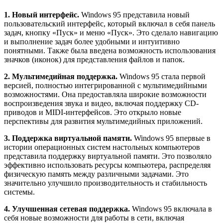
1. Новый интерфейс.
Windows 95 представила новый
пользовательский интерфейс, который включал в себя панель
задач, кнопку «Пуск» и меню «Пуск». Это сделало навигацию
и выполнение задач более удобными и интуитивно
понятными. Также была введена возможность использования
значков (иконок) для представления файлов и папок.
2. Мультимедийная поддержка.
Windows 95 стала первой
версией, полностью интегрированной с мультимедийными
возможностями. Она предоставляла широкие возможности
воспроизведения звука и видео, включая поддержку CD-
приводов и MIDI-интерфейсов. Это открыло новые
перспективы для развития мультимедийных приложений.
3. Поддержка виртуальной памяти.
Windows 95 впервые в
истории операционных систем настольных компьютеров
представила поддержку виртуальной памяти. Это позволяло
эффективно использовать ресурсы компьютера, распределяя
физическую память между различными задачами. Это
значительно улучшило производительность и стабильность
системы.
4. Улучшенная сетевая поддержка.
Windows 95 включала в
себя новые возможности для работы в сети, включая