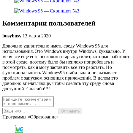
Комментарии пользователей
busybusy
13 марта 2020
Довольно удивительно иметь среду Windows 95 для
использования. Это Windows внутри Windows, буквально. У
меня все еще есть несколько старых утилит, которые работают
в этой среде, поэтому было бы неплохо попробовать и
посмотреть, как я могу заставить все это работать. Но
функциональность Windows95 стабильна и не вызывает
проблем с запуском основных приложений. В целом это
довольно впечатляюще, чтобы сделать эту среду снова
доступной. Спасибо!!!!
Программы «Образование»