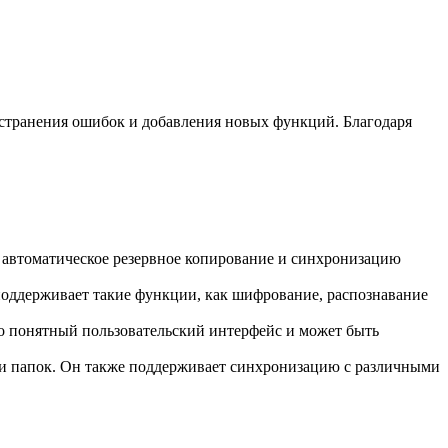
устранения ошибок и добавления новых функций. Благодаря
 автоматическое резервное копирование и синхронизацию
оддерживает такие функции, как шифрование, распознавание
о понятный пользовательский интерфейс и может быть
 и папок. Он также поддерживает синхронизацию с различными