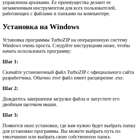
управления архивами. Ее преимущества делают ее
незаменимым инструментом для всех пользователей,
работающих с файлами и папками на компьютере.
Установка на Windows
Установка программы TurboZIP на операционную систему
Windows очень проста. Следуйте инструкциям ниже, чтобы
начать использовать программу:
Шаг 1:
Скачайте установочный файл TurboZIP с официального сайта
разработчика. Обычно этот файл имеет расширение .exe.
Шаг 2:
Дождитесь завершения загрузки файла и запустите его
двойным щелчком мыши.
Шаг 3:
Появится окно установки, где вам нужно будет выбрать папку
для установки программы. Вы можете выбрать путь по
умолчанию или выбрать свою собственную папку.