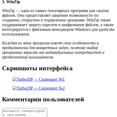
3. WinZip
WinZip — одна из самых популярных программ для сжатия
файлов. Она предоставляет широкие возможности по
созданию, открытию и управлению архивами. WinZip также
поддерживает защиту паролем и шифрование файлов, а также
интегрируется с файловым менеджером Windows для удобства
использования.
Каждая из этих программ имеет свои особенности и
предназначена для конкретных задач, поэтому выбор
программы зависит от индивидуальных потребностей и
предпочтений пользователя.
Скриншоты интерфейса
Комментарии пользователей