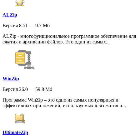
ALZip
Версия 8.51 — 9.7 Мб
ALZip - многофункциональное программное обеспечение для
сжатия и архивации файлов. Это один из самых...
WinZip
Версия 26.0 — 59.8 Мб
Программа WinZip – это одно из самых популярных и
эффективных приложений, используемых для сжатия и...
UltimateZip