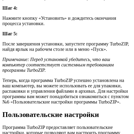
Шаг 4:
Нажмите кнопку «Установить» и дождитесь окончания
процесса установки.
Шаг 5:
После завершения установки, запустите программу TurboZIP,
найдя ярлык на рабочем столе или в меню «Пуск».
Примечание: Перед установкой убедитесь, что ваш
компьютер соответствует системным требованиям
программы TurboZIP.
Теперь, когда программа TurboZIP успешно установлена на
ваш компьютер, вы можете использовать ее для упаковки,
распаковки и управления файлами в архивах. Для настройки
программы вам может понадобиться ознакомиться с пунктом
№6 «Пользовательские настройки программы TurboZIP».
Пользовательские настройки
Программа TurboZIP предоставляет пользовательские
настройки, которые позволяют вам настроить программу