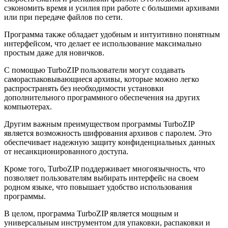
сэкономить время и усилия при работе с большими архивами
или при передаче файлов по сети.
Программа также обладает удобным и интуитивно понятным
интерфейсом, что делает ее использование максимально
простым даже для новичков.
С помощью TurboZIP пользователи могут создавать
самораспаковывающиеся архивы, которые можно легко
распространять без необходимости установки
дополнительного программного обеспечения на других
компьютерах.
Другим важным преимуществом программы TurboZIP
является возможность шифрования архивов с паролем. Это
обеспечивает надежную защиту конфиденциальных данных
от несанкционированного доступа.
Кроме того, TurboZIP поддерживает многоязычность, что
позволяет пользователям выбирать интерфейс на своем
родном языке, что повышает удобство использования
программы.
В целом, программа TurboZIP является мощным и
универсальным инструментом для упаковки, распаковки и