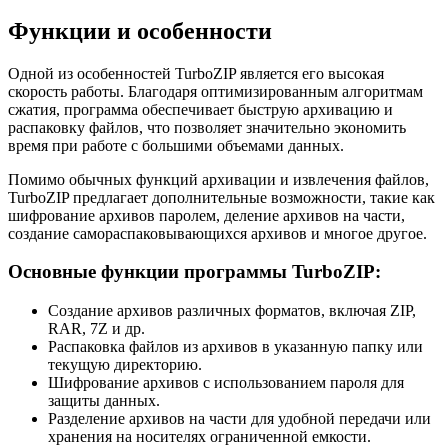
Функции и особенности
Одной из особенностей TurboZIP является его высокая
скорость работы. Благодаря оптимизированным алгоритмам
сжатия, программа обеспечивает быструю архивацию и
распаковку файлов, что позволяет значительно экономить
время при работе с большими объемами данных.
Помимо обычных функций архивации и извлечения файлов,
TurboZIP предлагает дополнительные возможности, такие как
шифрование архивов паролем, деление архивов на части,
создание самораспаковывающихся архивов и многое другое.
Основные функции программы TurboZIP:
Создание архивов различных форматов, включая ZIP,
RAR, 7Z и др.
Распаковка файлов из архивов в указанную папку или
текущую директорию.
Шифрование архивов с использованием пароля для
защиты данных.
Разделение архивов на части для удобной передачи или
хранения на носителях ограниченной емкости.