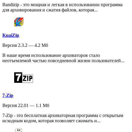
Bandizip - это мощная и легкая в использовании программа
для архивирования и сжатия файлов, которая...
KuaiZip
Версия 2.3.2 — 4.2 Мб
В наше время использование архиваторов стало
неотъемлемой частью повседневной жизни пользователей...
7-Zip
Версия 22.01 — 1.1 Мб
7-Zip - это бесплатная архиваторная программа с открытым
исходным кодом, которая позволяет сжимать и...