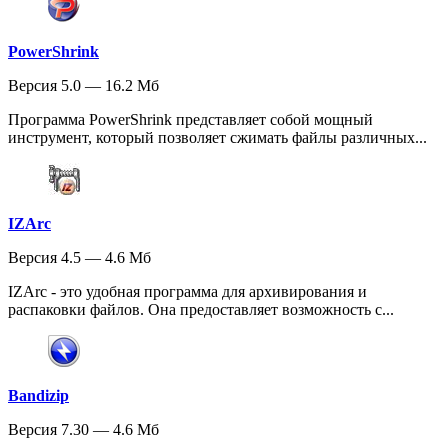
PowerShrink
Версия 5.0 — 16.2 Мб
Программа PowerShrink представляет собой мощный
инструмент, который позволяет сжимать файлы различных...
IZArc
Версия 4.5 — 4.6 Мб
IZArc - это удобная программа для архивирования и
распаковки файлов. Она предоставляет возможность с...
Bandizip
Версия 7.30 — 4.6 Мб