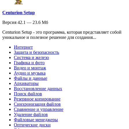
Centurion Setup
Версия 42.1 — 23.6 Мб
Centurion Setup - это программа, которая представляет собой
уникальное и полезное решение для создания...
Интернет
Защита и безопасность
Система и железо
Графика и фото
Видео и монтаж
Аудио и музыка
Файлы и данные
Архиваторы
Восстановление данных
Поиск файлов
Резервное копирование
Синхронизация файлов
Сравнение и управление
Удаление файлов
Файловые менеджеры
Оптические диски