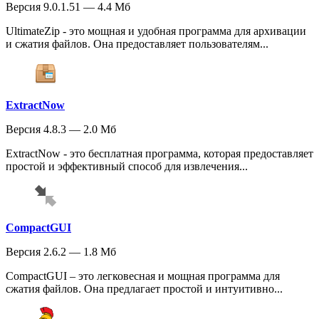
Версия 9.0.1.51 — 4.4 Мб
UltimateZip - это мощная и удобная программа для архивации
и сжатия файлов. Она предоставляет пользователям...
ExtractNow
Версия 4.8.3 — 2.0 Мб
ExtractNow - это бесплатная программа, которая предоставляет
простой и эффективный способ для извлечения...
CompactGUI
Версия 2.6.2 — 1.8 Мб
CompactGUI – это легковесная и мощная программа для
сжатия файлов. Она предлагает простой и интуитивно...