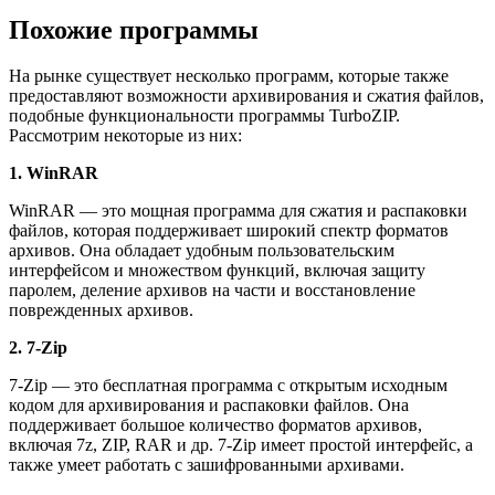
Похожие программы
На рынке существует несколько программ, которые также
предоставляют возможности архивирования и сжатия файлов,
подобные функциональности программы TurboZIP.
Рассмотрим некоторые из них:
1. WinRAR
WinRAR — это мощная программа для сжатия и распаковки
файлов, которая поддерживает широкий спектр форматов
архивов. Она обладает удобным пользовательским
интерфейсом и множеством функций, включая защиту
паролем, деление архивов на части и восстановление
поврежденных архивов.
2. 7-Zip
7-Zip — это бесплатная программа с открытым исходным
кодом для архивирования и распаковки файлов. Она
поддерживает большое количество форматов архивов,
включая 7z, ZIP, RAR и др. 7-Zip имеет простой интерфейс, а
также умеет работать с зашифрованными архивами.