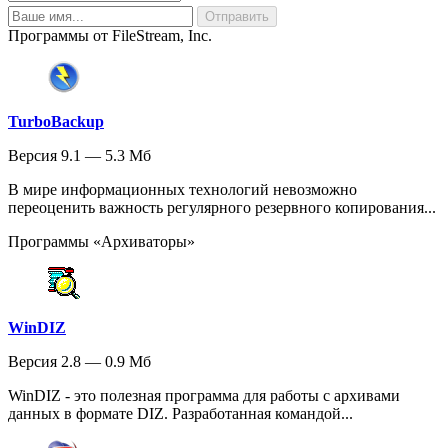
Программы от FileStream, Inc.
TurboBackup
Версия 9.1 — 5.3 Мб
В мире информационных технологий невозможно
переоценить важность регулярного резервного копирования...
Программы «Архиваторы»
WinDIZ
Версия 2.8 — 0.9 Мб
WinDIZ - это полезная программа для работы с архивами
данных в формате DIZ. Разработанная командой...