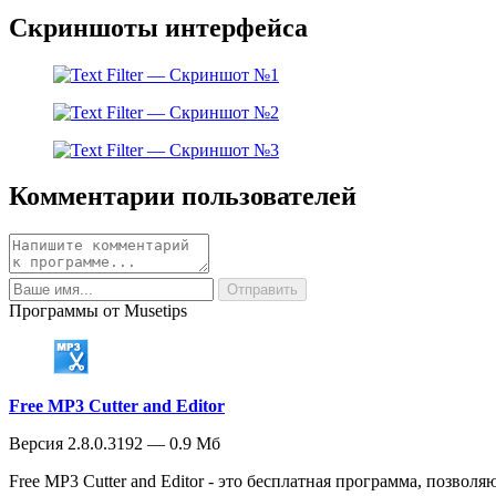
Скриншоты интерфейса
Комментарии пользователей
Программы от Musetips
Free MP3 Cutter and Editor
Версия 2.8.0.3192 — 0.9 Мб
Free MP3 Cutter and Editor - это бесплатная программа, позвол