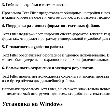
3. Гибкие настройки и возможности.
Программа Text Filter предоставляет обширные настройки и во
нужные ключевые слова и многое другое. Это позволяет полно
4. Поддержка различных форматов текстовых файлов.
Text Filter поддерживает широкий спектр форматов текстовых
форматах, что делает программу универсальной и удобной для 
5. Безопасность и удобство работы.
Text Filter обеспечивает безопасное и удобное использование.
можете быть уверены в сохранности своих конфиденциальных
6. Возможность сохранения и экспорта результатов.
Text Filter предлагает возможность сохранить и экспортирова
их в буфер обмена для дальнейшей работы.
Используя программу Text Filter, вы сможете значительно пов
— незаменимый инструмент для всех, кто работает с текстовы
Установка на Windows