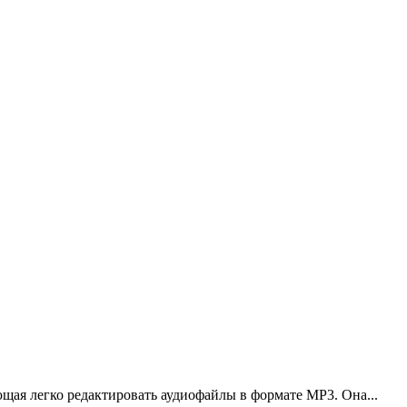
яющая легко редактировать аудиофайлы в формате MP3. Она...