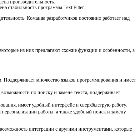
шена производительность.
а стабильность программы Text Filter.
ительность. Команда разработчиков постоянно работает над
Некоторые из них предлагают схожие функции и особенности, а
ом. Поддерживает множество языков программирования и имеет
возможности по поиску и замене текста, поддерживает
ования, имеет удобный интерфейс и сверхбыструю работу.
 персонализации работы, а также удобный поиск и замену
 возможность интеграции с другими инструментами, которые