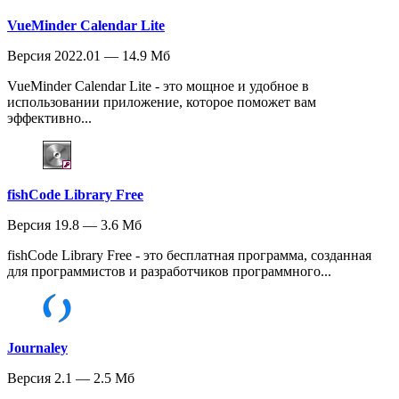
VueMinder Calendar Lite
Версия 2022.01 — 14.9 Мб
VueMinder Calendar Lite - это мощное и удобное в
использовании приложение, которое поможет вам
эффективно...
fishCode Library Free
Версия 19.8 — 3.6 Мб
fishCode Library Free - это бесплатная программа, созданная
для программистов и разработчиков программного...
Journaley
Версия 2.1 — 2.5 Мб