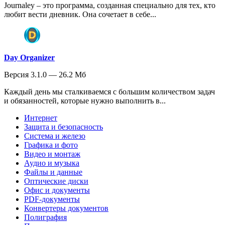
Journaley – это программа, созданная специально для тех, кто
любит вести дневник. Она сочетает в себе...
Day Organizer
Версия 3.1.0 — 26.2 Мб
Каждый день мы сталкиваемся с большим количеством задач
и обязанностей, которые нужно выполнить в...
Интернет
Защита и безопасность
Система и железо
Графика и фото
Видео и монтаж
Аудио и музыка
Файлы и данные
Оптические диски
Офис и документы
PDF-документы
Конвертеры документов
Полиграфия