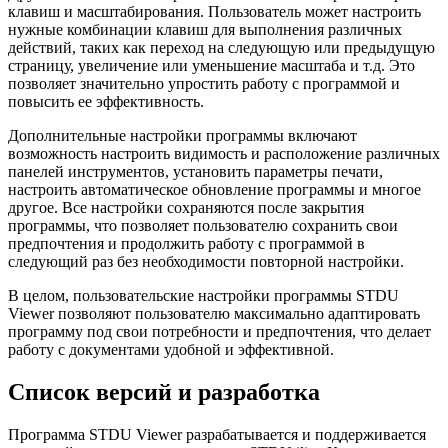
клавиш и масштабирования. Пользователь может настроить
нужные комбинации клавиш для выполнения различных
действий, таких как переход на следующую или предыдущую
страницу, увеличение или уменьшение масштаба и т.д. Это
позволяет значительно упростить работу с программой и
повысить ее эффективность.
Дополнительные настройки программы включают
возможность настроить видимость и расположение различных
панелей инструментов, установить параметры печати,
настроить автоматическое обновление программы и многое
другое. Все настройки сохраняются после закрытия
программы, что позволяет пользователю сохранить свои
предпочтения и продолжить работу с программой в
следующий раз без необходимости повторной настройки.
В целом, пользовательские настройки программы STDU
Viewer позволяют пользователю максимально адаптировать
программу под свои потребности и предпочтения, что делает
работу с документами удобной и эффективной.
Список версий и разработка
Программа STDU Viewer разрабатывается и поддерживается