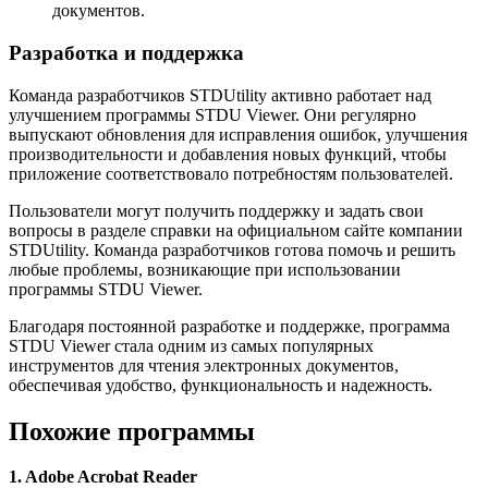
документов.
Разработка и поддержка
Команда разработчиков STDUtility активно работает над
улучшением программы STDU Viewer. Они регулярно
выпускают обновления для исправления ошибок, улучшения
производительности и добавления новых функций, чтобы
приложение соответствовало потребностям пользователей.
Пользователи могут получить поддержку и задать свои
вопросы в разделе справки на официальном сайте компании
STDUtility. Команда разработчиков готова помочь и решить
любые проблемы, возникающие при использовании
программы STDU Viewer.
Благодаря постоянной разработке и поддержке, программа
STDU Viewer стала одним из самых популярных
инструментов для чтения электронных документов,
обеспечивая удобство, функциональность и надежность.
Похожие программы
1. Adobe Acrobat Reader