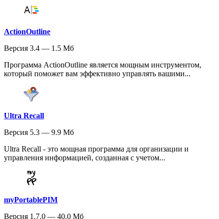
ActionOutline
Версия 3.4 — 1.5 Мб
Программа ActionOutline является мощным инструментом,
который поможет вам эффективно управлять вашими...
Ultra Recall
Версия 5.3 — 9.9 Мб
Ultra Recall - это мощная программа для организации и
управления информацией, созданная с учетом...
myPortablePIM
Версия 1.7.0 — 40.0 Мб