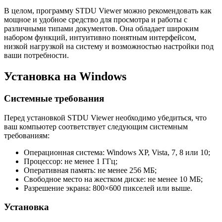
В целом, программу STDU Viewer можно рекомендовать как
мощное и удобное средство для просмотра и работы с
различными типами документов. Она обладает широким
набором функций, интуитивно понятным интерфейсом,
низкой нагрузкой на систему и возможностью настройки под
ваши потребности.
Установка на Windows
Системные требования
Перед установкой STDU Viewer необходимо убедиться, что
ваш компьютер соответствует следующим системным
требованиям:
Операционная система: Windows XP, Vista, 7, 8 или 10;
Процессор: не менее 1 ГГц;
Оперативная память: не менее 256 МБ;
Свободное место на жестком диске: не менее 10 МБ;
Разрешение экрана: 800×600 пикселей или выше.
Установка