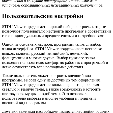
обеспечения и следуйте инструкциям, чтобы избежать
установки дополнительных нежелательных компонентов.
Пользовательские настройки
STDU Viewer предлагает широкий набор настроек, которые
позволяют пользователю настроить программу в соответствии
с его индивидуальными предпочтениями и потребностями.
Одной из основных настроек программы является выбор
языка интерфейса. STDU Viewer поддерживает несколько
языков, включая русский, английский, немецкий,
французский и многие другие. Выбор нужного языка
позволяет пользователю комфортно работать с программой и
легко осуществлять все необходимые действия.
Также пользователь может настроить внешний вид
программы, выбрав одну из доступных тем оформления.
STDU Viewer предлагает несколько вариантов, включая
светлую и темную темы, а также возможность настроить
цветовую схему для каждой темы. Это позволяет
пользователю выбрать наиболее удобный и приятный
внешний вид программы.
Другими важными настройками являются настройки горячих