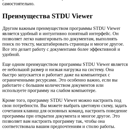
самостоятельно.
Преимущества STDU Viewer
Другим важным преимуществом программы STDU Viewer
является удобный и интуитивно понятный интерфейс. Он
позволяет легко навигировать по документам, выполнять
поиск по тексту, масштабировать страницы и многое другое.
Все это делает работу с документами более эффективной и
удобной.
Еще одним преимуществом программы STDU Viewer является
ее небольшой размер и низкая нагрузка на систему. Она
быстро запускается и работает даже на компьютерах с
ограниченными ресурсами. Это особенно важно, если вы
работаете с большим количеством документов или
используете программу на слабом компьютере.
Кроме того, программу STDU Viewer можно настроить под
свои потребности. Вы можете выбрать цветовую схему, задать
сочетания клавиш для основных команд, настроить поведение
программы при открытии документа и многое другое. Это
позволяет вам настроить программу так, чтобы она
соответствовала вашим предпочтениям и стилю работы.