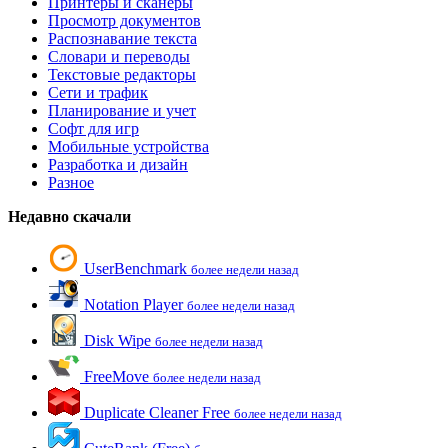
Принтеры и сканеры
Просмотр документов
Распознавание текста
Словари и переводы
Текстовые редакторы
Сети и трафик
Планирование и учет
Софт для игр
Мобильные устройства
Разработка и дизайн
Разное
Недавно скачали
UserBenchmark
более недели назад
Notation Player
более недели назад
Disk Wipe
более недели назад
FreeMove
более недели назад
Duplicate Cleaner Free
более недели назад