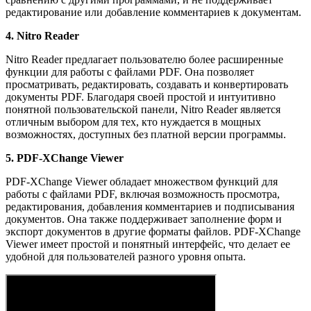
редактирование или добавление комментариев к документам.
4. Nitro Reader
Nitro Reader предлагает пользователю более расширенные
функции для работы с файлами PDF. Она позволяет
просматривать, редактировать, создавать и конвертировать
документы PDF. Благодаря своей простой и интуитивно
понятной пользовательской панели, Nitro Reader является
отличным выбором для тех, кто нуждается в мощных
возможностях, доступных без платной версии программы.
5. PDF-XChange Viewer
PDF-XChange Viewer обладает множеством функций для
работы с файлами PDF, включая возможность просмотра,
редактирования, добавления комментариев и подписывания
документов. Она также поддерживает заполнение форм и
экспорт документов в другие форматы файлов. PDF-XChange
Viewer имеет простой и понятный интерфейс, что делает ее
удобной для пользователей разного уровня опыта.