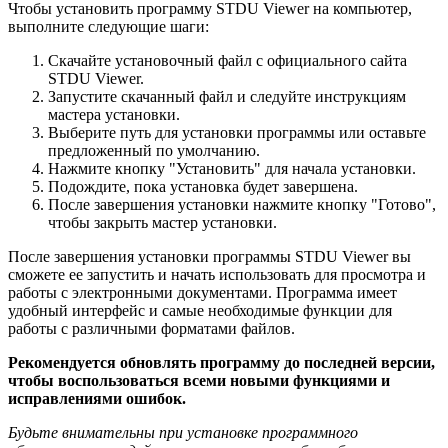
Чтобы установить программу STDU Viewer на компьютер,
выполните следующие шаги:
Скачайте установочный файл с официального сайта
STDU Viewer.
Запустите скачанный файл и следуйте инструкциям
мастера установки.
Выберите путь для установки программы или оставьте
предложенный по умолчанию.
Нажмите кнопку "Установить" для начала установки.
Подождите, пока установка будет завершена.
После завершения установки нажмите кнопку "Готово",
чтобы закрыть мастер установки.
После завершения установки программы STDU Viewer вы
сможете ее запустить и начать использовать для просмотра и
работы с электронными документами. Программа имеет
удобный интерфейс и самые необходимые функции для
работы с различными форматами файлов.
Рекомендуется обновлять программу до последней версии,
чтобы воспользоваться всеми новыми функциями и
исправлениями ошибок.
Будьте внимательны при установке программного