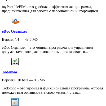
myPortablePIM - это удобная и эффективная программа,
предназначенная для работы с персональной информацией....
eDoc Organizer
Версия 4.4 — 43.5 Мб
eDoc Organizer – это мощная программа для управления
документами, которая поможет вам организовать и...
Todomoo
Версия 0.10 beta — 0.5 Мб
Todomoo – это удобная и функциональная программа, которая
поможет вам организовать свою жизнь и стать...