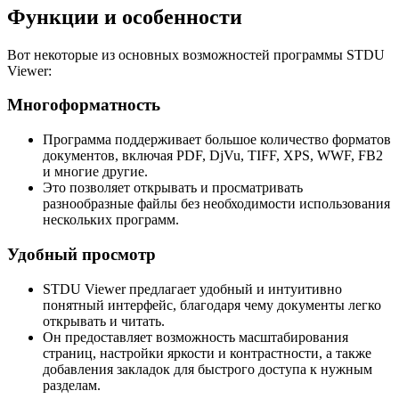
Функции и особенности
Вот некоторые из основных возможностей программы STDU
Viewer:
Многоформатность
Программа поддерживает большое количество форматов
документов, включая PDF, DjVu, TIFF, XPS, WWF, FB2
и многие другие.
Это позволяет открывать и просматривать
разнообразные файлы без необходимости использования
нескольких программ.
Удобный просмотр
STDU Viewer предлагает удобный и интуитивно
понятный интерфейс, благодаря чему документы легко
открывать и читать.
Он предоставляет возможность масштабирования
страниц, настройки яркости и контрастности, а также
добавления закладок для быстрого доступа к нужным
разделам.