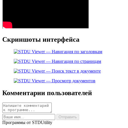
Скриншоты интерфейса
Комментарии пользователей
Программы от STDUtility