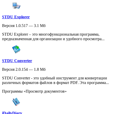
STDU Explorer
Версия 1.0.517 — 3.1 Мб
STDU Explorer – это многофункциональная программа,
предназначенная для организации и удобного просмотра...
STDU Converter
Версия 2.0.154 — 1.8 Мб
STDU Converter - это удобный инструмент для конвертации
различных форматов файлов в формат PDF. Эта программа...
Программы «Просмотр документов»
iDailyDiary