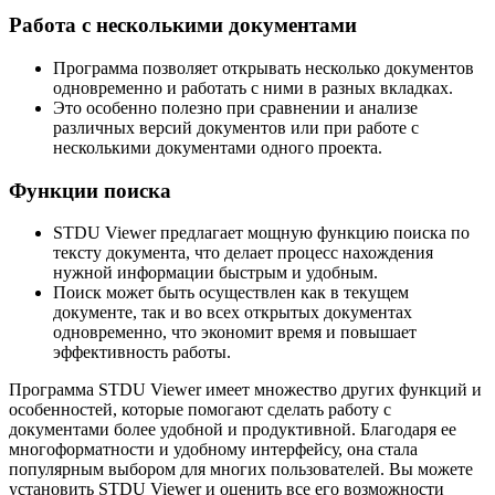
Работа с несколькими документами
Программа позволяет открывать несколько документов
одновременно и работать с ними в разных вкладках.
Это особенно полезно при сравнении и анализе
различных версий документов или при работе с
несколькими документами одного проекта.
Функции поиска
STDU Viewer предлагает мощную функцию поиска по
тексту документа, что делает процесс нахождения
нужной информации быстрым и удобным.
Поиск может быть осуществлен как в текущем
документе, так и во всех открытых документах
одновременно, что экономит время и повышает
эффективность работы.
Программа STDU Viewer имеет множество других функций и
особенностей, которые помогают сделать работу с
документами более удобной и продуктивной. Благодаря ее
многоформатности и удобному интерфейсу, она стала
популярным выбором для многих пользователей. Вы можете
установить STDU Viewer и оценить все его возможности