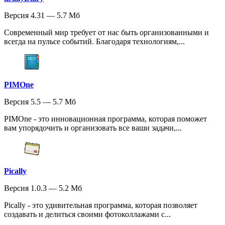
Версия 4.31 — 5.7 Мб
Современный мир требует от нас быть организованными и
всегда на пульсе событий. Благодаря технологиям,...
PIMOne
Версия 5.5 — 5.7 Мб
PIMOne - это инновационная программа, которая поможет
вам упорядочить и организовать все ваши задачи,...
Pically
Версия 1.0.3 — 5.2 Мб
Pically - это удивительная программа, которая позволяет
создавать и делиться своими фотоколлажами с...