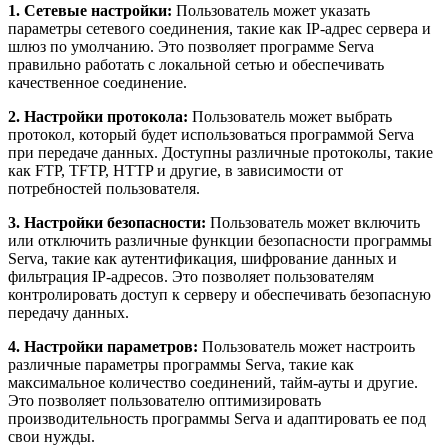
1. Сетевые настройки:
Пользователь может указать
параметры сетевого соединения, такие как IP-адрес сервера и
шлюз по умолчанию. Это позволяет программе Serva
правильно работать с локальной сетью и обеспечивать
качественное соединение.
2. Настройки протокола:
Пользователь может выбрать
протокол, который будет использоваться программой Serva
при передаче данных. Доступны различные протоколы, такие
как FTP, TFTP, HTTP и другие, в зависимости от
потребностей пользователя.
3. Настройки безопасности:
Пользователь может включить
или отключить различные функции безопасности программы
Serva, такие как аутентификация, шифрование данных и
фильтрация IP-адресов. Это позволяет пользователям
контролировать доступ к серверу и обеспечивать безопасную
передачу данных.
4. Настройки параметров:
Пользователь может настроить
различные параметры программы Serva, такие как
максимальное количество соединений, тайм-ауты и другие.
Это позволяет пользователю оптимизировать
производительность программы Serva и адаптировать ее под
свои нужды.