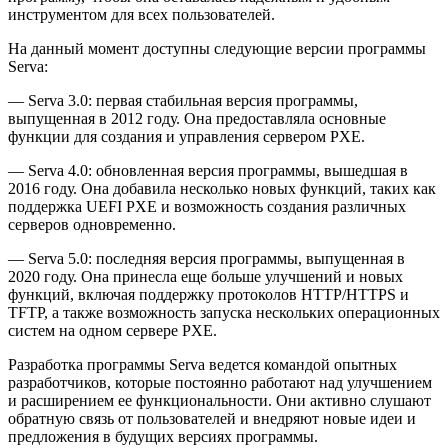
инструментом для всех пользователей.
На данный момент доступны следующие версии программы
Serva:
— Serva 3.0: первая стабильная версия программы,
выпущенная в 2012 году. Она предоставляла основные
функции для создания и управления сервером PXE.
— Serva 4.0: обновленная версия программы, вышедшая в
2016 году. Она добавила несколько новых функций, таких как
поддержка UEFI PXE и возможность создания различных
серверов одновременно.
— Serva 5.0: последняя версия программы, выпущенная в
2020 году. Она принесла еще больше улучшений и новых
функций, включая поддержку протоколов HTTP/HTTPS и
TFTP, а также возможность запуска нескольких операционных
систем на одном сервере PXE.
Разработка программы Serva ведется командой опытных
разработчиков, которые постоянно работают над улучшением
и расширением ее функциональности. Они активно слушают
обратную связь от пользователей и внедряют новые идеи и
предложения в будущих версиях программы.