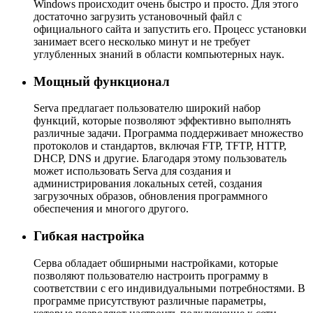
Windows происходит очень быстро и просто. Для этого
достаточно загрузить установочный файл с
официального сайта и запустить его. Процесс установки
занимает всего несколько минут и не требует
углубленных знаний в области компьютерных наук.
Мощный функционал
Serva предлагает пользователю широкий набор
функций, которые позволяют эффективно выполнять
различные задачи. Программа поддерживает множество
протоколов и стандартов, включая FTP, TFTP, HTTP,
DHCP, DNS и другие. Благодаря этому пользователь
может использовать Serva для создания и
администрирования локальных сетей, создания
загрузочных образов, обновления программного
обеспечения и многого другого.
Гибкая настройка
Серва обладает обширными настройками, которые
позволяют пользователю настроить программу в
соответствии с его индивидуальными потребностями. В
программе присутствуют различные параметры,