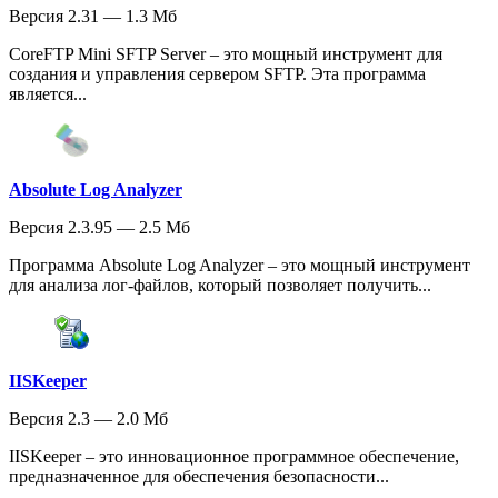
Версия 2.31 — 1.3 Мб
CoreFTP Mini SFTP Server – это мощный инструмент для
создания и управления сервером SFTP. Эта программа
является...
Absolute Log Analyzer
Версия 2.3.95 — 2.5 Мб
Программа Absolute Log Analyzer – это мощный инструмент
для анализа лог-файлов, который позволяет получить...
IISKeeper
Версия 2.3 — 2.0 Мб
IISKeeper – это инновационное программное обеспечение,
предназначенное для обеспечения безопасности...