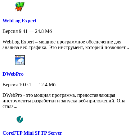
WebLog Expert
Версия 9.41 — 24.8 Мб
WebLog Expert – мощное программное обеспечение для
анализа веб-трафика. Это инструмент, который позволяет...
DWebPro
Версия 10.0.1 — 12.4 Мб
DWebPro - это мощная программа, предоставляющая
инструменты разработки и запуска веб-приложений. Она
стала...
CoreFTP Mini SFTP Server