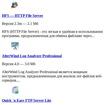
HFS — HTTP File Server
Версия 2.3m — 2.1 Мб
HFS (HTTP File Server) - это легкая и удобная в использовании
программа, предназначенная для обмена файлами через...
AlterWind Log Analyzer Professional
Версия 4.0 — 3.0 Мб
AlterWind Log Analyzer Professional является мощным
инструментом, предназначенным для анализа лог-файлов веб-
серверов....
Quick `n Easy FTP Server Lite