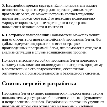
5. Настройки прокси-сервера:
Если пользователь желает
использовать прокси-сервер для передачи данных через
программу Serva, он может настроить соответствующие
параметры прокси-сервера. Это позволяет пользователю
маршрутизировать данные через прокси-сервер для
повышения безопасности и контроля.
6. Настройки логирования:
Пользователь может включить
или отключить логирование действий программы Serva. Лог-
файлы содержат информацию о всех операциях,
произведенных программой Serva, что помогает в отладке и
анализе ситуации в случае возникновения проблем.
Пользовательские настройки программы Serva позволяют
каждому пользователю индивидуально настроить программу
в соответствии с его потребностями, обеспечивая
оптимальную производительность и безопасность системы.
Список версий и разработка
Программа Serva активно развивается и предоставляет своим
пользователям регулярные обновления с новыми функциями
и исправлениями ошибок. Разработчики постоянно улучшают
программу, чтобы она оставалась надежным и удобным