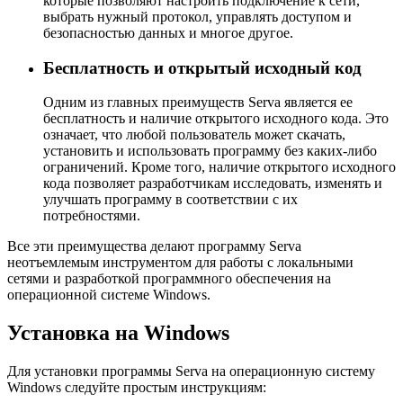
которые позволяют настроить подключение к сети,
выбрать нужный протокол, управлять доступом и
безопасностью данных и многое другое.
Бесплатность и открытый исходный код
Одним из главных преимуществ Serva является ее
бесплатность и наличие открытого исходного кода. Это
означает, что любой пользователь может скачать,
установить и использовать программу без каких-либо
ограничений. Кроме того, наличие открытого исходного
кода позволяет разработчикам исследовать, изменять и
улучшать программу в соответствии с их
потребностями.
Все эти преимущества делают программу Serva
неотъемлемым инструментом для работы с локальными
сетями и разработкой программного обеспечения на
операционной системе Windows.
Установка на Windows
Для установки программы Serva на операционную систему
Windows следуйте простым инструкциям: