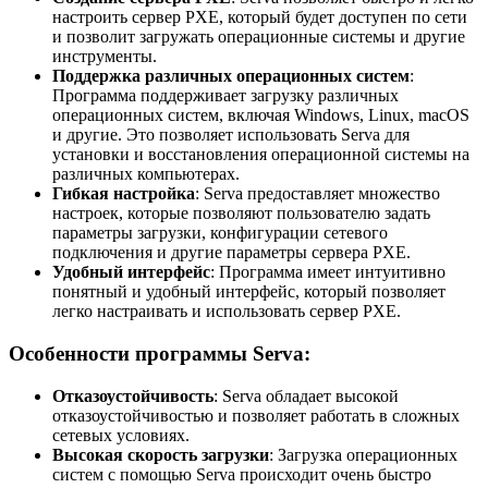
настроить сервер PXE, который будет доступен по сети
и позволит загружать операционные системы и другие
инструменты.
Поддержка различных операционных систем
:
Программа поддерживает загрузку различных
операционных систем, включая Windows, Linux, macOS
и другие. Это позволяет использовать Serva для
установки и восстановления операционной системы на
различных компьютерах.
Гибкая настройка
: Serva предоставляет множество
настроек, которые позволяют пользователю задать
параметры загрузки, конфигурации сетевого
подключения и другие параметры сервера PXE.
Удобный интерфейс
: Программа имеет интуитивно
понятный и удобный интерфейс, который позволяет
легко настраивать и использовать сервер PXE.
Особенности программы Serva:
Отказоустойчивость
: Serva обладает высокой
отказоустойчивостью и позволяет работать в сложных
сетевых условиях.
Высокая скорость загрузки
: Загрузка операционных
систем с помощью Serva происходит очень быстро