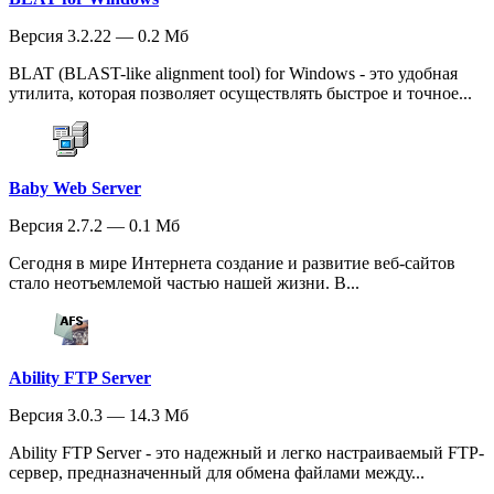
Версия 3.2.22 — 0.2 Мб
BLAT (BLAST-like alignment tool) for Windows - это удобная
утилита, которая позволяет осуществлять быстрое и точное...
Baby Web Server
Версия 2.7.2 — 0.1 Мб
Сегодня в мире Интернета создание и развитие веб-сайтов
стало неотъемлемой частью нашей жизни. В...
Ability FTP Server
Версия 3.0.3 — 14.3 Мб
Ability FTP Server - это надежный и легко настраиваемый FTP-
сервер, предназначенный для обмена файлами между...