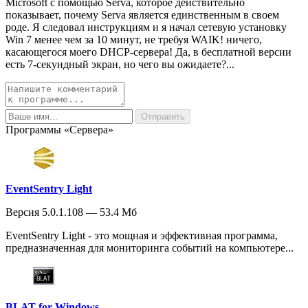
Microsoft с помощью Serva, которое действительно
показывает, почему Serva является единственным в своем
роде. Я следовал инструкциям и я начал сетевую установку
Win 7 менее чем за 10 минут, не требуя WAIK! ничего,
касающегося моего DHCP-сервера! Да, в бесплатной версии
есть 7-секундный экран, но чего вы ожидаете?...
Программы «Сервера»
EventSentry Light
Версия 5.0.1.108 — 53.4 Мб
EventSentry Light - это мощная и эффективная программа,
предназначенная для мониторинга событий на компьютере...
BLAT for Windows