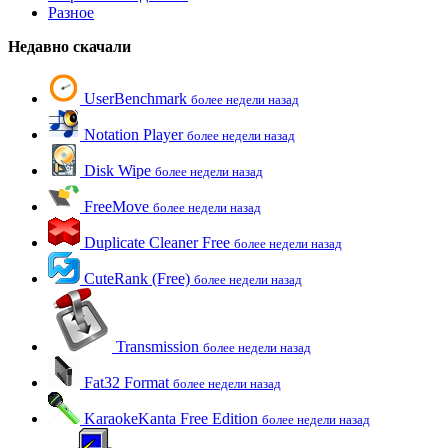
Разное
Недавно скачали
UserBenchmark
более недели назад
Notation Player
более недели назад
Disk Wipe
более недели назад
FreeMove
более недели назад
Duplicate Cleaner Free
более недели назад
CuteRank (Free)
более недели назад
Transmission
более недели назад
Fat32 Format
более недели назад
KaraokeKanta Free Edition
более недели назад