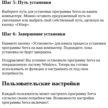
Шаг 5: Путь установки
Выберите путь для установки программы Serva на вашем
компьютере. Можно оставить предложенный путь по
умолчанию или выбрать свой собственный путь, щелкнув на
кнопку «Обзор».
Шаг 6: Завершение установки
Нажмите кнопку «Установить» для начала процесса установки
программы Serva на ваш компьютер. Подождите, пока
установка не будет завершена.
Поздравляем! Вы успешно установили программу Serva на
операционную систему Windows. Теперь вы готовы
использовать ее функции и настраивать ее под свои
потребности.
Пользовательские настройки
Каждый пользователь может настроить программу Serva
согласно своим потребностям. Возможности настройки
программы Serva включают: