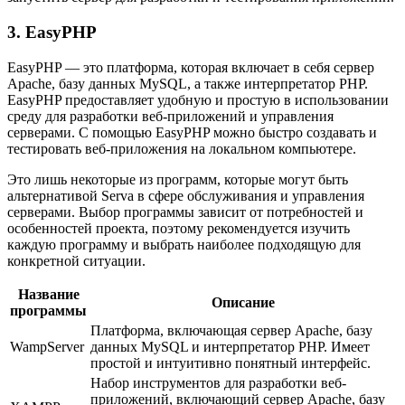
3. EasyPHP
EasyPHP — это платформа, которая включает в себя сервер
Apache, базу данных MySQL, а также интерпретатор PHP.
EasyPHP предоставляет удобную и простую в использовании
среду для разработки веб-приложений и управления
серверами. С помощью EasyPHP можно быстро создавать и
тестировать веб-приложения на локальном компьютере.
Это лишь некоторые из программ, которые могут быть
альтернативой Serva в сфере обслуживания и управления
серверами. Выбор программы зависит от потребностей и
особенностей проекта, поэтому рекомендуется изучить
каждую программу и выбрать наиболее подходящую для
конкретной ситуации.
Название
Описание
программы
Платформа, включающая сервер Apache, базу
WampServer
данных MySQL и интерпретатор PHP. Имеет
простой и интуитивно понятный интерфейс.
Набор инструментов для разработки веб-
приложений, включающий сервер Apache, базу