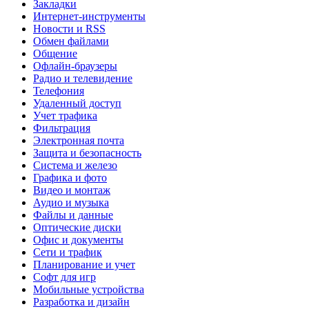
Закладки
Интернет-инструменты
Новости и RSS
Обмен файлами
Общение
Офлайн-браузеры
Радио и телевидение
Телефония
Удаленный доступ
Учет трафика
Фильтрация
Электронная почта
Защита и безопасность
Система и железо
Графика и фото
Видео и монтаж
Аудио и музыка
Файлы и данные
Оптические диски
Офис и документы
Сети и трафик
Планирование и учет
Софт для игр
Мобильные устройства
Разработка и дизайн