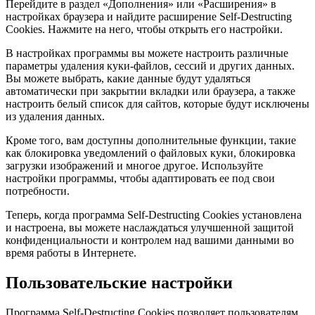
Перейдите в раздел «Дополнения» или «Расширения» в
настройках браузера и найдите расширение Self-Destructing
Cookies. Нажмите на него, чтобы открыть его настройки.
В настройках программы вы можете настроить различные
параметры удаления куки-файлов, сессий и других данных.
Вы можете выбрать, какие данные будут удаляться
автоматически при закрытии вкладки или браузера, а также
настроить белый список для сайтов, которые будут исключены
из удаления данных.
Кроме того, вам доступны дополнительные функции, такие
как блокировка уведомлений о файловых куки, блокировка
загрузки изображений и многое другое. Используйте
настройки программы, чтобы адаптировать ее под свои
потребности.
Теперь, когда программа Self-Destructing Cookies установлена
и настроена, вы можете наслаждаться улучшенной защитой
конфиденциальности и контролем над вашими данными во
время работы в Интернете.
Пользовательские настройки
Программа Self-Destructing Cookies позволяет пользователям