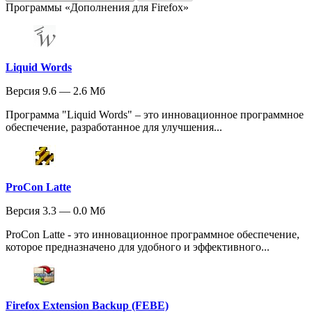
Программы «Дополнения для Firefox»
Liquid Words
Версия 9.6 — 2.6 Мб
Программа "Liquid Words" – это инновационное программное
обеспечение, разработанное для улучшения...
ProCon Latte
Версия 3.3 — 0.0 Мб
ProCon Latte - это инновационное программное обеспечение,
которое предназначено для удобного и эффективного...
Firefox Extension Backup (FEBE)