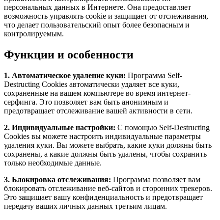
персональных данных в Интернете. Она предоставляет
возможность управлять cookie и защищает от отслеживания,
что делает пользовательский опыт более безопасным и
контролируемым.
Функции и особенности
1. Автоматическое удаление куки:
Программа Self-
Destructing Cookies автоматически удаляет все куки,
сохраненные на вашем компьютере во время интернет-
серфинга. Это позволяет вам быть анонимным и
предотвращает отслеживание вашей активности в сети.
2. Индивидуальные настройки:
С помощью Self-Destructing
Cookies вы можете настроить индивидуальные параметры
удаления куки. Вы можете выбрать, какие куки должны быть
сохранены, а какие должны быть удалены, чтобы сохранить
только необходимые данные.
3. Блокировка отслеживания:
Программа позволяет вам
блокировать отслеживание веб-сайтов и сторонних трекеров.
Это защищает вашу конфиденциальность и предотвращает
передачу ваших личных данных третьим лицам.