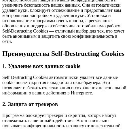
увеличить безопасность ваших данных. Она автоматически
удаляет куки, блокирует отслеживание и предоставляет вам
контроль над настройками удаления куки. Установка и
использование программы очень просты, а регулярные
обновления и поддержка обеспечивают стабильную работу.
Self-Destructing Cookies — отличный выбор для тех, кто хочет
быть анонимным и защитить свою конфиденциальность в
сети.
Преимущества Self-Destructing Cookies
1. Удаление всех данных cookie
Self-Destructing Cookies автоматически удаляет все данные
cookie после закрытия вкладки или окна браузера. Это
позволяет избежать отслеживания и сохранения персональной
информации о ваших действиях в Интернете.
2. Защита от трекеров
Программа блокирует трекеры и скрипты, которые могут
отслеживать ваши онлайн-действия. Это значительно
повышает конфиденциальность и защиту от нежелательной