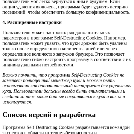
пользователь мог легко вернуться к ним в будущем. Если
опция удаления включена, программа будет удалять историю
посещений, чтобы обеспечить большую конфиденциальность.
4. Расширенные настройки
Пользователь может настроить ряд дополнительных
параметров в программе Self-Destructing Cookies. Например,
пользователь может указать, что куки должны быть удалены
только после определенного количества дней или через
определенное количество запусков браузера. Это позволяет
пользователю гибко настроить программу в соответствии с их
индивидуальными потребностями.
Важно помнить, что программа Self-Destructing Cookies не
заменяет полноценный менеджер куки и может быть
использована как дополнительный инструмент для управления
куки. Пользователи должны всегда быть внимательными и
следить за тем, какие данные сохраняются в куки и как они
используются.
Список версий и разработка
Программа Self-Destructing Cookies разрабатывается командой
экспертов в области интернет-безопасности и