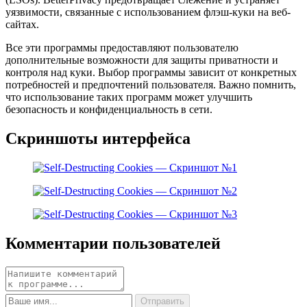
уязвимости, связанные с использованием флэш-куки на веб-
сайтах.
Все эти программы предоставляют пользователю
дополнительные возможности для защиты приватности и
контроля над куки. Выбор программы зависит от конкретных
потребностей и предпочтений пользователя. Важно помнить,
что использование таких программ может улучшить
безопасность и конфиденциальность в сети.
Скриншоты интерфейса
Комментарии пользователей