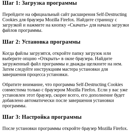
Шаг 1: Загрузка программы
Перейдите на официальный сайт расширения Self-Destructing
Cookies для браузера Mozilla Firefox. Найдите страницу с
загрузкой и нажмите на кнопку «Скачать» для начала загрузки
файлов программы.
Шаг 2: Установка программы
Когда файлы загрузятся, откройте папку загрузок или
выберите опцию «Открыть» в окне браузера. Найдите
загруженный файл программы и дважды щелкните на нем.
Затем следуйте инструкциям мастера установки для
завершения процесса установки.
Обратите внимание, что программа Self-Destructing Cookies
совместима только с браузером Mozilla Firefox. Если у вас уже
установлен этот браузер, скорее всего, его дополнение будет
добавлено автоматически после завершения установки
программы.
Шаг 3: Настройка программы
После установки программы откройте браузер Mozilla Firefox.