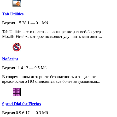
Tab Utilities
Версия 1.5.28.1 — 0.1 Мб
Tab Utilities – это полезное расширение для веб-браузера
Mozilla Firefox, которое позволяет улучшить ваш опыт...
NoScript
Версия 11.4.13 — 0.5 Мб
В современном интернете безопасность и защита от
вредоносного ПО становятся все более актуальными...
Speed Dial for Firefox
Версия 0.9.6.17 — 0.3 Мб