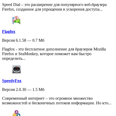
Speed Dial – это расширение для популярного веб-браузера
Firefox, созданное для упрощения и ускорения доступа...
Flagfox
Версия 6.1.58 — 0.7 Мб
Flagfox - это бесплатное дополнение для браузеров Mozilla
Firefox и SeaMonkey, которое поможет вам быстро
определить...
SpeedyFox
Версия 2.0.30 — 1.5 Мб
Современный интернет – это огромное множество
возможностей и бесконечных потоков информации. Но кто...