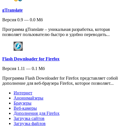
gTranslate
Версия 0.9 — 0.0 Мб
Программа gTranslate – уникальная разработка, которая
позволяет пользователю быстро и удобно переводить...
Flash Downloader for Firefox
Версия 1.11 — 0.1 Мб
Программа Flash Downloader for Firefox представляет собой
дополнение для веб-браузера Firefox, которое позволяет...
Интернет
Анонимайзеры
Браузеры
Веб-камеры
Дополнения для Firefox
Загрузка сайтов
Загрузка файлов