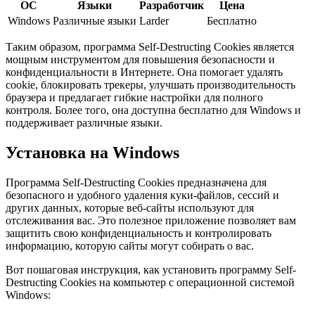
ОС
Языки
Разработчик
Цена
Windows
Различные языки
Larder
Бесплатно
Таким образом, программа Self-Destructing Cookies является
мощным инструментом для повышения безопасности и
конфиденциальности в Интернете. Она помогает удалять
cookie, блокировать трекеры, улучшать производительность
браузера и предлагает гибкие настройки для полного
контроля. Более того, она доступна бесплатно для Windows и
поддерживает различные языки.
Установка на Windows
Программа Self-Destructing Cookies предназначена для
безопасного и удобного удаления куки-файлов, сессий и
других данных, которые веб-сайты используют для
отслеживания вас. Это полезное приложение позволяет вам
защитить свою конфиденциальность и контролировать
информацию, которую сайты могут собирать о вас.
Вот пошаговая инструкция, как установить программу Self-
Destructing Cookies на компьютер с операционной системой
Windows: