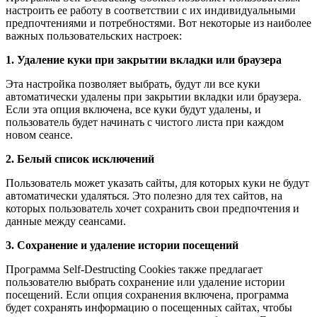
настроить ее работу в соответствии с их индивидуальными
предпочтениями и потребностями. Вот некоторые из наиболее
важных пользовательских настроек:
1. Удаление куки при закрытии вкладки или браузера
Эта настройка позволяет выбрать, будут ли все куки
автоматически удалены при закрытии вкладки или браузера.
Если эта опция включена, все куки будут удалены, и
пользователь будет начинать с чистого листа при каждом
новом сеансе.
2. Белый список исключений
Пользователь может указать сайты, для которых куки не будут
автоматически удаляться. Это полезно для тех сайтов, на
которых пользователь хочет сохранить свои предпочтения и
данные между сеансами.
3. Сохранение и удаление истории посещений
Программа Self-Destructing Cookies также предлагает
пользователю выбрать сохранение или удаление истории
посещений. Если опция сохранения включена, программа
будет сохранять информацию о посещенных сайтах, чтобы