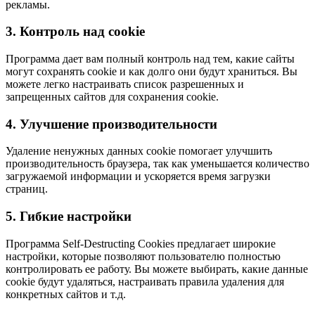
рекламы.
3. Контроль над cookie
Программа дает вам полный контроль над тем, какие сайты
могут сохранять cookie и как долго они будут храниться. Вы
можете легко настраивать список разрешенных и
запрещенных сайтов для сохранения cookie.
4. Улучшение производительности
Удаление ненужных данных cookie помогает улучшить
производительность браузера, так как уменьшается количество
загружаемой информации и ускоряется время загрузки
страниц.
5. Гибкие настройки
Программа Self-Destructing Cookies предлагает широкие
настройки, которые позволяют пользователю полностью
контролировать ее работу. Вы можете выбирать, какие данные
cookie будут удаляться, настраивать правила удаления для
конкретных сайтов и т.д.