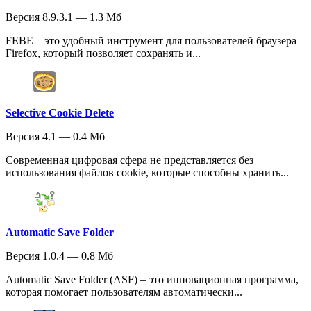
Версия 8.9.3.1 — 1.3 Мб
FEBE – это удобный инструмент для пользователей браузера
Firefox, который позволяет сохранять и...
Selective Cookie Delete
Версия 4.1 — 0.4 Мб
Современная цифровая сфера не представляется без
использования файлов cookie, которые способны хранить...
Automatic Save Folder
Версия 1.0.4 — 0.8 Мб
Automatic Save Folder (ASF) – это инновационная программа,
которая помогает пользователям автоматически...