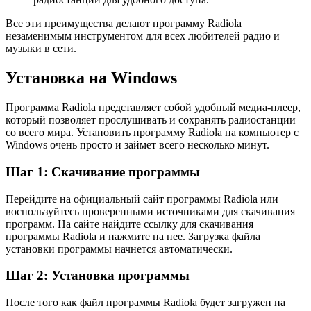
Все эти преимущества делают программу Radiola
незаменимым инструментом для всех любителей радио и
музыки в сети.
Установка на Windows
Программа Radiola представляет собой удобный медиа-плеер,
который позволяет прослушивать и сохранять радиостанции
со всего мира. Установить программу Radiola на компьютер с
Windows очень просто и займет всего несколько минут.
Шаг 1: Скачивание программы
Перейдите на официальный сайт программы Radiola или
воспользуйтесь проверенными источниками для скачивания
программ. На сайте найдите ссылку для скачивания
программы Radiola и нажмите на нее. Загрузка файла
установки программы начнется автоматически.
Шаг 2: Установка программы
После того как файл программы Radiola будет загружен на