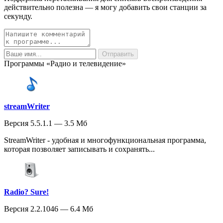
действительно полезна — я могу добавить свои станции за
секунду.
Программы «Радио и телевидение»
streamWriter
Версия 5.5.1.1 — 3.5 Мб
StreamWriter - удобная и многофункциональная программа,
которая позволяет записывать и сохранять...
Radio? Sure!
Версия 2.2.1046 — 6.4 Мб