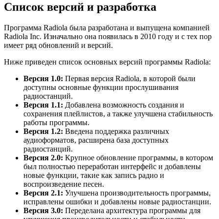
Список версий и разработка
Программа Radiola была разработана и выпущена компанией
Radiola Inc. Изначально она появилась в 2010 году и с тех пор
имеет ряд обновлений и версий.
Ниже приведен список основных версий программы Radiola:
Версия 1.0:
Первая версия Radiola, в которой были
доступны основные функции прослушивания
радиостанций.
Версия 1.1:
Добавлена возможность создания и
сохранения плейлистов, а также улучшена стабильность
работы программы.
Версия 1.2:
Введена поддержка различных
аудиоформатов, расширена база доступных
радиостанций.
Версия 2.0:
Крупное обновление программы, в котором
был полностью переработан интерфейс и добавлены
новые функции, такие как запись радио и
воспроизведение песен.
Версия 2.1:
Улучшена производительность программы,
исправлены ошибки и добавлены новые радиостанции.
Версия 3.0:
Переделана архитектура программы для