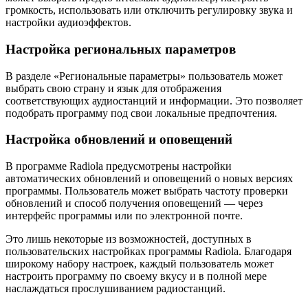
громкость, использовать или отключить регулировку звука и
настройки аудиоэффектов.
Настройка региональных параметров
В разделе «Региональные параметры» пользователь может
выбрать свою страну и язык для отображения
соответствующих аудиостанций и информации. Это позволяет
подобрать программу под свои локальные предпочтения.
Настройка обновлений и оповещений
В программе Radiola предусмотрены настройки
автоматических обновлений и оповещений о новых версиях
программы. Пользователь может выбрать частоту проверки
обновлений и способ получения оповещений — через
интерфейс программы или по электронной почте.
Это лишь некоторые из возможностей, доступных в
пользовательских настройках программы Radiola. Благодаря
широкому набору настроек, каждый пользователь может
настроить программу по своему вкусу и в полной мере
наслаждаться прослушиванием радиостанций.