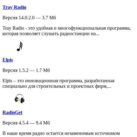
Tray Radio
Версия 14.0.2.0 — 3.7 Мб
Tray Radio - это удобная и многофункциональная программа,
которая позволяет слушать радиостанции на...
Elpis
Версия 1.5.2 — 1.7 Мб
Elpis – это инновационная программа, разработанная
специально для строительных и проектных фирм,...
RadioGet
Версия 4.5.4 — 9.4 Мб
В наше время радио остается незаменимым источником