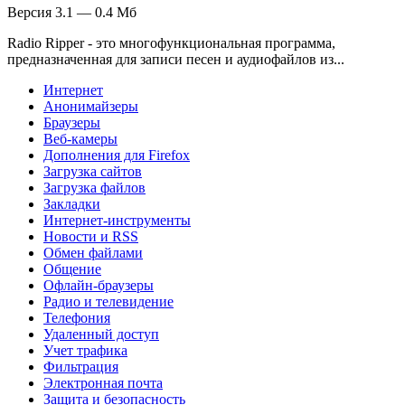
Версия 3.1 — 0.4 Мб
Radio Ripper - это многофункциональная программа,
предназначенная для записи песен и аудиофайлов из...
Интернет
Анонимайзеры
Браузеры
Веб-камеры
Дополнения для Firefox
Загрузка сайтов
Загрузка файлов
Закладки
Интернет-инструменты
Новости и RSS
Обмен файлами
Общение
Офлайн-браузеры
Радио и телевидение
Телефония
Удаленный доступ
Учет трафика
Фильтрация
Электронная почта
Защита и безопасность