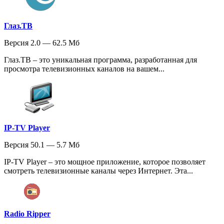
Глаз.ТВ
Версия 2.0 — 62.5 Мб
Глаз.ТВ – это уникальная программа, разработанная для
просмотра телевизионных каналов на вашем...
IP-TV Player
Версия 50.1 — 5.7 Мб
IP-TV Player – это мощное приложение, которое позволяет
смотреть телевизионные каналы через Интернет. Эта...
Radio Ripper