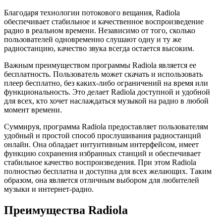
Благодаря технологии потокового вещания, Radiola
обеспечивает стабильное и качественное воспроизведение
радио в реальном времени. Независимо от того, сколько
пользователей одновременно слушают одну и ту же
радиостанцию, качество звука всегда остается высоким.
Важным преимуществом программы Radiola является ее
бесплатность. Пользователь может скачать и использовать
плеер бесплатно, без каких-либо ограничений на время или
функциональность. Это делает Radiola доступной и удобной
для всех, кто хочет наслаждаться музыкой на радио в любой
момент времени.
Суммируя, программа Radiola предоставляет пользователям
удобный и простой способ прослушивания радиостанций
онлайн. Она обладает интуитивным интерфейсом, имеет
функцию сохранения избранных станций и обеспечивает
стабильное качество воспроизведения. При этом Radiola
полностью бесплатна и доступна для всех желающих. Таким
образом, она является отличным выбором для любителей
музыки и интернет-радио.
Преимущества Radiola