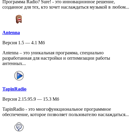
Программа Radio? Sure! - это инновационное решение,
созданное для тех, кто хочет наслаждаться музыкой в любом...
Antenna
Версия 1.5 — 4.1 Мб
Antenna – это уникальная программа, специально
разработанная для настройки и оптимизации работы
антенных...
TapinRadio
Версия 2.15.95.9 — 15.3 Мб
TapinRadio - это многофункциональное программное
обеспечение, которое позволяет пользователю наслаждаться...