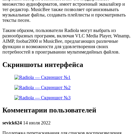
множество аудиоформатов, имеет встроенный эквалайзер и
тег-редактор. MusicBee также позволяет организовывать
музыкальные файлы, создавать плейлисты и просматривать
тексты песен.
Таким образом, пользователи Radiola могут выбрать из
разнообразных программ, включая VLC Media Player, Winamp,
AIMP, foobar2000 и MusicBee, предлагающих различные
функции и возможности для удовлетворения своих
потребностей в проигрывании мультимедийных файлов.
Скриншоты интерфейса
Комментарии пользователей
sevick624
14 июля 2022
Поддержка перетаскивания для списков воспроизведения