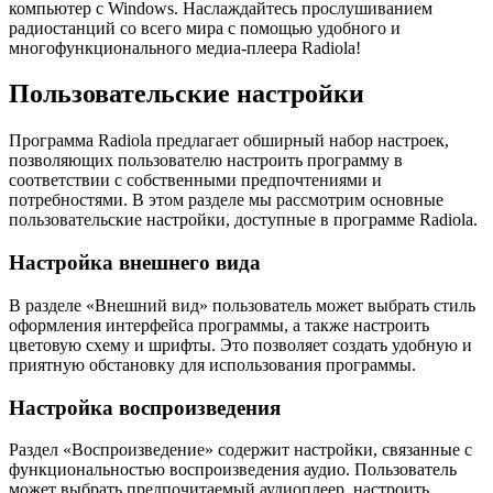
компьютер с Windows. Наслаждайтесь прослушиванием
радиостанций со всего мира с помощью удобного и
многофункционального медиа-плеера Radiola!
Пользовательские настройки
Программа Radiola предлагает обширный набор настроек,
позволяющих пользователю настроить программу в
соответствии с собственными предпочтениями и
потребностями. В этом разделе мы рассмотрим основные
пользовательские настройки, доступные в программе Radiola.
Настройка внешнего вида
В разделе «Внешний вид» пользователь может выбрать стиль
оформления интерфейса программы, а также настроить
цветовую схему и шрифты. Это позволяет создать удобную и
приятную обстановку для использования программы.
Настройка воспроизведения
Раздел «Воспроизведение» содержит настройки, связанные с
функциональностью воспроизведения аудио. Пользователь
может выбрать предпочитаемый аудиоплеер, настроить