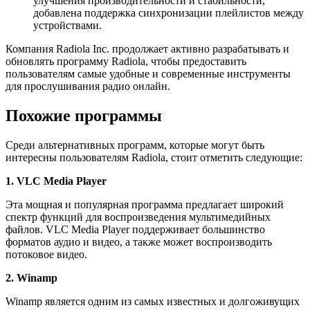
улучшения производительности и стабильности,
добавлена поддержка синхронизации плейлистов между
устройствами.
Компания Radiola Inc. продолжает активно разрабатывать и
обновлять программу Radiola, чтобы предоставить
пользователям самые удобные и современные инструменты
для прослушивания радио онлайн.
Похожие программы
Среди альтернативных программ, которые могут быть
интересны пользователям Radiola, стоит отметить следующие:
1. VLC Media Player
Эта мощная и популярная программа предлагает широкий
спектр функций для воспроизведения мультимедийных
файлов. VLC Media Player поддерживает большинство
форматов аудио и видео, а также может воспроизводить
потоковое видео.
2. Winamp
Winamp является одним из самых известных и долгоживущих