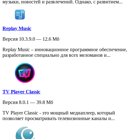
музыки, новостей и развлечений. Однако, с развитием...
Replay Music
Версия 10.3.9.0 — 12.6 Мб
Replay Music – инновационное программное обеспечение,
разработанное специально для всех меломанов и...
TV Player Classic
Версия 8.0.1 — 39.8 Мб
TV Player Classic - это мощный медиаплеер, который
позволяет просматривать телевизионные каналы и...