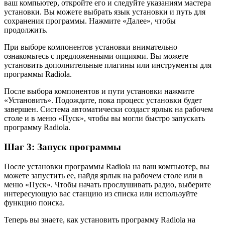
ваш компьютер, откройте его и следуйте указаниям мастера
установки. Вы можете выбрать язык установки и путь для
сохранения программы. Нажмите «Далее», чтобы
продолжить.
При выборе компонентов установки внимательно
ознакомьтесь с предложенными опциями. Вы можете
установить дополнительные плагины или инструменты для
программы Radiola.
После выбора компонентов и пути установки нажмите
«Установить». Подождите, пока процесс установки будет
завершен. Система автоматически создаст ярлык на рабочем
столе и в меню «Пуск», чтобы вы могли быстро запускать
программу Radiola.
Шаг 3: Запуск программы
После установки программы Radiola на ваш компьютер, вы
можете запустить ее, найдя ярлык на рабочем столе или в
меню «Пуск». Чтобы начать прослушивать радио, выберите
интересующую вас станцию из списка или используйте
функцию поиска.
Теперь вы знаете, как установить программу Radiola на