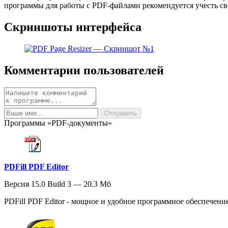
программы для работы с PDF-файлами рекомендуется учесть св
Скриншоты интерфейса
Комментарии пользователей
Программы «PDF-документы»
PDFill PDF Editor
Версия 15.0 Build 3 — 20.3 Мб
PDFill PDF Editor - мощное и удобное программное обеспечение