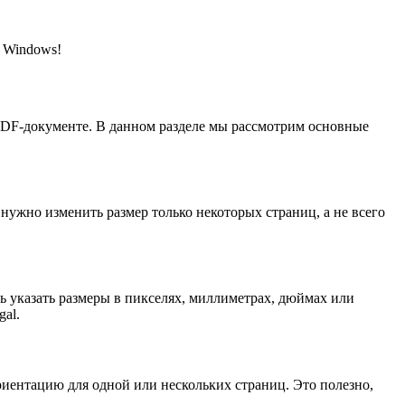
 Windows!
 PDF-документе. В данном разделе мы рассмотрим основные
 нужно изменить размер только некоторых страниц, а не всего
ь указать размеры в пикселях, миллиметрах, дюймах или
gal.
иентацию для одной или нескольких страниц. Это полезно,