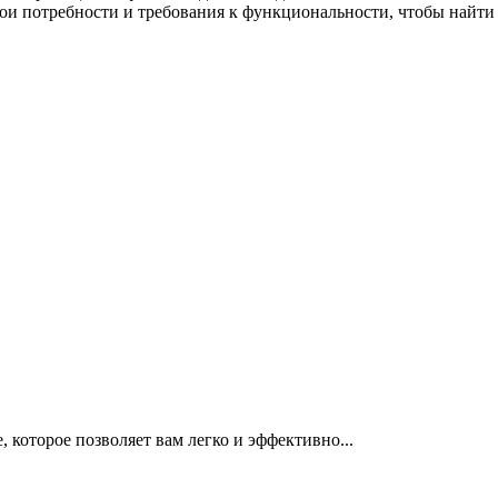
ои потребности и требования к функциональности, чтобы найти
, которое позволяет вам легко и эффективно...