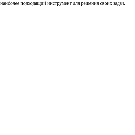
 наиболее подходящий инструмент для решения своих задач.