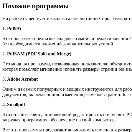
Похожие программы
На рынке существует несколько альтернативных программ, ко
1.
Pdf995
Эта программа предназначена для создания и редактирования 
без необходимости вложений дополнительных усилий.
2.
PdfSAM (PDF Split and Merge)
Это мощная программа, позволяющая пользователю объединять,
которая позволяет мгновенно изменять размеры страниц без и
3.
Adobe Acrobat
Одним из самых популярных и мощных инструментов для работ
документов, включая опцию изменения размеров страниц. Благ
4.
Smallpdf
Это онлайн-сервис, позволяющий редактировать и изменять PDF
загружая программное обеспечение на свой компьютер.
Все эти программы предлагают возможность изменения размер