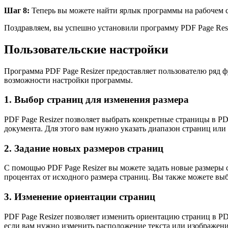
Шаг 8:
Теперь вы можете найти ярлык программы на рабочем ст
Поздравляем, вы успешно установили программу PDF Page Res
Пользовательские настройки
Программа PDF Page Resizer предоставляет пользователю ряд 
возможности настройки программы.
1. Выбор страниц для изменения размера
PDF Page Resizer позволяет выбрать конкретные страницы в PD
документа. Для этого вам нужно указать диапазон страниц или
2. Задание новых размеров страниц
С помощью PDF Page Resizer вы можете задать новые размеры 
процентах от исходного размера страниц. Вы также можете выбр
3. Изменение ориентации страниц
PDF Page Resizer позволяет изменить ориентацию страниц в P
если вам нужно изменить расположение текста или изображени