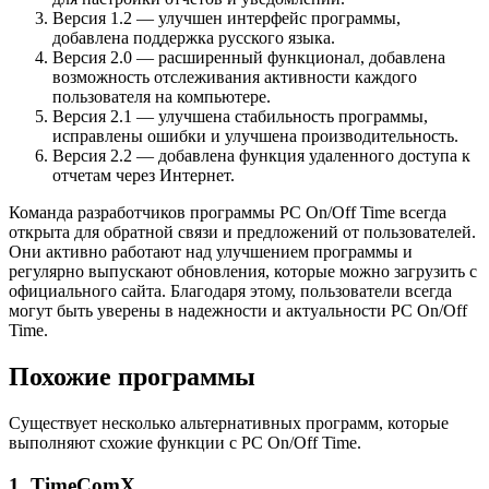
Версия 1.2 — улучшен интерфейс программы,
добавлена поддержка русского языка.
Версия 2.0 — расширенный функционал, добавлена
возможность отслеживания активности каждого
пользователя на компьютере.
Версия 2.1 — улучшена стабильность программы,
исправлены ошибки и улучшена производительность.
Версия 2.2 — добавлена функция удаленного доступа к
отчетам через Интернет.
Команда разработчиков программы PC On/Off Time всегда
открыта для обратной связи и предложений от пользователей.
Они активно работают над улучшением программы и
регулярно выпускают обновления, которые можно загрузить с
официального сайта. Благодаря этому, пользователи всегда
могут быть уверены в надежности и актуальности PC On/Off
Time.
Похожие программы
Существует несколько альтернативных программ, которые
выполняют схожие функции с PC On/Off Time.
1. TimeComX