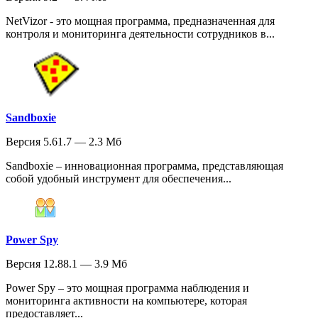
NetVizor - это мощная программа, предназначенная для
контроля и мониторинга деятельности сотрудников в...
Sandboxie
Версия 5.61.7 — 2.3 Мб
Sandboxie – инновационная программа, представляющая
собой удобный инструмент для обеспечения...
Power Spy
Версия 12.88.1 — 3.9 Мб
Power Spy – это мощная программа наблюдения и
мониторинга активности на компьютере, которая
предоставляет...