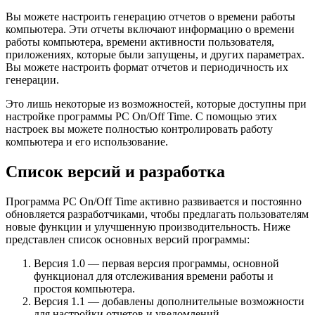
Вы можете настроить генерацию отчетов о времени работы
компьютера. Эти отчеты включают информацию о времени
работы компьютера, времени активности пользователя,
приложениях, которые были запущены, и других параметрах.
Вы можете настроить формат отчетов и периодичность их
генерации.
Это лишь некоторые из возможностей, которые доступны при
настройке программы PC On/Off Time. С помощью этих
настроек вы можете полностью контролировать работу
компьютера и его использование.
Список версий и разработка
Программа PC On/Off Time активно развивается и постоянно
обновляется разработчиками, чтобы предлагать пользователям
новые функции и улучшенную производительность. Ниже
представлен список основных версий программы:
Версия 1.0 — первая версия программы, основной
функционал для отслеживания времени работы и
простоя компьютера.
Версия 1.1 — добавлены дополнительные возможности
для настройки отчетов и уведомлений.