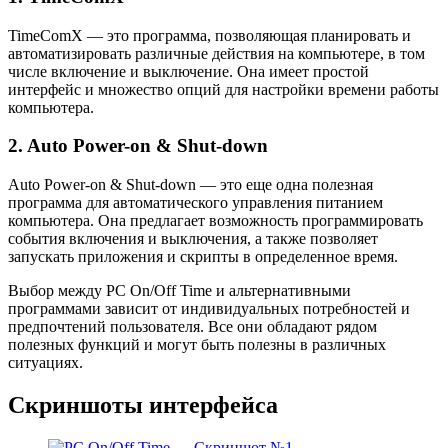
TimeComX — это программа, позволяющая планировать и
автоматизировать различные действия на компьютере, в том
числе включение и выключение. Она имеет простой
интерфейс и множество опций для настройки времени работы
компьютера.
2. Auto Power-on & Shut-down
Auto Power-on & Shut-down — это еще одна полезная
программа для автоматического управления питанием
компьютера. Она предлагает возможность программировать
события включения и выключения, а также позволяет
запускать приложения и скрипты в определенное время.
Выбор между PC On/Off Time и альтернативными
программами зависит от индивидуальных потребностей и
предпочтений пользователя. Все они обладают рядом
полезных функций и могут быть полезны в различных
ситуациях.
Скриншоты интерфейса