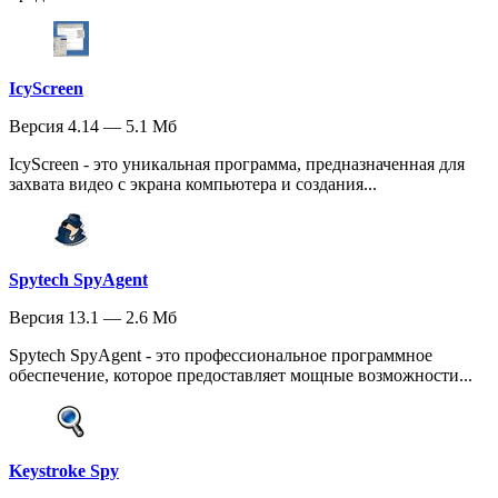
IcyScreen
Версия 4.14 — 5.1 Мб
IcyScreen - это уникальная программа, предназначенная для
захвата видео с экрана компьютера и создания...
Spytech SpyAgent
Версия 13.1 — 2.6 Мб
Spytech SpyAgent - это профессиональное программное
обеспечение, которое предоставляет мощные возможности...
Keystroke Spy