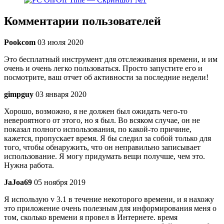
Комментарии пользователей
Pookcom
03 июля 2020
Это бесплатный инструмент для отслеживания времени, и им
очень и очень легко пользоваться. Просто запустите его и
посмотрите, ваш отчет об активности за последние недели!
gimpguy
03 января 2020
Хорошо, возможно, я не должен был ожидать чего-то
невероятного от этого, но я был. Во всяком случае, он не
показал полного использования, по какой-то причине,
кажется, пропускает время. Я бы следил за собой только для
того, чтобы обнаружить, что он неправильно записывает
использование. Я могу придумать вещи получше, чем это.
Нужна работа.
JaJoa69
05 ноября 2019
Я использую v 3.1 в течение некоторого времени, и я нахожу
это приложение очень полезным для информирования меня о
том, сколько времени я провел в Интернете. время