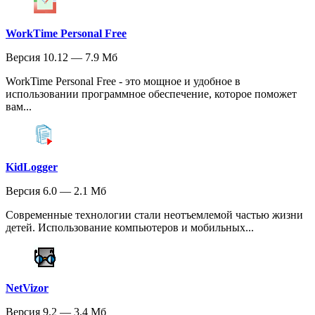
WorkTime Personal Free
Версия 10.12 — 7.9 Мб
WorkTime Personal Free - это мощное и удобное в
использовании программное обеспечение, которое поможет
вам...
KidLogger
Версия 6.0 — 2.1 Мб
Современные технологии стали неотъемлемой частью жизни
детей. Использование компьютеров и мобильных...
NetVizor
Версия 9.2 — 3.4 Мб