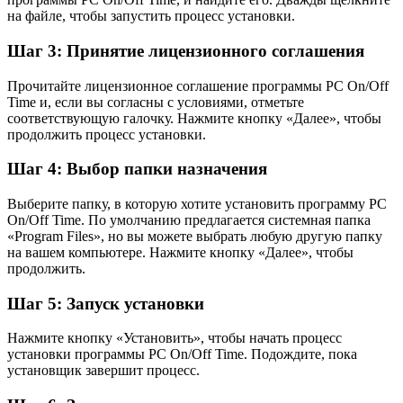
на файле, чтобы запустить процесс установки.
Шаг 3: Принятие лицензионного соглашения
Прочитайте лицензионное соглашение программы PC On/Off
Time и, если вы согласны с условиями, отметьте
соответствующую галочку. Нажмите кнопку «Далее», чтобы
продолжить процесс установки.
Шаг 4: Выбор папки назначения
Выберите папку, в которую хотите установить программу PC
On/Off Time. По умолчанию предлагается системная папка
«Program Files», но вы можете выбрать любую другую папку
на вашем компьютере. Нажмите кнопку «Далее», чтобы
продолжить.
Шаг 5: Запуск установки
Нажмите кнопку «Установить», чтобы начать процесс
установки программы PC On/Off Time. Подождите, пока
установщик завершит процесс.