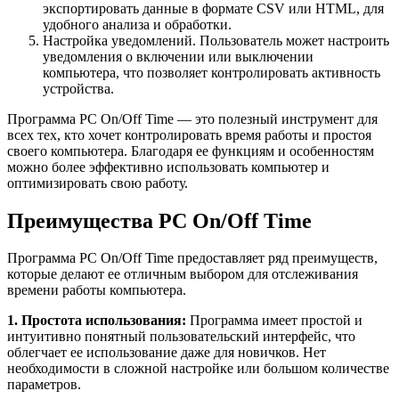
экспортировать данные в формате CSV или HTML, для
удобного анализа и обработки.
Настройка уведомлений. Пользователь может настроить
уведомления о включении или выключении
компьютера, что позволяет контролировать активность
устройства.
Программа PC On/Off Time — это полезный инструмент для
всех тех, кто хочет контролировать время работы и простоя
своего компьютера. Благодаря ее функциям и особенностям
можно более эффективно использовать компьютер и
оптимизировать свою работу.
Преимущества PC On/Off Time
Программа PC On/Off Time предоставляет ряд преимуществ,
которые делают ее отличным выбором для отслеживания
времени работы компьютера.
1. Простота использования:
Программа имеет простой и
интуитивно понятный пользовательский интерфейс, что
облегчает ее использование даже для новичков. Нет
необходимости в сложной настройке или большом количестве
параметров.