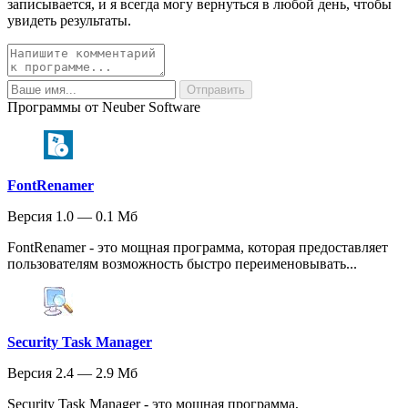
записывается, и я всегда могу вернуться в любой день, чтобы
увидеть результаты.
Программы от Neuber Software
FontRenamer
Версия 1.0 — 0.1 Мб
FontRenamer - это мощная программа, которая предоставляет
пользователям возможность быстро переименовывать...
Security Task Manager
Версия 2.4 — 2.9 Мб
Security Task Manager - это мощная программа,