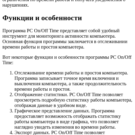
нарушениях.
Функции и особенности
Программа PC On/Off Time представляет собой удобный
инструмент для мониторинга активности компьютера.
Основная функция программы заключается в отслеживании
времени работы и простоя компьютера.
Вот некоторые функции и особенности программы PC On/Off
Time:
Отслеживание времени работы и простоя компьютера.
Программа записывает точное время включения и
выключения компьютера, а также продолжительность
времени работы и простоя.
Отображение статистики. PC On/Off Time позволяет
просмотреть подробную статистику работы компьютера,
отображая данные в удобном виде.
Графическое представление данных. Программа
предоставляет возможность отображать статистику
работы компьютера в виде графика, что позволяет
наглядно увидеть изменения во времени работы.
Экспорт данных. PC On/Off Time позволяет