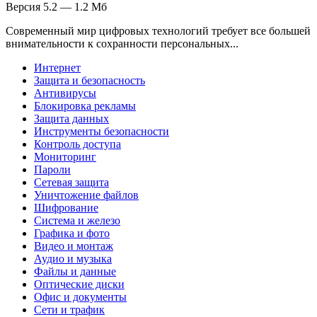
Версия 5.2 — 1.2 Мб
Современный мир цифровых технологий требует все большей
внимательности к сохранности персональных...
Интернет
Защита и безопасность
Антивирусы
Блокировка рекламы
Защита данных
Инструменты безопасности
Контроль доступа
Мониторинг
Пароли
Сетевая защита
Уничтожение файлов
Шифрование
Система и железо
Графика и фото
Видео и монтаж
Аудио и музыка
Файлы и данные
Оптические диски
Офис и документы
Сети и трафик