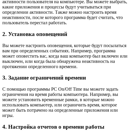
активности пользователя на компьютере. Вы можете выбрать,
какие приложения и процессы будут учитываться при
определении активности. Также можно настроить время
неактивности, после которого программа будет считать, что
пользователь перестал работать.
2. Установка оповещений
Вы можете настроить оповещения, которые будут посылаться
вам при определенных событиях. Например, программа
может оповестить вас, когда ваш компьютер был включен или
выключен, или когда была обнаружена неактивность на
протяжении определенного времени.
3. Задание ограничений времени
С помощью программы PC On/Off Time вы можете задать
ограничения на время работы компьютера. Например, вы
можете установить временные рамки, в которые можно
использовать компьютер, или ограничить время, которое
может быть потрачено на определенные приложения или
игры.
4. Настройка отчетов о времени работы