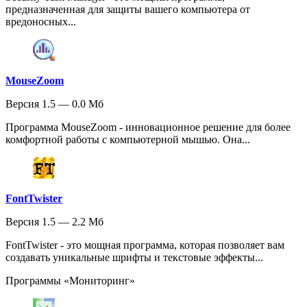
предназначенная для защиты вашего компьютера от
вредоносных...
MouseZoom
Версия 1.5 — 0.0 Мб
Программа MouseZoom - инновационное решение для более
комфортной работы с компьютерной мышью. Она...
FontTwister
Версия 1.5 — 2.2 Мб
FontTwister - это мощная программа, которая позволяет вам
создавать уникальные шрифты и текстовые эффекты...
Программы «Мониторинг»