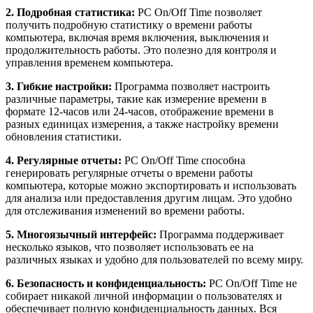
2. Подробная статистика:
PC On/Off Time позволяет
получить подробную статистику о времени работы
компьютера, включая время включения, выключения и
продолжительность работы. Это полезно для контроля и
управления временем компьютера.
3. Гибкие настройки:
Программа позволяет настроить
различные параметры, такие как измерение времени в
формате 12-часов или 24-часов, отображение времени в
разных единицах измерения, а также настройку времени
обновления статистики.
4. Регулярные отчеты:
PC On/Off Time способна
генерировать регулярные отчеты о времени работы
компьютера, которые можно экспортировать и использовать
для анализа или предоставления другим лицам. Это удобно
для отслеживания изменений во времени работы.
5. Многоязычный интерфейс:
Программа поддерживает
несколько языков, что позволяет использовать ее на
различных языках и удобно для пользователей по всему миру.
6. Безопасность и конфиденциальность:
PC On/Off Time не
собирает никакой личной информации о пользователях и
обеспечивает полную конфиденциальность данных. Вся