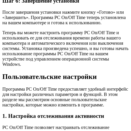
Шаг 6: Завершение установки
После завершения установки нажмите кнопку «Готово» или
«Завершить». Программа PC On/Off Time теперь установлена
на вашем компьютере и готова к использованию.
Теперь вы можете настроить программу PC On/Off Time и
использовать ее для отслеживания времени работы вашего
компьютера и автоматического включения или выключения
системы. Установка произведена успешно, и вы готовы начать
использование программы PC On/Off Time на вашем
устройстве под управлением операционной системы
Windows.
Пользовательские настройки
Программа PC On/Off Time предоставляет удобный интерфейс
для настройки различных параметров и функций. В этом
разделе мы рассмотрим основные пользовательские
настройки, которые можно изменить в программе.
1. Настройка отслеживания активности
PC On/Off Time позволяет настраивать отслеживание