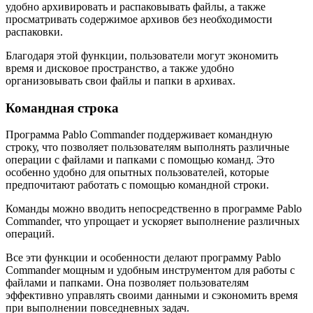
удобно архивировать и распаковывать файлы, а также
просматривать содержимое архивов без необходимости
распаковки.
Благодаря этой функции, пользователи могут экономить
время и дисковое пространство, а также удобно
организовывать свои файлы и папки в архивах.
Командная строка
Программа Pablo Commander поддерживает командную
строку, что позволяет пользователям выполнять различные
операции с файлами и папками с помощью команд. Это
особенно удобно для опытных пользователей, которые
предпочитают работать с помощью командной строки.
Команды можно вводить непосредственно в программе Pablo
Commander, что упрощает и ускоряет выполнение различных
операций.
Все эти функции и особенности делают программу Pablo
Commander мощным и удобным инструментом для работы с
файлами и папками. Она позволяет пользователям
эффективно управлять своими данными и сэкономить время
при выполнении повседневных задач.