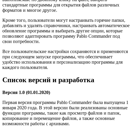
стандартные программы для открытия файлов различных
форматов и многое другое.
Кроме того, пользователи могут настраивать горячие папки,
добавлять и удалять справочники, настраивать автоматическое
обновление программы и выбирать другие опции, которые
позволяют адаптировать программу Pablo Commander под
свои потребности.
Все пользовательские настройки сохраняются и применяются
при следующем запуске программы, что обеспечивает
удобство использования и персонализацию программы для
каждого пользователя.
Список версий и разработка
Версия 1.0 (01.01.2020)
Первая версия программы Pablo Commander была выпущена 1
января 2020 года. В этой версии были реализованы основные
функции программы, такие как просмотр файлов и папок,
копирование и перемещение файлов, а также основные
возможности работы с архивами.