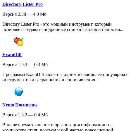
Directory Lister Pro
Версия 2.38 — 4.0 Мб
Directory Lister Pro - это мощный инструмент, который
позволяет создавать подробные списки файлов и папок на...
ExamDiff
Версия 1.9.3 — 0.3 Мб
Программа ExamDiff является одним из наиболее популярных
инструментов для сравнения и сопоставления...
Nemo Documents
Версия 1.3.2 — 0.4 Мб
В наше время хранение и организация информации на
компьютере стали неотъемлемой частью повседневной...