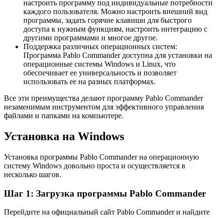
настроить программу под индивидуальные потребности
каждого пользователя. Можно настроить внешний вид
программы, задать горячие клавиши для быстрого
доступа к нужным функциям, настроить интеграцию с
другими программами и многое другое.
Поддержка различных операционных систем:
Программа Pablo Commander доступна для установки на
операционные системы Windows и Linux, что
обеспечивает ее универсальность и позволяет
использовать ее на разных платформах.
Все эти преимущества делают программу Pablo Commander
незаменимым инструментом для эффективного управления
файлами и папками на компьютере.
Установка на Windows
Установка программы Pablo Commander на операционную
систему Windows довольно проста и осуществляется в
несколько шагов.
Шаг 1: Загрузка программы Pablo Commander
Перейдите на официальный сайт Pablo Commander и найдите