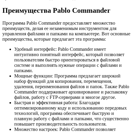
Преимущества Pablo Commander
Программа Pablo Commander предоставляет множество
преимуществ, делая ее незаменимым инструментом для
управления файлами и папками на компьютере. Вот основные
преимущества, которые предлагает эта программа:
Удобный интерфейс: Pablo Commander имеет
интуитивно понятный интерфейс, который позволяет
пользователям быстро ориентироваться в файловой
системе и выполнять нужные операции с файлами и
папками.
Мощные функции: Программа предлагает широкий
набор функций для копирования, перемещения,
удаления, переименования файлов и папок. Также Pablo
Commander поддерживает архивирование и распаковку
файлов, работу с FTP-серверами и многое другое.
Быстрая и эффективная работа: Благодаря
оптимизированному коду и использованию передовых
технологий, программа обеспечивает быструю и
плавную работу с файлами и папками, что существенно
повышает производительность пользователя.
Множество настроек: Pablo Commander позволяет