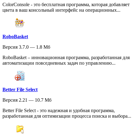
ColorConsole - это бесплатная программа, которая добавляет
цвета в ваш консольный интерфейс на операционных...
RoboBasket
Версия 3.7.0 — 1.8 Мб
RoboBasket – инновационная программа, разработанная для
автоматизации повседневных задач по управлению...
Better File Select
Версия 2.21 — 10.7 Мб
Better File Select - это надежная и удобная программа,
разработанная для оптимизации процесса поиска и выбора...