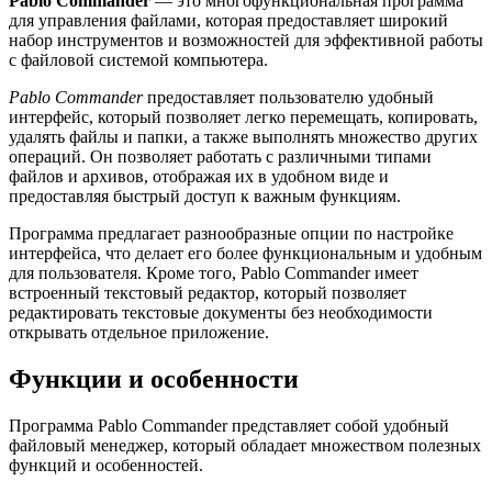
Pablo Commander
— это многофункциональная программа
для управления файлами, которая предоставляет широкий
набор инструментов и возможностей для эффективной работы
с файловой системой компьютера.
Pablo Commander
предоставляет пользователю удобный
интерфейс, который позволяет легко перемещать, копировать,
удалять файлы и папки, а также выполнять множество других
операций. Он позволяет работать с различными типами
файлов и архивов, отображая их в удобном виде и
предоставляя быстрый доступ к важным функциям.
Программа предлагает разнообразные опции по настройке
интерфейса, что делает его более функциональным и удобным
для пользователя. Кроме того, Pablo Commander имеет
встроенный текстовый редактор, который позволяет
редактировать текстовые документы без необходимости
открывать отдельное приложение.
Функции и особенности
Программа Pablo Commander представляет собой удобный
файловый менеджер, который обладает множеством полезных
функций и особенностей.