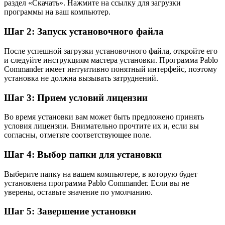
раздел «Скачать». Нажмите на ссылку для загрузки
программы
на ваш компьютер.
Шаг 2: Запуск установочного файла
После успешной загрузки установочного файла, откройте его
и следуйте инструкциям мастера установки. Программа Pablo
Commander имеет интуитивно понятный интерфейс, поэтому
установка не должна вызывать затруднений.
Шаг 3: Прием условий лицензии
Во время установки вам может быть предложено принять
условия лицензии. Внимательно прочтите их и, если вы
согласны, отметьте соответствующее поле.
Шаг 4: Выбор папки для установки
Выберите папку на вашем компьютере, в которую будет
установлена программа Pablo Commander. Если вы не
уверены, оставьте значение по умолчанию.
Шаг 5: Завершение установки