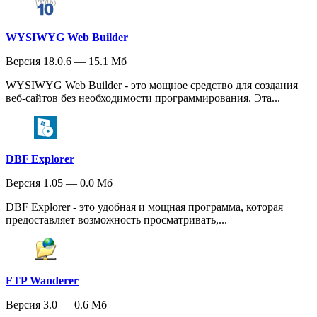
WYSIWYG Web Builder
Версия 18.0.6 — 15.1 Мб
WYSIWYG Web Builder - это мощное средство для создания
веб-сайтов без необходимости программирования. Эта...
DBF Explorer
Версия 1.05 — 0.0 Мб
DBF Explorer - это удобная и мощная программа, которая
предоставляет возможность просматривать,...
FTP Wanderer
Версия 3.0 — 0.6 Мб