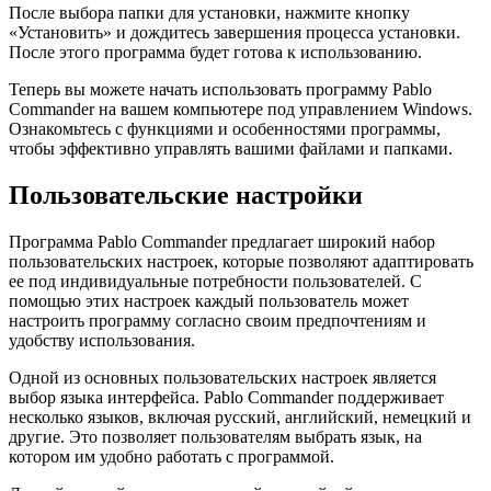
После выбора папки для установки, нажмите кнопку
«Установить» и дождитесь завершения процесса установки.
После этого программа будет готова к использованию.
Теперь вы можете начать использовать программу Pablo
Commander на вашем компьютере под управлением Windows.
Ознакомьтесь с функциями и особенностями программы,
чтобы эффективно управлять вашими файлами и папками.
Пользовательские настройки
Программа Pablo Commander предлагает широкий набор
пользовательских настроек, которые позволяют адаптировать
ее под индивидуальные потребности пользователей. С
помощью этих настроек каждый пользователь может
настроить программу согласно своим предпочтениям и
удобству использования.
Одной из основных пользовательских настроек является
выбор языка интерфейса. Pablo Commander поддерживает
несколько языков, включая русский, английский, немецкий и
другие. Это позволяет пользователям выбрать язык, на
котором им удобно работать с программой.