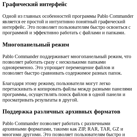
Графический интерфейс
Одной из главных особенностей программы Pablo Commander
является ее простой и интуитивно понятный графический
интерфейс. Это позволяет пользователям быстро освоиться с
программой и эффективно работать с файлами и папками.
Многопанельный режим
Pablo Commander поддерживает многопанельный режим, что
позволяет работать сразу с несколькими папками
одновременно. Это упрощает перемещение файлов и
позволяет быстро сравнивать содержимое разных папок.
Благодаря этому режиму, пользователи могут легко
перетаскивать и копировать файлы между разными панелями
программы, осуществлять поиск файлов в одной панели и
просматривать результаты в другой.
Поддержка различных архивных форматов
Pablo Commander позволяет работать с различными
архивными форматами, такими как ZIP, RAR, TAR, GZ и
многими другими. Это позволяет пользователям быстро и