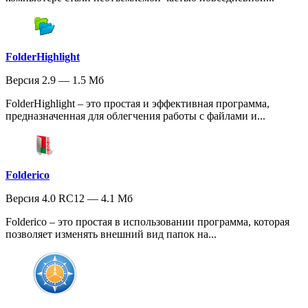
FolderHighlight
Версия 2.9 — 1.5 Мб
FolderHighlight – это простая и эффективная программа,
предназначенная для облегчения работы с файлами и...
Folderico
Версия 4.0 RC12 — 4.1 Мб
Folderico – это простая в использовании программа, которая
позволяет изменять внешний вид папок на...