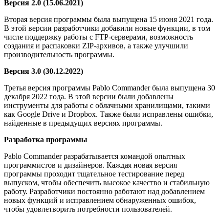
Версия 2.0 (15.06.2021)
Вторая версия программы была выпущена 15 июня 2021 года.
В этой версии разработчики добавили новые функции, в том
числе поддержку работы с FTP-серверами, возможность
создания и распаковки ZIP-архивов, а также улучшили
производительность программы.
Версия 3.0 (30.12.2022)
Третья версия программы Pablo Commander была выпущена 30
декабря 2022 года. В этой версии были добавлены
инструменты для работы с облачными хранилищами, такими
как Google Drive и Dropbox. Также были исправлены ошибки,
найденные в предыдущих версиях программы.
Разработка программы
Pablo Commander разрабатывается командой опытных
программистов и дизайнеров. Каждая новая версия
программы проходит тщательное тестирование перед
выпуском, чтобы обеспечить высокое качество и стабильную
работу. Разработчики постоянно работают над добавлением
новых функций и исправлением обнаруженных ошибок,
чтобы удовлетворить потребности пользователей.