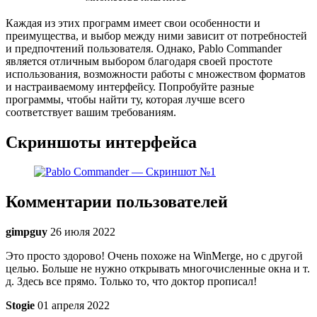
Каждая из этих программ имеет свои особенности и
преимущества, и выбор между ними зависит от потребностей
и предпочтений пользователя. Однако, Pablo Commander
является отличным выбором благодаря своей простоте
использования, возможности работы с множеством форматов
и настраиваемому интерфейсу. Попробуйте разные
программы, чтобы найти ту, которая лучше всего
соответствует вашим требованиям.
Скриншоты интерфейса
Комментарии пользователей
gimpguy
26 июля 2022
Это просто здорово! Очень похоже на WinMerge, но с другой
целью. Больше не нужно открывать многочисленные окна и т.
д. Здесь все прямо. Только то, что доктор прописал!
Stogie
01 апреля 2022