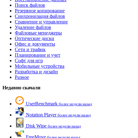
Поиск файлов
Резервное копирование
Синхронизация файлов
Сравнение и управление
Удаление файлов
Файловые менеджеры
Оптические диски
Офис и документы
Сети и трафик
Планирование и учет
Софт для игр
Мобильные устройства
Разработка и дизайн
Разное
Недавно скачали
UserBenchmark
более недели назад
Notation Player
более недели назад
Disk Wipe
более недели назад
FreeMove
более недели назад