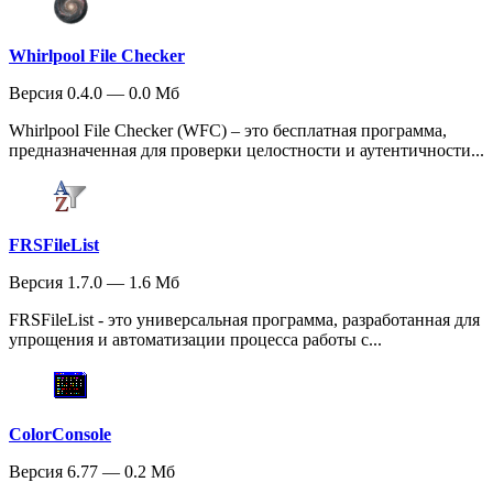
Whirlpool File Checker
Версия 0.4.0 — 0.0 Мб
Whirlpool File Checker (WFC) – это бесплатная программа,
предназначенная для проверки целостности и аутентичности...
FRSFileList
Версия 1.7.0 — 1.6 Мб
FRSFileList - это универсальная программа, разработанная для
упрощения и автоматизации процесса работы с...
ColorConsole
Версия 6.77 — 0.2 Мб