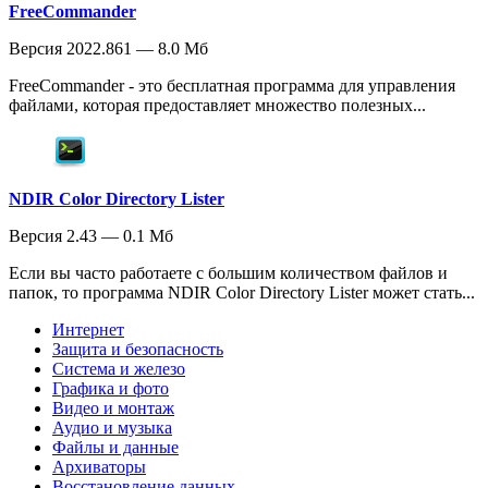
FreeCommander
Версия 2022.861 — 8.0 Мб
FreeCommander - это бесплатная программа для управления
файлами, которая предоставляет множество полезных...
NDIR Color Directory Lister
Версия 2.43 — 0.1 Мб
Если вы часто работаете с большим количеством файлов и
папок, то программа NDIR Color Directory Lister может стать...
Интернет
Защита и безопасность
Система и железо
Графика и фото
Видео и монтаж
Аудио и музыка
Файлы и данные
Архиваторы
Восстановление данных