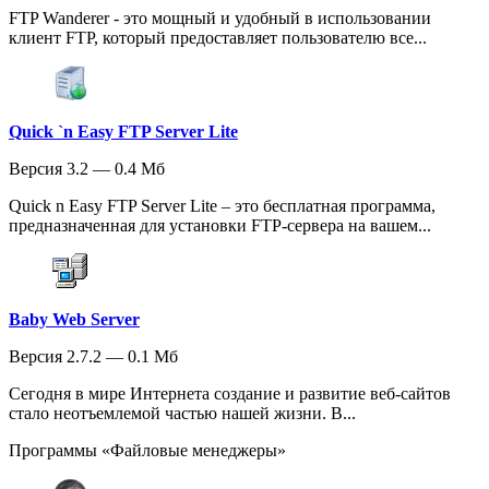
FTP Wanderer - это мощный и удобный в использовании
клиент FTP, который предоставляет пользователю все...
Quick `n Easy FTP Server Lite
Версия 3.2 — 0.4 Мб
Quick n Easy FTP Server Lite – это бесплатная программа,
предназначенная для установки FTP-сервера на вашем...
Baby Web Server
Версия 2.7.2 — 0.1 Мб
Сегодня в мире Интернета создание и развитие веб-сайтов
стало неотъемлемой частью нашей жизни. В...
Программы «Файловые менеджеры»