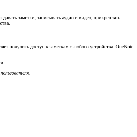
здавать заметки, записывать аудио и видео, прикреплять
ства.
ляет получить доступ к заметкам с любого устройства. OneNote
и.
пользователя.