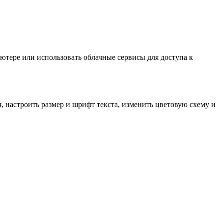
ютере или использовать облачные сервисы для доступа к
 настроить размер и шрифт текста, изменить цветовую схему и