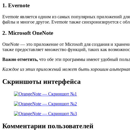
1. Evernote
Evernote является одним из самых популярных приложений для 
файлы и многое другое. Evernote также синхронизируется с обл
2. Microsoft OneNote
OneNote — это приложение от Microsoft для создания и хранени
также предоставляет множество функций, таких как возможност
Важно отметить,
что обе эти программы имеют удобный поль
Каждое из этих приложений может быть хорошим альтернати
Скриншоты интерфейса
Комментарии пользователей