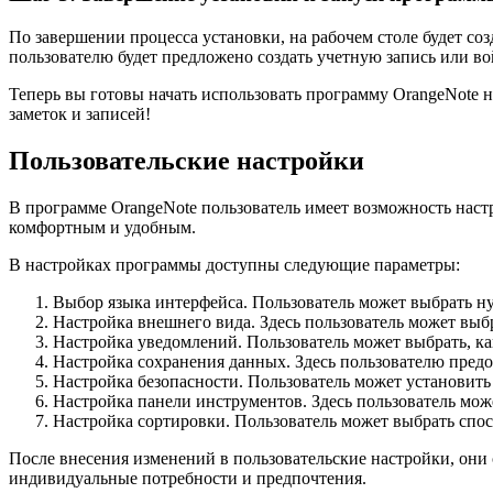
По завершении процесса установки, на рабочем столе будет со
пользователю будет предложено создать учетную запись или вой
Теперь вы готовы начать использовать программу OrangeNote
заметок и записей!
Пользовательские настройки
В программе OrangeNote пользователь имеет возможность наст
комфортным и удобным.
В настройках программы доступны следующие параметры:
Выбор языка интерфейса. Пользователь может выбрать н
Настройка внешнего вида. Здесь пользователь может выб
Настройка уведомлений. Пользователь может выбрать, ка
Настройка сохранения данных. Здесь пользователю предо
Настройка безопасности. Пользователь может установить 
Настройка панели инструментов. Здесь пользователь мож
Настройка сортировки. Пользователь может выбрать спосо
После внесения изменений в пользовательские настройки, они
индивидуальные потребности и предпочтения.