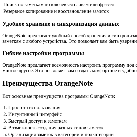
Поиск по заметкам по ключевым словам или фразам
Резервное копирование и восстановление заметок
Удобное хранение и синхронизация данных
OrangeNote предлагает удобный способ хранения и синхрониза
заметкам с любого устройства. Это позволяет вам быть уверенн
Гибкие настройки программы
OrangeNote предлагает возможность настроить программу под 
многое другое. Это позволяет вам создать комфортное и удобно
Преимущества OrangeNote
Вот основные преимущества программы OrangeNote:
1.
Простота использования
2.
Интуитивный интерфейс
3.
Быстрый доступ к заметкам
4.
Возможность создания разных типов заметок
5.
Организация заметок в категории и подкатегории