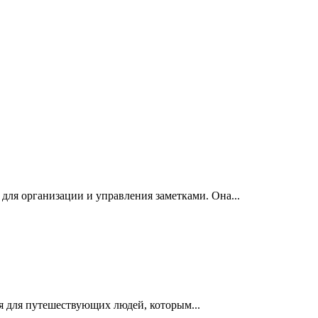
 для организации и управления заметками. Она...
ая для путешествующих людей, которым...