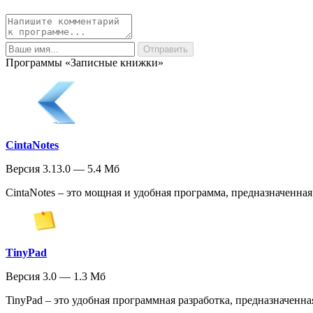
Программы «Записные книжки»
CintaNotes
Версия 3.13.0 — 5.4 Мб
CintaNotes – это мощная и удобная программа, предназначенная
TinyPad
Версия 3.0 — 1.3 Мб
TinyPad – это удобная программная разработка, предназначенн