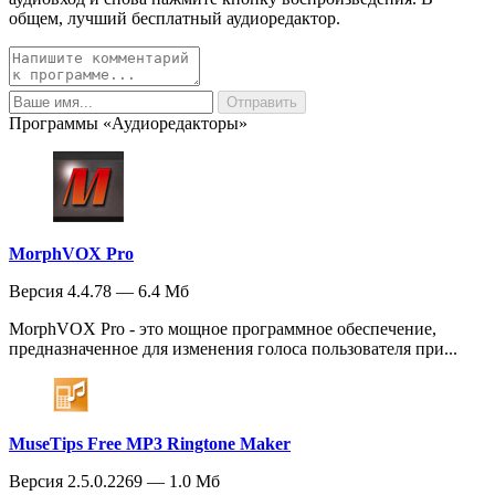
общем, лучший бесплатный аудиоредактор.
Программы «Аудиоредакторы»
MorphVOX Pro
Версия 4.4.78 — 6.4 Мб
MorphVOX Pro - это мощное программное обеспечение,
предназначенное для изменения голоса пользователя при...
MuseTips Free MP3 Ringtone Maker
Версия 2.5.0.2269 — 1.0 Мб