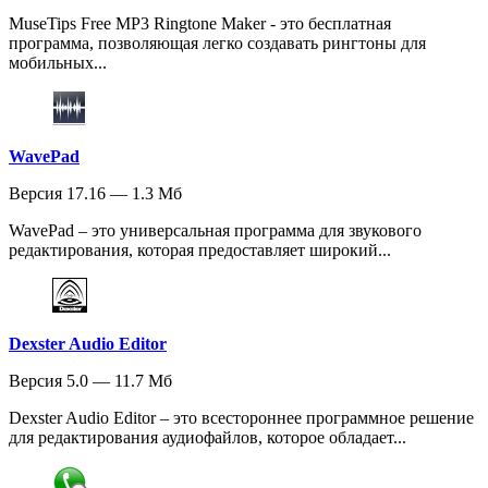
MuseTips Free MP3 Ringtone Maker - это бесплатная
программа, позволяющая легко создавать рингтоны для
мобильных...
WavePad
Версия 17.16 — 1.3 Мб
WavePad – это универсальная программа для звукового
редактирования, которая предоставляет широкий...
Dexster Audio Editor
Версия 5.0 — 11.7 Мб
Dexster Audio Editor – это всестороннее программное решение
для редактирования аудиофайлов, которое обладает...