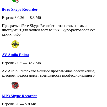
iFree Skype Recorder
Версия 8.0.26 — 8.3 Мб
Программа iFree Skype Recorder – это незаменимый
инструмент для записи всех ваших Skype-разговоров без
каких-либо...
AV Audio Editor
Версия 2.0.5 — 32.2 Мб
AV Audio Editor - это мощное программное обеспечение,
которое предоставляет возможность профессионального...
MP3 Skype Recorder
Версия 6.0 — 5.8 Мб