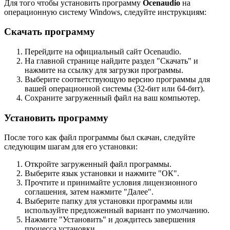
Для того чтобы установить программу
Ocenaudio
на
операционную систему Windows, следуйте инструкциям:
Скачать программу
Перейдите на официальный сайт Ocenaudio.
На главной странице найдите раздел "Скачать" и
нажмите на ссылку для загрузки программы.
Выберите соответствующую версию программы для
вашей операционной системы (32-бит или 64-бит).
Сохраните загруженный файл на ваш компьютер.
Установить программу
После того как файл программы был скачан, следуйте
следующим шагам для его установки:
Откройте загруженный файл программы.
Выберите язык установки и нажмите "ОК".
Прочтите и принимайте условия лицензионного
соглашения, затем нажмите "Далее".
Выберите папку для установки программы или
используйте предложенный вариант по умолчанию.
Нажмите "Установить" и дождитесь завершения
процесса установки.