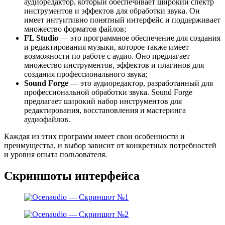
аудиоредактор, который обеспечивает широкий спектр
инструментов и эффектов для обработки звука. Он
имеет интуитивно понятный интерфейс и поддерживает
множество форматов файлов;
FL Studio
— это программное обеспечение для создания
и редактирования музыки, которое также имеет
возможности по работе с аудио. Оно предлагает
множество инструментов, эффектов и плагинов для
создания профессионального звука;
Sound Forge
— это аудиоредактор, разработанный для
профессиональной обработки звука. Sound Forge
предлагает широкий набор инструментов для
редактирования, восстановления и мастеринга
аудиофайлов.
Каждая из этих программ имеет свои особенности и
преимущества, и выбор зависит от конкретных потребностей
и уровня опыта пользователя.
Скриншоты интерфейса