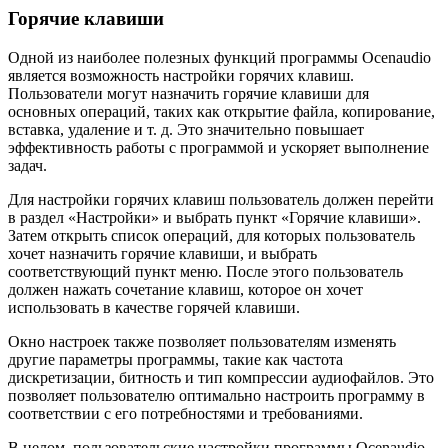
Горячие клавиши
Одной из наиболее полезных функций программы Ocenaudio
является возможность настройки горячих клавиш.
Пользователи могут назначить горячие клавиши для
основных операций, таких как открытие файла, копирование,
вставка, удаление и т. д. Это значительно повышает
эффективность работы с программой и ускоряет выполнение
задач.
Для настройки горячих клавиш пользователь должен перейти
в раздел «Настройки» и выбрать пункт «Горячие клавиши».
Затем открыть список операций, для которых пользователь
хочет назначить горячие клавиши, и выбрать
соответствующий пункт меню. После этого пользователь
должен нажать сочетание клавиш, которое он хочет
использовать в качестве горячей клавиши.
Окно настроек также позволяет пользователям изменять
другие параметры программы, такие как частота
дискретизации, битность и тип компрессии аудиофайлов. Это
позволяет пользователю оптимально настроить программу в
соответствии с его потребностями и требованиями.
В целом, пользовательские настройки программы Ocenaudio