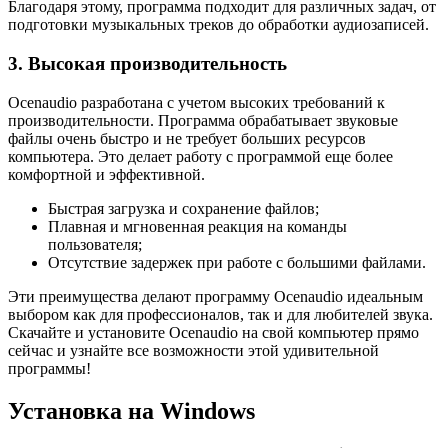
Благодаря этому, программа подходит для различных задач, от
подготовки музыкальных треков до обработки аудиозаписей.
3. Высокая производительность
Ocenaudio разработана с учетом высоких требований к
производительности. Программа обрабатывает звуковые
файлы очень быстро и не требует больших ресурсов
компьютера. Это делает работу с программой еще более
комфортной и эффективной.
Быстрая загрузка и сохранение файлов;
Плавная и мгновенная реакция на команды
пользователя;
Отсутствие задержек при работе с большими файлами.
Эти преимущества делают программу Ocenaudio идеальным
выбором как для профессионалов, так и для любителей звука.
Скачайте и установите Ocenaudio на свой компьютер прямо
сейчас и узнайте все возможности этой удивительной
программы!
Установка на Windows