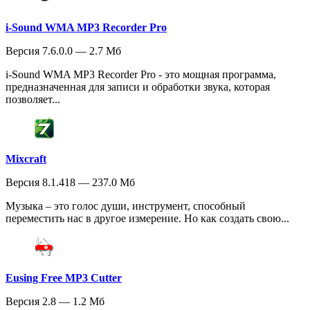
i-Sound WMA MP3 Recorder Pro
Версия 7.6.0.0 — 2.7 Мб
i-Sound WMA MP3 Recorder Pro - это мощная программа,
предназначенная для записи и обработки звука, которая
позволяет...
Mixcraft
Версия 8.1.418 — 237.0 Мб
Музыка – это голос души, инструмент, способный
переместить нас в другое измерение. Но как создать свою...
Eusing Free MP3 Cutter
Версия 2.8 — 1.2 Мб