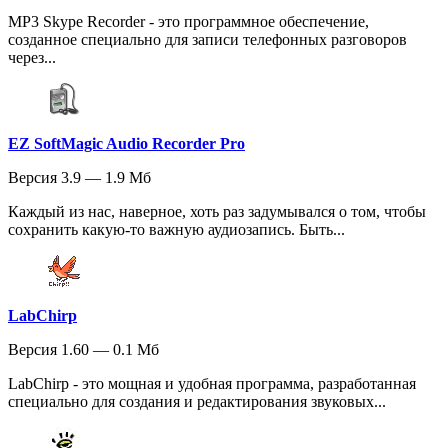
MP3 Skype Recorder - это программное обеспечение,
созданное специально для записи телефонных разговоров
через...
EZ SoftMagic Audio Recorder Pro
Версия 3.9 — 1.9 Мб
Каждый из нас, наверное, хоть раз задумывался о том, чтобы
сохранить какую-то важную аудиозапись. Быть...
LabChirp
Версия 1.60 — 0.1 Мб
LabChirp - это мощная и удобная программа, разработанная
специально для создания и редактирования звуковых...