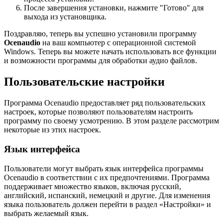
После завершения установки, нажмите "Готово" для
выхода из установщика.
Поздравляю, теперь вы успешно установили программу
Ocenaudio
на ваш компьютер с операционной системой
Windows. Теперь вы можете начать использовать все функции
и возможности программы для обработки аудио файлов.
Пользовательские настройки
Программа Ocenaudio предоставляет ряд пользовательских
настроек, которые позволяют пользователям настроить
программу по своему усмотрению. В этом разделе рассмотрим
некоторые из этих настроек.
Язык интерфейса
Пользователи могут выбрать язык интерфейса программы
Ocenaudio в соответствии с их предпочтениями. Программа
поддерживает множество языков, включая русский,
английский, испанский, немецкий и другие. Для изменения
языка пользователь должен перейти в раздел «Настройки» и
выбрать желаемый язык.