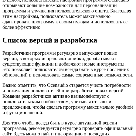
открывают большие возможности для персонализации
программы и улучшения пользовательского опыта. Благодаря
этим настройкам, пользователь может максимально
адаптировать программу к своим нуждам и использовать ее
более эффективно.
Список версий и разработка
Разработчики программы регулярно выпускают новые
версии, в которых исправляют ошибки, дорабатывают
существующие функции и добавляют новые инструменты.
Это позволяет пользователям всегда быть в курсе последних
обновлений и использовать самые современные возможности.
Важно отметить, что Ocenaudio старается учесть потребности
и пожелания пользователей при разработке новых версий.
Команда разработчиков активно взаимодействует с
пользовательским сообществом, учитывая отзывы и
предложения, чтобы сделать программу максимально удобной
и функциональной.
Для того чтобы всегда быть в курсе актуальной версии
программы, рекомендуется регулярно проверять официальный
сайт. Здесь можно найти информацию о последних