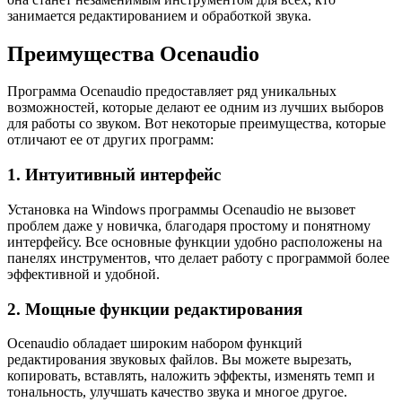
занимается редактированием и обработкой звука.
Преимущества Ocenaudio
Программа Ocenaudio предоставляет ряд уникальных
возможностей, которые делают ее одним из лучших выборов
для работы со звуком. Вот некоторые преимущества, которые
отличают ее от других программ:
1. Интуитивный интерфейс
Установка на Windows программы Ocenaudio не вызовет
проблем даже у новичка, благодаря простому и понятному
интерфейсу. Все основные функции удобно расположены на
панелях инструментов, что делает работу с программой более
эффективной и удобной.
2. Мощные функции редактирования
Ocenaudio обладает широким набором функций
редактирования звуковых файлов. Вы можете вырезать,
копировать, вставлять, наложить эффекты, изменять темп и
тональность, улучшать качество звука и многое другое.