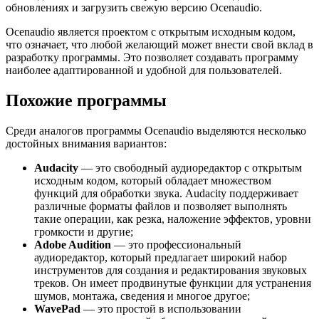
обновлениях и загрузить свежую версию Ocenaudio.
Ocenaudio является проектом с открытым исходным кодом,
что означает, что любой желающий может внести свой вклад в
разработку программы. Это позволяет создавать программу
наиболее адаптированной и удобной для пользователей.
Похожие программы
Среди аналогов программы Ocenaudio выделяются несколько
достойных внимания вариантов:
Audacity
— это свободный аудиоредактор с открытым
исходным кодом, который обладает множеством
функций для обработки звука. Audacity поддерживает
различные форматы файлов и позволяет выполнять
такие операции, как резка, наложение эффектов, уровни
громкости и другие;
Adobe Audition
— это профессиональный
аудиоредактор, который предлагает широкий набор
инструментов для создания и редактирования звуковых
треков. Он имеет продвинутые функции для устранения
шумов, монтажа, сведения и многое другое;
WavePad
— это простой в использовании