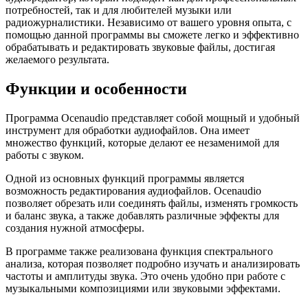
потребностей, так и для любителей музыки или
радиожурналистики. Независимо от вашего уровня опыта, с
помощью данной программы вы сможете легко и эффективно
обрабатывать и редактировать звуковые файлы, достигая
желаемого результата.
Функции и особенности
Программа Ocenaudio представляет собой мощный и удобный
инструмент для обработки аудиофайлов. Она имеет
множество функций, которые делают ее незаменимой для
работы с звуком.
Одной из основных функций программы является
возможность редактирования аудиофайлов. Ocenaudio
позволяет обрезать или соединять файлы, изменять громкость
и баланс звука, а также добавлять различные эффекты для
создания нужной атмосферы.
В программе также реализована функция спектрального
анализа, которая позволяет подробно изучать и анализировать
частоты и амплитуды звука. Это очень удобно при работе с
музыкальными композициями или звуковыми эффектами.