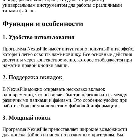
универсальным инструментом для работы с различными
типами файлов.
Функции и особенности
1. Удобство использования
Программа NexusFile имеет интуитивно понятный интерфейс,
который легко освоить даже новичку. Все основные действия
доступны через контекстное меню, которое отображается при
нажатии правой кнопки мыши.
2. Поддержка вкладок
В NexusFile можно открывать несколько вкладок
одновременно, что позволяет быстро переключаться между
различными папками и файлами. Это особенно удобно при
работе с большим количеством файловой информации.
3. Мощный поиск
Программа NexusFile предоставляет широкие возможности
для поиска файлов и папок по различным критериям. Вы