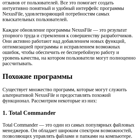
отзывов от пользователей. Все это помогает создать
интуитивно понятный и удобный интерфейс программы
NexusFile, удовлетворяющий потребностям самых
взыскательных пользователей.
Каждое обновление программы NexusFile — это результат
упорного труда и стремления к совершенству разработчиков.
Они активно работают над добавлением новых функций,
оптимизацией программы и исправлением возможных
ошибок, чтобы обеспечить ее бесперебойную работу и
уровень качества, на котором пользователи могут полноценно
рассчитывать.
Похожие программы
Существует множество программ, которые могут служить
альтернативой NexusFile и предоставлять похожий
функционал. Рассмотрим некоторые из них:
1. Total Commander
Total Commander — это один из самых популярных файловых
менеджеров. Он обладает широким спектром возможностей,
позволяющих управлять файлами и папками на компьютере.