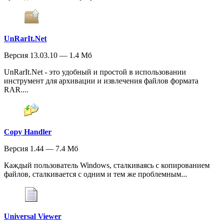
UnRarIt.Net
Версия 13.03.10 — 1.4 Мб
UnRarIt.Net - это удобный и простой в использовании
инструмент для архивации и извлечения файлов формата
RAR....
Copy Handler
Версия 1.44 — 7.4 Мб
Каждый пользователь Windows, сталкиваясь с копированием
файлов, сталкивается с одним и тем же проблемным...
Universal Viewer