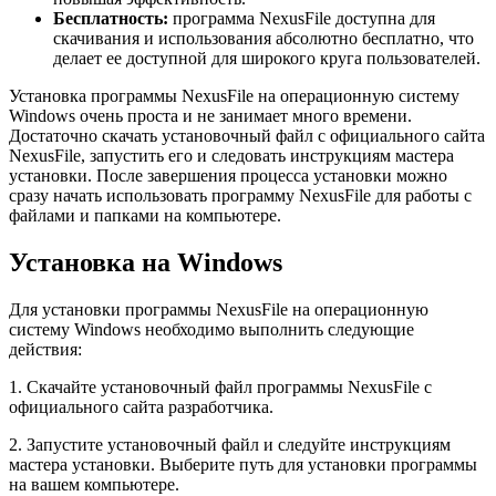
Бесплатность:
программа NexusFile доступна для
скачивания и использования абсолютно бесплатно, что
делает ее доступной для широкого круга пользователей.
Установка программы NexusFile на операционную систему
Windows очень проста и не занимает много времени.
Достаточно скачать установочный файл с официального сайта
NexusFile, запустить его и следовать инструкциям мастера
установки. После завершения процесса установки можно
сразу начать использовать программу NexusFile для работы с
файлами и папками на компьютере.
Установка на Windows
Для установки программы NexusFile на операционную
систему Windows необходимо выполнить следующие
действия:
1. Скачайте установочный файл программы NexusFile с
официального сайта разработчика.
2. Запустите установочный файл и следуйте инструкциям
мастера установки. Выберите путь для установки программы
на вашем компьютере.