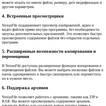
можете искать по имени файла, размеру, дате модификации и
другим параметрам.
4. Встроенные просмотрщики
NexusFile поддерживает просмотр изображений, аудио и
видео файлов прямо внутри программы, без необходимости
запуска дополнительных приложений. Это позволяет быстро
просматривать содержимое файлов без открытия отдельных
программ.
5. Расширенные возможности копирования и
перемещения
В NexusFile доступны расширенные функции копирования и
перемещения файлов. Вы можете выбрать несколько файлов и
папок одновременно и быстро скопировать или переместить
их в нужное место.
6. Поддержка архивов
NexusFile позволяет работать с архивами, такими как ZIP и
RAR. Вы можете просматривать содержимое архивов,
извлекать файлы или создавать новые архивы прямо в