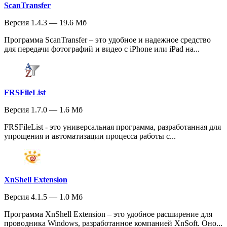
ScanTransfer
Версия 1.4.3 — 19.6 Мб
Программа ScanTransfer – это удобное и надежное средство
для передачи фотографий и видео с iPhone или iPad на...
FRSFileList
Версия 1.7.0 — 1.6 Мб
FRSFileList - это универсальная программа, разработанная для
упрощения и автоматизации процесса работы с...
XnShell Extension
Версия 4.1.5 — 1.0 Мб
Программа XnShell Extension – это удобное расширение для
проводника Windows, разработанное компанией XnSoft. Оно...