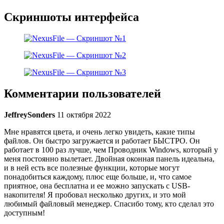
Скриншоты интерфейса
Комментарии пользователей
JeffreySonders
11 октября 2022
Мне нравятся цвета, и очень легко увидеть, какие типы
файлов. Он быстро загружается и работает БЫСТРО. Он
работает в 100 раз лучше, чем Проводник Windows, который у
меня постоянно вылетает. Двойная оконная панель идеальна,
и в ней есть все полезные функции, которые могут
понадобиться каждому, плюс еще больше, и, что самое
приятное, она бесплатна и ее можно запускать с USB-
накопителя! Я пробовал несколько других, и это мой
любимый файловый менеджер. Спасибо тому, кто сделал это
доступным!