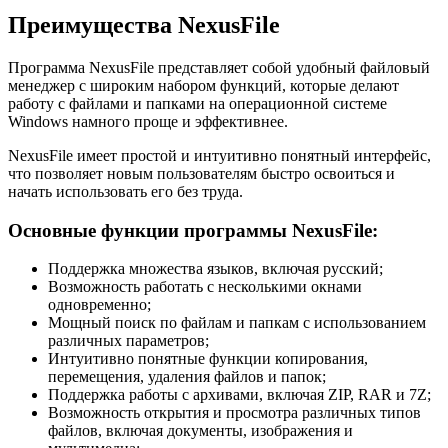
Преимущества NexusFile
Программа NexusFile представляет собой удобный файловый
менеджер с широким набором функций, которые делают
работу с файлами и папками на операционной системе
Windows намного проще и эффективнее.
NexusFile имеет простой и интуитивно понятный интерфейс,
что позволяет новым пользователям быстро освоиться и
начать использовать его без труда.
Основные функции программы NexusFile:
Поддержка множества языков, включая русский;
Возможность работать с несколькими окнами
одновременно;
Мощный поиск по файлам и папкам с использованием
различных параметров;
Интуитивно понятные функции копирования,
перемещения, удаления файлов и папок;
Поддержка работы с архивами, включая ZIP, RAR и 7Z;
Возможность открытия и просмотра различных типов
файлов, включая документы, изображения и