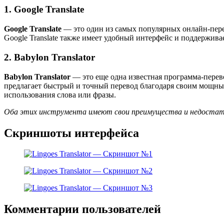
1. Google Translate
Google Translate
— это один из самых популярных онлайн-перев
Google Translate также имеет удобный интерфейс и поддержива
2. Babylon Translator
Babylon Translator
— это еще одна известная программа-перево
предлагает быстрый и точный перевод благодаря своим мощным
использования слова или фразы.
Оба этих инструмента имеют свои преимущества и недостатки
Скриншоты интерфейса
Комментарии пользователей