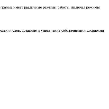
Программа имеет различные режимы работы, включая режимы
ношения слов, создание и управление собственными словарями