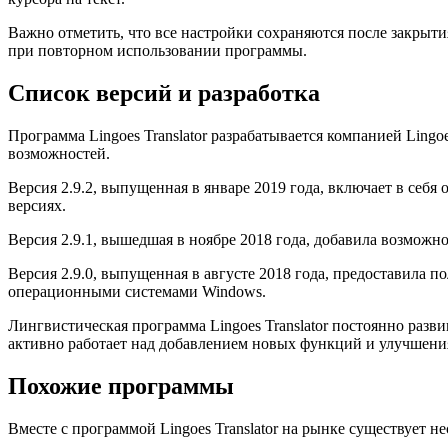
Важно отметить, что все настройки сохраняются после закрыт
при повторном использовании программы.
Список версий и разработка
Программа Lingoes Translator разрабатывается компанией Lingo
возможностей.
Версия 2.9.2, выпущенная в январе 2019 года, включает в се
версиях.
Версия 2.9.1, вышедшая в ноябре 2018 года, добавила возможн
Версия 2.9.0, выпущенная в августе 2018 года, предоставила 
операционными системами Windows.
Лингвистическая программа Lingoes Translator постоянно разви
активно работает над добавлением новых функций и улучшени
Похожие программы
Вместе с программой Lingoes Translator на рынке существуе