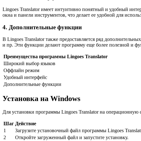
Lingoes Translator имеет интуитивно понятный и удобный инт
окна и панели инструментов, что делает ее удобной для исполь
4. Дополнительные функции
В Lingoes Translator также предоставляется ряд дополнительн
и пр. Эти функции делают программу еще более полезной и ф
Преимущества программы Lingoes Translator
Широкий выбор языков
Оффлайн режим
Удобный интерфейс
Дополнительные функции
Установка на Windows
Для установки программы Lingoes Translator на операционную
Шаг
Действие
1
Загрузите установочный файл программы Lingoes Translat
2
Откройте загруженный файл и запустите установку.