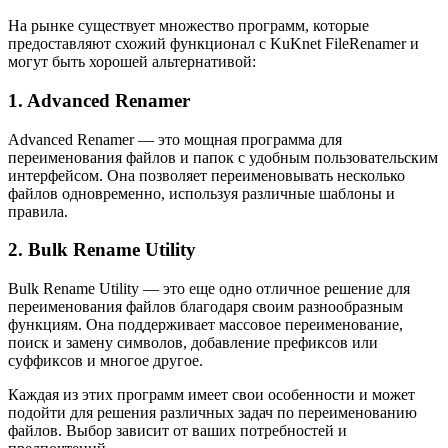
На рынке существует множество программ, которые
предоставляют схожий функционал с KuKnet FileRenamer и
могут быть хорошей альтернативой:
1. Advanced Renamer
Advanced Renamer — это мощная программа для
переименования файлов и папок с удобным пользовательским
интерфейсом. Она позволяет переименовывать несколько
файлов одновременно, используя различные шаблоны и
правила.
2. Bulk Rename Utility
Bulk Rename Utility — это еще одно отличное решение для
переименования файлов благодаря своим разнообразным
функциям. Она поддерживает массовое переименование,
поиск и замену символов, добавление префиксов или
суффиксов и многое другое.
Каждая из этих программ имеет свои особенности и может
подойти для решения различных задач по переименованию
файлов. Выбор зависит от ваших потребностей и