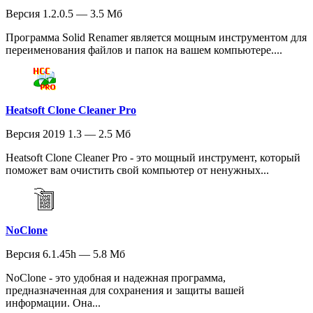
Версия 1.2.0.5 — 3.5 Мб
Программа Solid Renamer является мощным инструментом для
переименования файлов и папок на вашем компьютере....
Heatsoft Clone Cleaner Pro
Версия 2019 1.3 — 2.5 Мб
Heatsoft Clone Cleaner Pro - это мощный инструмент, который
поможет вам очистить свой компьютер от ненужных...
NoClone
Версия 6.1.45h — 5.8 Мб
NoClone - это удобная и надежная программа,
предназначенная для сохранения и защиты вашей
информации. Она...