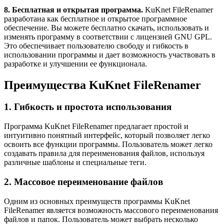
8. Бесплатная и открытая программа.
KuKnet FileRenamer
разработана как бесплатное и открытое программное
обеспечение. Вы можете бесплатно скачать, использовать и
изменять программу в соответствии с лицензией GNU GPL.
Это обеспечивает пользователю свободу и гибкость в
использовании программы и дает возможность участвовать в
разработке и улучшении ее функционала.
Преимущества KuKnet FileRenamer
1. Гибкость и простота использования
Программа KuKnet FileRenamer предлагает простой и
интуитивно понятный интерфейс, который позволяет легко
освоить все функции программы. Пользователь может легко
создавать правила для переименования файлов, используя
различные шаблоны и специальные теги.
2. Массовое переименование файлов
Одним из основных преимуществ программы KuKnet
FileRenamer является возможность массового переименования
файлов и папок. Пользователь может выбрать несколько