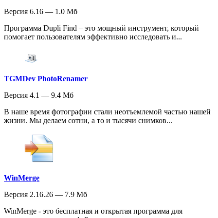
Версия 6.16 — 1.0 Мб
Программа Dupli Find – это мощный инструмент, который
помогает пользователям эффективно исследовать и...
TGMDev PhotoRenamer
Версия 4.1 — 9.4 Мб
В наше время фотографии стали неотъемлемой частью нашей
жизни. Мы делаем сотни, а то и тысячи снимков...
WinMerge
Версия 2.16.26 — 7.9 Мб
WinMerge - это бесплатная и открытая программа для