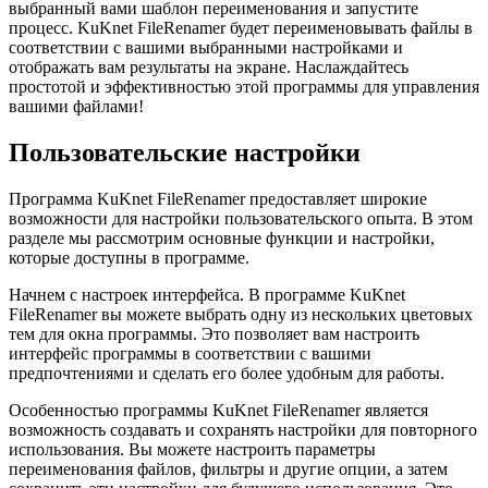
выбранный вами шаблон переименования и запустите
процесс. KuKnet FileRenamer будет переименовывать файлы в
соответствии с вашими выбранными настройками и
отображать вам результаты на экране. Наслаждайтесь
простотой и эффективностью этой программы для управления
вашими файлами!
Пользовательские настройки
Программа KuKnet FileRenamer предоставляет широкие
возможности для настройки пользовательского опыта. В этом
разделе мы рассмотрим основные функции и настройки,
которые доступны в программе.
Начнем с настроек интерфейса. В программе KuKnet
FileRenamer вы можете выбрать одну из нескольких цветовых
тем для окна программы. Это позволяет вам настроить
интерфейс программы в соответствии с вашими
предпочтениями и сделать его более удобным для работы.
Особенностью программы KuKnet FileRenamer является
возможность создавать и сохранять настройки для повторного
использования. Вы можете настроить параметры
переименования файлов, фильтры и другие опции, а затем