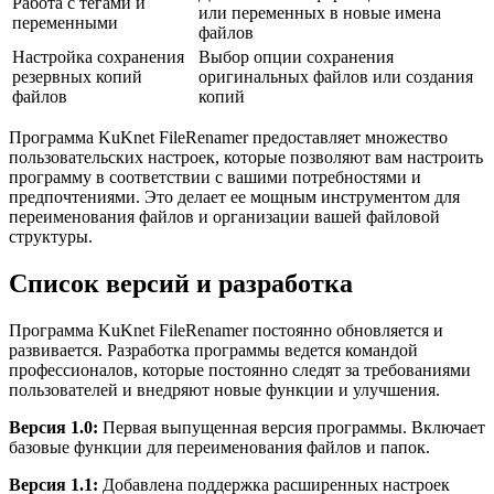
Работа с тегами и
или переменных в новые имена
переменными
файлов
Настройка сохранения
Выбор опции сохранения
резервных копий
оригинальных файлов или создания
файлов
копий
Программа KuKnet FileRenamer предоставляет множество
пользовательских настроек, которые позволяют вам настроить
программу в соответствии с вашими потребностями и
предпочтениями. Это делает ее мощным инструментом для
переименования файлов и организации вашей файловой
структуры.
Список версий и разработка
Программа KuKnet FileRenamer постоянно обновляется и
развивается. Разработка программы ведется командой
профессионалов, которые постоянно следят за требованиями
пользователей и внедряют новые функции и улучшения.
Версия 1.0:
Первая выпущенная версия программы. Включает
базовые функции для переименования файлов и папок.
Версия 1.1:
Добавлена поддержка расширенных настроек