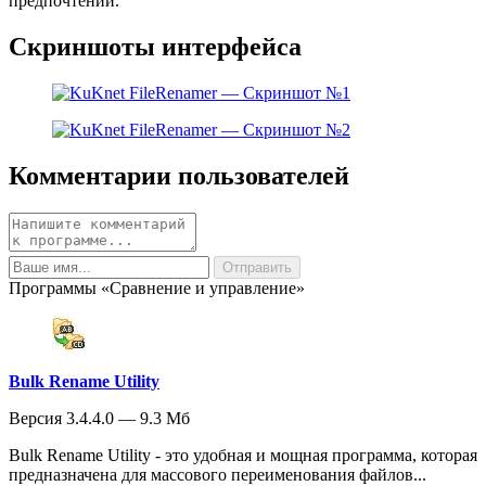
предпочтений.
Скриншоты интерфейса
Комментарии пользователей
Программы «Сравнение и управление»
Bulk Rename Utility
Версия 3.4.4.0 — 9.3 Мб
Bulk Rename Utility - это удобная и мощная программа, которая
предназначена для массового переименования файлов...