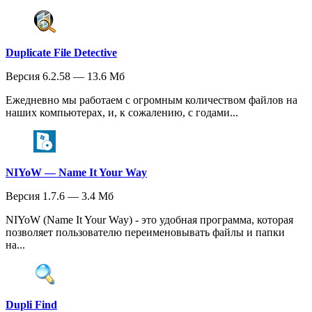
Duplicate File Detective
Версия 6.2.58 — 13.6 Мб
Ежедневно мы работаем с огромным количеством файлов на
наших компьютерах, и, к сожалению, с годами...
NIYoW — Name It Your Way
Версия 1.7.6 — 3.4 Мб
NIYoW (Name It Your Way) - это удобная программа, которая
позволяет пользователю переименовывать файлы и папки
на...
Dupli Find