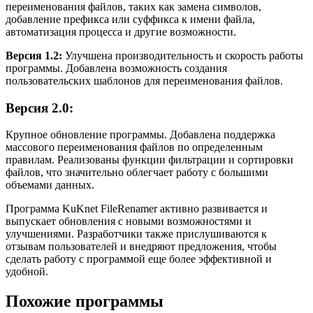
переименования файлов, таких как замена символов,
добавление префикса или суффикса к имени файла,
автоматизация процесса и другие возможности.
Версия 1.2:
Улучшена производительность и скорость работы
программы. Добавлена возможность создания
пользовательских шаблонов для переименования файлов.
Версия 2.0:
Крупное обновление программы. Добавлена поддержка
массового переименования файлов по определенным
правилам. Реализованы функции фильтрации и сортировки
файлов, что значительно облегчает работу с большими
объемами данных.
Программа KuKnet FileRenamer активно развивается и
выпускает обновления с новыми возможностями и
улучшениями. Разработчики также прислушиваются к
отзывам пользователей и внедряют предложения, чтобы
сделать работу с программой еще более эффективной и
удобной.
Похожие программы