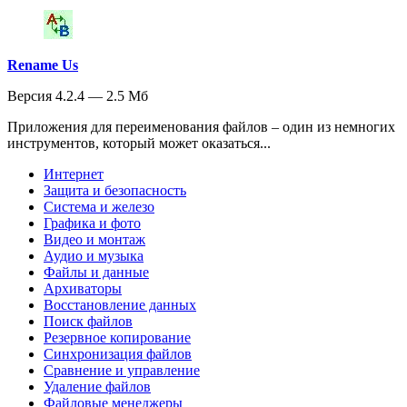
Rename Us
Версия 4.2.4 — 2.5 Мб
Приложения для переименования файлов – один из немногих
инструментов, который может оказаться...
Интернет
Защита и безопасность
Система и железо
Графика и фото
Видео и монтаж
Аудио и музыка
Файлы и данные
Архиваторы
Восстановление данных
Поиск файлов
Резервное копирование
Синхронизация файлов
Сравнение и управление
Удаление файлов
Файловые менеджеры