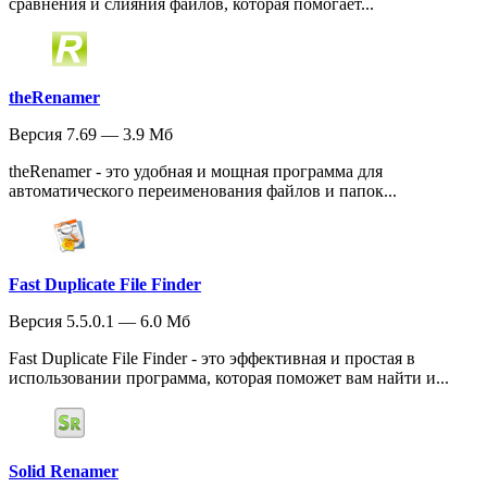
сравнения и слияния файлов, которая помогает...
theRenamer
Версия 7.69 — 3.9 Мб
theRenamer - это удобная и мощная программа для
автоматического переименования файлов и папок...
Fast Duplicate File Finder
Версия 5.5.0.1 — 6.0 Мб
Fast Duplicate File Finder - это эффективная и простая в
использовании программа, которая поможет вам найти и...
Solid Renamer