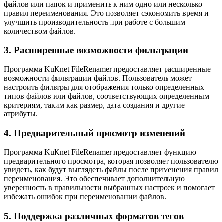
файлов или папок и применить к ним одно или несколько
правил переименования. Это позволяет сэкономить время и
улучшить производительность при работе с большим
количеством файлов.
3. Расширенные возможности фильтрации
Программа KuKnet FileRenamer предоставляет расширенные
возможности фильтрации файлов. Пользователь может
настроить фильтры для отображения только определенных
типов файлов или файлов, соответствующих определенным
критериям, таким как размер, дата создания и другие
атрибуты.
4. Предварительный просмотр изменений
Программа KuKnet FileRenamer предоставляет функцию
предварительного просмотра, которая позволяет пользователю
увидеть, как будут выглядеть файлы после применения правил
переименования. Это обеспечивает дополнительную
уверенность в правильности выбранных настроек и помогает
избежать ошибок при переименовании файлов.
5. Поддержка различных форматов тегов