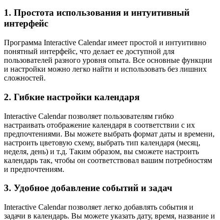
1. Простота использования и интуитивный
интерфейс
Программа Interactive Calendar имеет простой и интуитивно
понятный интерфейс, что делает ее доступной для
пользователей разного уровня опыта. Все основные функции
и настройки можно легко найти и использовать без лишних
сложностей.
2. Гибкие настройки календаря
Interactive Calendar позволяет пользователям гибко
настраивать отображение календаря в соответствии с их
предпочтениями. Вы можете выбрать формат даты и времени,
настроить цветовую схему, выбрать тип календаря (месяц,
неделя, день) и т.д. Таким образом, вы сможете настроить
календарь так, чтобы он соответствовал вашим потребностям
и предпочтениям.
3. Удобное добавление событий и задач
Interactive Calendar позволяет легко добавлять события и
задачи в календарь. Вы можете указать дату, время, название и