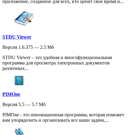
приложение, созданное для всех, кто ценит свое время и...
STDU Viewer
Версия 1.6.375 — 2.5 Мб
STDU Viewer – это удобная и многофункциональная
программа для просмотра электронных документов
различных...
PIMOne
Версия 5.5 — 5.7 Мб
PIMOne - это инновационная программа, которая поможет
вам упорядочить и организовать все ваши задачи,...