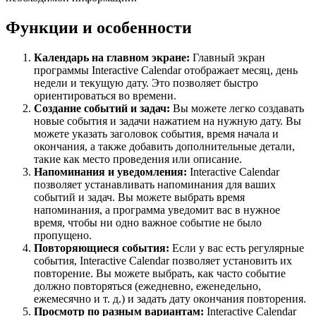
Функции и особенности
Календарь на главном экране:
Главный экран
программы Interactive Calendar отображает месяц, день
недели и текущую дату. Это позволяет быстро
ориентироваться во времени.
Создание событий и задач:
Вы можете легко создавать
новые события и задачи нажатием на нужную дату. Вы
можете указать заголовок события, время начала и
окончания, а также добавить дополнительные детали,
такие как место проведения или описание.
Напоминания и уведомления:
Interactive Calendar
позволяет устанавливать напоминания для ваших
событий и задач. Вы можете выбрать время
напоминания, а программа уведомит вас в нужное
время, чтобы ни одно важное событие не было
пропущено.
Повторяющиеся события:
Если у вас есть регулярные
события, Interactive Calendar позволяет установить их
повторение. Вы можете выбрать, как часто событие
должно повторяться (ежедневно, еженедельно,
ежемесячно и т. д.) и задать дату окончания повторения.
Просмотр по разным вариантам:
Interactive Calendar