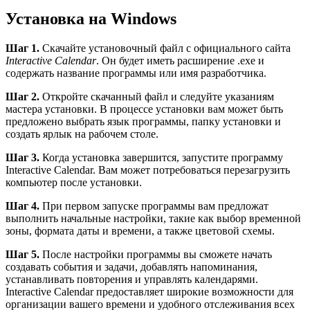
Установка на Windows
Шаг 1.
Скачайте установочный файл с официального сайта
Interactive Calendar
. Он будет иметь расширение .exe и
содержать название программы или имя разработчика.
Шаг 2.
Откройте скачанный файл и следуйте указаниям
мастера установки. В процессе установки вам может быть
предложено выбрать язык программы, папку установки и
создать ярлык на рабочем столе.
Шаг 3.
Когда установка завершится, запустите программу
Interactive Calendar. Вам может потребоваться перезагрузить
компьютер после установки.
Шаг 4.
При первом запуске программы вам предложат
выполнить начальные настройки, такие как выбор временной
зоны, формата даты и времени, а также цветовой схемы.
Шаг 5.
После настройки программы вы сможете начать
создавать события и задачи, добавлять напоминания,
устанавливать повторения и управлять календарями.
Interactive Calendar предоставляет широкие возможности для
организации вашего времени и удобного отслеживания всех