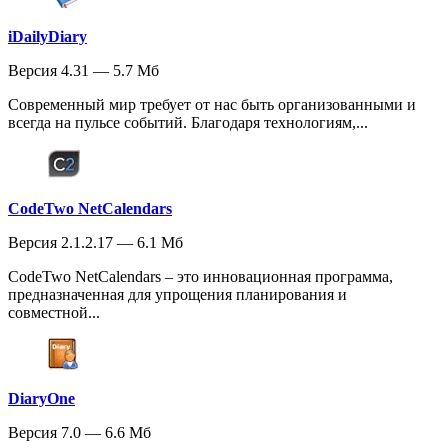
iDailyDiary
Версия 4.31 — 5.7 Мб
Современный мир требует от нас быть организованными и
всегда на пульсе событий. Благодаря технологиям,...
CodeTwo NetCalendars
Версия 2.1.2.17 — 6.1 Мб
CodeTwo NetCalendars – это инновационная программа,
предназначенная для упрощения планирования и
совместной...
DiaryOne
Версия 7.0 — 6.6 Мб