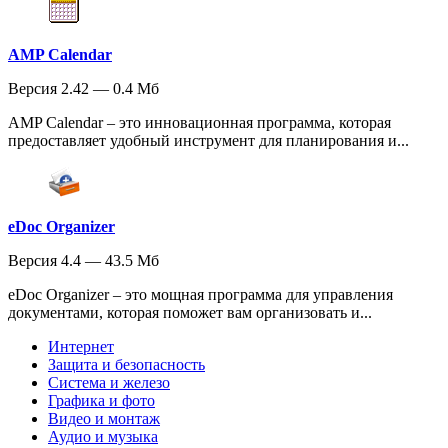
AMP Calendar
Версия 2.42 — 0.4 Мб
AMP Calendar – это инновационная программа, которая
предоставляет удобный инструмент для планирования и...
eDoc Organizer
Версия 4.4 — 43.5 Мб
eDoc Organizer – это мощная программа для управления
документами, которая поможет вам организовать и...
Интернет
Защита и безопасность
Система и железо
Графика и фото
Видео и монтаж
Аудио и музыка