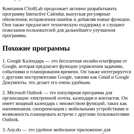
Компания CSoftLab продолжает активно разрабатывать
программу Interactive Calendar, выпуская регулярные
обновления, исправления ошибок и добавляя новые функции.
Они также предлагают техническую поддержку и слушают
пожелания пользователей для дальнейшего улучшения
программы.
Похожие программы
1. Google Календарь — это бесплатная онлайн-платформа от
Google, которая предлагает функции управления задачами,
событиями и планирования времени. Он также интегрируется
с другими инструментами Google, такими как Gmail и Google
Документы, что делает его очень удобным.
2. Microsoft Outlook — это популярная программа для
организации электронной почты, календаря и контактов. Он
имеет мощный календарь с множеством функций, таких как
напоминания, синхронизация с мобильными устройствами и
возможность планировать встречи с другими пользователями
Outlook.
3. Any.do — это удобное мобильное приложение для