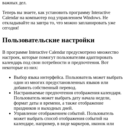
важных дел.
Теперь вы знаете, как установить программу Interactive
Calendar на компьютер под управлением Windows. Не
откладывайте на завтра то, что можно запланировать уже
сегодня!
Пользовательские настройки
В программе Interactive Calendar предусмотрено множество
настроек, которые помогут пользователям адаптировать
календарь под свои потребности и предпочтения. Вот
некоторые из них:
Выбор языка интерфейса. Пользователь может выбрать
один из многих предустановленных языков или
добавить собственный перевод.
Настраиваемые предпочтения отображения календаря.
Пользователь может выбрать дату начала недели,
формат даты и времени, а также отображение
праздников и выходных дней.
Управление отображением событий. Пользователь
может выбрать способ отображения событий на
календаре, например, в виде маркеров, иконок или