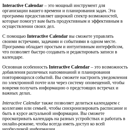
Interactive Calendar
– это мощный инструмент для
организации вашего времени и планирования задач. Эта
программа предоставляет широкий спектр возможностей,
которые помогут вам быть продуктивным и эффективным в
осуществлении своих дел.
С помощью
Interactive Calendar
вы сможете управлять
своими встречами, задачами и событиями в одном месте.
Программа обладает простым и интуитивным интерфейсом,
что позволяет быстро создавать и редактировать записи в
календаре.
Основная особенность
Interactive Calendar
– это возможность
добавления различных напоминаний и планирования
повторяющихся событий. Вы сможете настроить уведомления
по электронной почте или через систему оповещений, чтобы
вовремя получать информацию о предстоящих встречах и
важных делах.
Interactive Calendar
также позволяет делиться календарем с
коллегами или семьей, чтобы синхронизировать расписание и
быть в курсе актуальной информации. Вы сможете
просматривать календарь на разных устройствах и работать в
онлайн-режиме, чтобы всегда иметь доступ ко всей
необходимой информации.