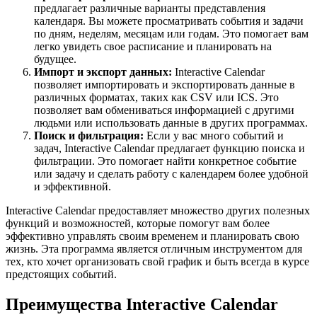
предлагает различные варианты представления
календаря. Вы можете просматривать события и задачи
по дням, неделям, месяцам или годам. Это помогает вам
легко увидеть свое расписание и планировать на
будущее.
Импорт и экспорт данных:
Interactive Calendar
позволяет импортировать и экспортировать данные в
различных форматах, таких как CSV или ICS. Это
позволяет вам обмениваться информацией с другими
людьми или использовать данные в других программах.
Поиск и фильтрация:
Если у вас много событий и
задач, Interactive Calendar предлагает функцию поиска и
фильтрации. Это помогает найти конкретное событие
или задачу и сделать работу с календарем более удобной
и эффективной.
Interactive Calendar предоставляет множество других полезных
функций и возможностей, которые помогут вам более
эффективно управлять своим временем и планировать свою
жизнь. Эта программа является отличным инструментом для
тех, кто хочет организовать свой график и быть всегда в курсе
предстоящих событий.
Преимущества Interactive Calendar