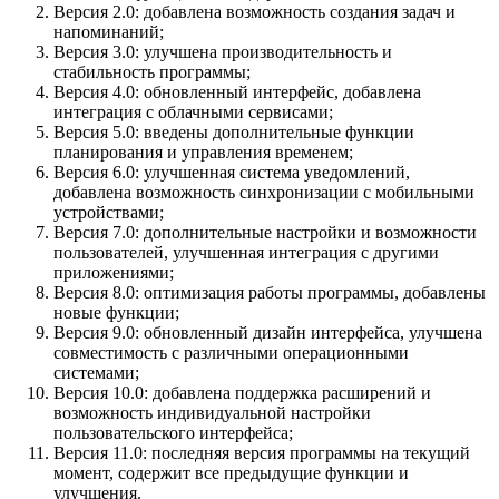
Версия 2.0: добавлена возможность создания задач и
напоминаний;
Версия 3.0: улучшена производительность и
стабильность программы;
Версия 4.0: обновленный интерфейс, добавлена
интеграция с облачными сервисами;
Версия 5.0: введены дополнительные функции
планирования и управления временем;
Версия 6.0: улучшенная система уведомлений,
добавлена возможность синхронизации с мобильными
устройствами;
Версия 7.0: дополнительные настройки и возможности
пользователей, улучшенная интеграция с другими
приложениями;
Версия 8.0: оптимизация работы программы, добавлены
новые функции;
Версия 9.0: обновленный дизайн интерфейса, улучшена
совместимость с различными операционными
системами;
Версия 10.0: добавлена поддержка расширений и
возможность индивидуальной настройки
пользовательского интерфейса;
Версия 11.0: последняя версия программы на текущий
момент, содержит все предыдущие функции и
улучшения.