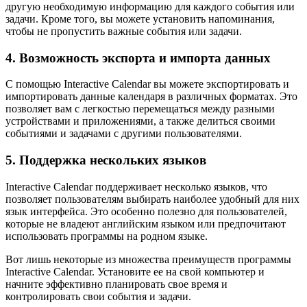
другую необходимую информацию для каждого события или
задачи. Кроме того, вы можете установить напоминания,
чтобы не пропустить важные события или задачи.
4. Возможность экспорта и импорта данных
С помощью Interactive Calendar вы можете экспортировать и
импортировать данные календаря в различных форматах. Это
позволяет вам с легкостью перемещаться между разными
устройствами и приложениями, а также делиться своими
событиями и задачами с другими пользователями.
5. Поддержка нескольких языков
Interactive Calendar поддерживает несколько языков, что
позволяет пользователям выбирать наиболее удобный для них
язык интерфейса. Это особенно полезно для пользователей,
которые не владеют английским языком или предпочитают
использовать программы на родном языке.
Вот лишь некоторые из множества преимуществ программы
Interactive Calendar. Установите ее на свой компьютер и
начните эффективно планировать свое время и
контролировать свои события и задачи.