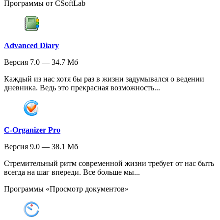
Программы от CSoftLab
Advanced Diary
Версия 7.0 — 34.7 Мб
Каждый из нас хотя бы раз в жизни задумывался о ведении
дневника. Ведь это прекрасная возможность...
C-Organizer Pro
Версия 9.0 — 38.1 Мб
Стремительный ритм современной жизни требует от нас быть
всегда на шаг впереди. Все больше мы...
Программы «Просмотр документов»