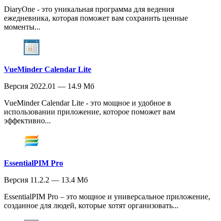
DiaryOne - это уникальная программа для ведения
ежедневника, которая поможет вам сохранить ценные
моменты...
VueMinder Calendar Lite
Версия 2022.01 — 14.9 Мб
VueMinder Calendar Lite - это мощное и удобное в
использовании приложение, которое поможет вам
эффективно...
EssentialPIM Pro
Версия 11.2.2 — 13.4 Мб
EssentialPIM Pro – это мощное и универсальное приложение,
созданное для людей, которые хотят организовать...