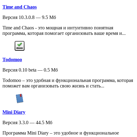
Time and Chaos
Версия 10.3.0.8 — 9.5 Мб
Time and Chaos - это мощная и интуитивно понятная
программа, которая помогает организовать ваше время и...
Todomoo
Версия 0.10 beta — 0.5 Мб
Todomoo – это удобная и функциональная программа, которая
поможет вам организовать свою жизнь и стать...
Mini Diary
Версия 3.3.0 — 44.5 Мб
Программа Mini Diary – это удобное и функциональное