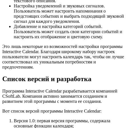
текстового описания.
Настройка уведомлений и звуковых сигналов.
Пользователь может настроить напоминания о
предстоящих событиях и выбрать подходящий звуковой
сигнал для каждого уведомления.
Добавление и настройка категорий событий.
Пользователь может создать свои категории событий и
настроить их отображение и цветовую схему.
Это лишь некоторые из возможностей настройки программы
Interactive Calendar. Благодаря широкому набору настроек
пользователи могут настроить календарь так, чтобы он лучше
соответствовал их уникальным потребностям и
предпочтениям.
Список версий и разработка
Программа Interactive Calendar разрабатывается компанией
CSoftLab. Компания активно занимается созданием и
развитием этой программы с момента ее создания.
Вот список версий программы Interactive Calendar:
Версия 1.0: первая версия программы, содержала
основные функции календаря;