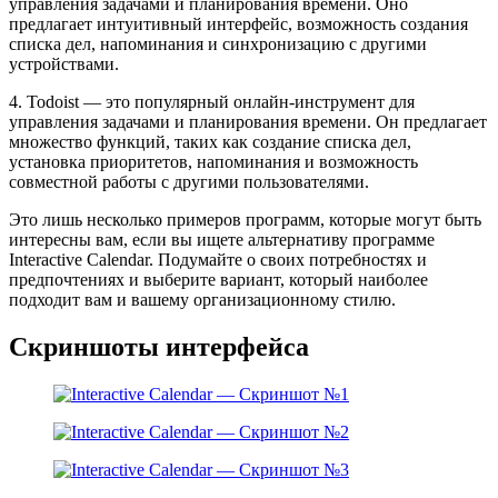
управления задачами и планирования времени. Оно
предлагает интуитивный интерфейс, возможность создания
списка дел, напоминания и синхронизацию с другими
устройствами.
4. Todoist — это популярный онлайн-инструмент для
управления задачами и планирования времени. Он предлагает
множество функций, таких как создание списка дел,
установка приоритетов, напоминания и возможность
совместной работы с другими пользователями.
Это лишь несколько примеров программ, которые могут быть
интересны вам, если вы ищете альтернативу программе
Interactive Calendar. Подумайте о своих потребностях и
предпочтениях и выберите вариант, который наиболее
подходит вам и вашему организационному стилю.
Скриншоты интерфейса