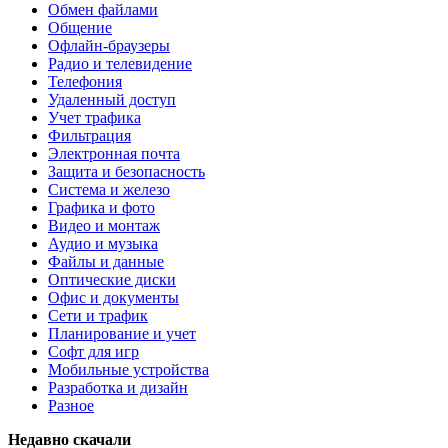
Обмен файлами
Общение
Офлайн-браузеры
Радио и телевидение
Телефония
Удаленный доступ
Учет трафика
Фильтрация
Электронная почта
Защита и безопасность
Система и железо
Графика и фото
Видео и монтаж
Аудио и музыка
Файлы и данные
Оптические диски
Офис и документы
Сети и трафик
Планирование и учет
Софт для игр
Мобильные устройства
Разработка и дизайн
Разное
Недавно скачали