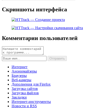
Скриншоты интерфейса
Комментарии пользователей
Интернет
Анонимайзеры
Браузеры
Веб-камеры
Дополнения для Firefox
Загрузка сайтов
Загрузка файлов
Закладки
Интернет-инструменты
Новости и RSS