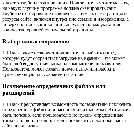
является глубина сканирования. Пользователь может указать,
на какую глубину программа должна сканировать сайт.
Глубокое сканирование позволяет загружать все страницы и
ресурсы сайта, включая внутренние ссылки и изображения, а
поверхностное сканирование загружает только указанное
количество уровней от начальной страницы.
Выбор папки сохранения
HTTrack также позволяет пользователю выбрать папку, в
которую будут сохраняться загруженные файлы. Это может
быть любая доступная папка на компьютере пользователя.
Пользователь может создать новую папку или выбрать
существующую для сохранения файлов.
Исключение определенных файлов или
расширений
HTTrack предоставляет возможность пользователю исключить
определенные файлы или расширения из загрузки. Это может
быть полезно, если пользователю не нужны определенные
типы файлов или если он хочет исключить некоторые части
сайта из загрузки.