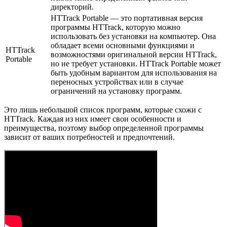
директорий.
HTTrack Portable — это портативная версия
программы HTTrack, которую можно
использовать без установки на компьютер. Она
обладает всеми основными функциями и
HTTrack
возможностями оригинальной версии HTTrack,
Portable
но не требует установки. HTTrack Portable может
быть удобным вариантом для использования на
переносных устройствах или в случае
ограничений на установку программ.
Это лишь небольшой список программ, которые схожи с
HTTrack. Каждая из них имеет свои особенности и
преимущества, поэтому выбор определенной программы
зависит от ваших потребностей и предпочтений.