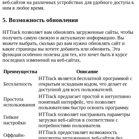
веб-сайтов на различных устройствах для удобного доступа к
ним в любое время.
5. Возможность обновления
HTTrack позволяет вам обновлять загруженные сайты, чтобы
получить самую свежую и актуальную информацию. Вы
можете выбрать, сколько раз вам нужно обновлять сайт и
какие страницы вы хотите добавить или обновить. Эта
функция особенно полезна для тех, кто хочет быть в курсе
последних изменений на веб-сайтах.
Преимущества
Описание
HTTrack является бесплатной программой с
Бесплатность
открытым исходным кодом, что делает ее
доступной для всех пользователей.
HTTrack предлагает простой и интуитивно
Простота
понятный интерфейс, что позволяет
использования
пользователям быстро освоить программу.
HTTrack позволяет настраивать параметры
Гибкие
загрузки веб-сайтов в соответствии с
настройки
потребностями пользователя.
HTTrack предоставляет возможность
Оффлайн-
просмотра загруженных веб-сайтов без