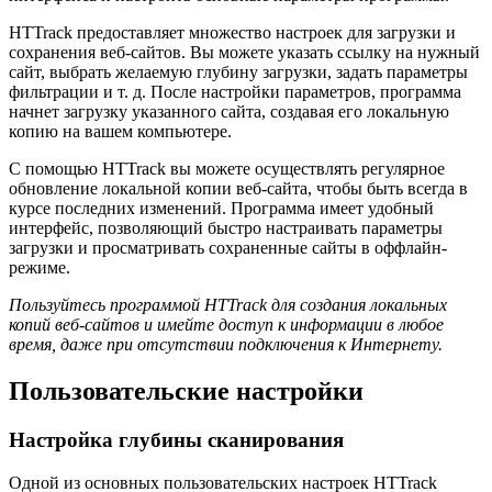
HTTrack предоставляет множество настроек для загрузки и
сохранения веб-сайтов. Вы можете указать ссылку на нужный
сайт, выбрать желаемую глубину загрузки, задать параметры
фильтрации и т. д. После настройки параметров, программа
начнет загрузку указанного сайта, создавая его локальную
копию на вашем компьютере.
С помощью HTTrack вы можете осуществлять регулярное
обновление локальной копии веб-сайта, чтобы быть всегда в
курсе последних изменений. Программа имеет удобный
интерфейс, позволяющий быстро настраивать параметры
загрузки и просматривать сохраненные сайты в оффлайн-
режиме.
Пользуйтесь программой HTTrack для создания локальных
копий веб-сайтов и имейте доступ к информации в любое
время, даже при отсутствии подключения к Интернету.
Пользовательские настройки
Настройка глубины сканирования
Одной из основных пользовательских настроек HTTrack