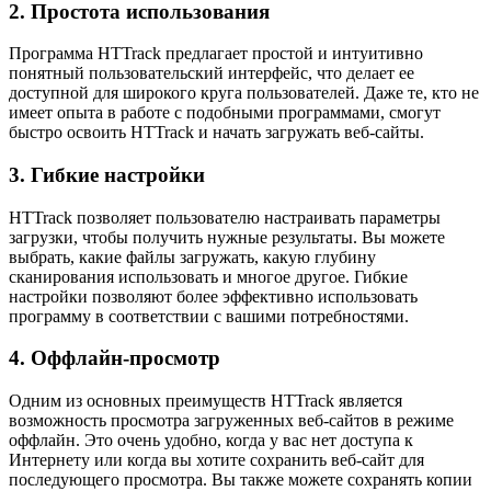
2. Простота использования
Программа HTTrack предлагает простой и интуитивно
понятный пользовательский интерфейс, что делает ее
доступной для широкого круга пользователей. Даже те, кто не
имеет опыта в работе с подобными программами, смогут
быстро освоить HTTrack и начать загружать веб-сайты.
3. Гибкие настройки
HTTrack позволяет пользователю настраивать параметры
загрузки, чтобы получить нужные результаты. Вы можете
выбрать, какие файлы загружать, какую глубину
сканирования использовать и многое другое. Гибкие
настройки позволяют более эффективно использовать
программу в соответствии с вашими потребностями.
4. Оффлайн-просмотр
Одним из основных преимуществ HTTrack является
возможность просмотра загруженных веб-сайтов в режиме
оффлайн. Это очень удобно, когда у вас нет доступа к
Интернету или когда вы хотите сохранить веб-сайт для
последующего просмотра. Вы также можете сохранять копии