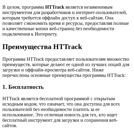
В целом, программа
HTTrack
является незаменимым
инструментом для разработчиков и интернет-пользователей,
которым требуется оффлайн доступ к веб-сайтам. Она
позволяет сэкономить время и ресурсы, предоставляя полные
и качественные копии веб-страниц без необходимости
подключения к Интернету.
Преимущества HTTrack
Программа HTTrack предоставляет пользователям множество
преимуществ, которые делают ее одной из лучших опций для
загрузки и оффлайн-просмотра веб-сайтов. Ниже
перечислены основные преимущества программы HTTrack:
1. Бесплатность
HTTrack является бесплатной программой с открытым
исходным кодом, что означает, что она доступна для всех
пользователей без необходимости платить за ее
использование. Это отличная новость для тех, кто ищет
бесплатный инструмент для загрузки и сохранения веб-
сайтов.