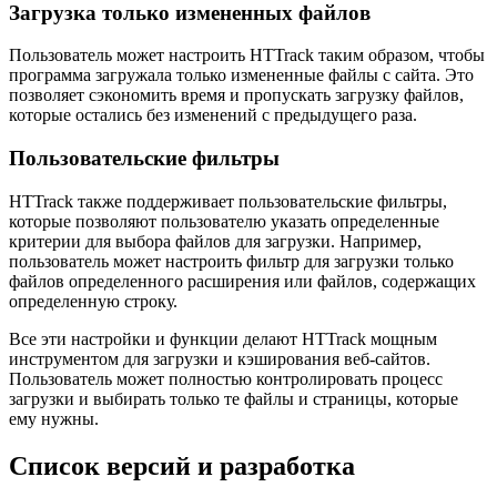
Загрузка только измененных файлов
Пользователь может настроить HTTrack таким образом, чтобы
программа загружала только измененные файлы с сайта. Это
позволяет сэкономить время и пропускать загрузку файлов,
которые остались без изменений с предыдущего раза.
Пользовательские фильтры
HTTrack также поддерживает пользовательские фильтры,
которые позволяют пользователю указать определенные
критерии для выбора файлов для загрузки. Например,
пользователь может настроить фильтр для загрузки только
файлов определенного расширения или файлов, содержащих
определенную строку.
Все эти настройки и функции делают HTTrack мощным
инструментом для загрузки и кэширования веб-сайтов.
Пользователь может полностью контролировать процесс
загрузки и выбирать только те файлы и страницы, которые
ему нужны.
Список версий и разработка