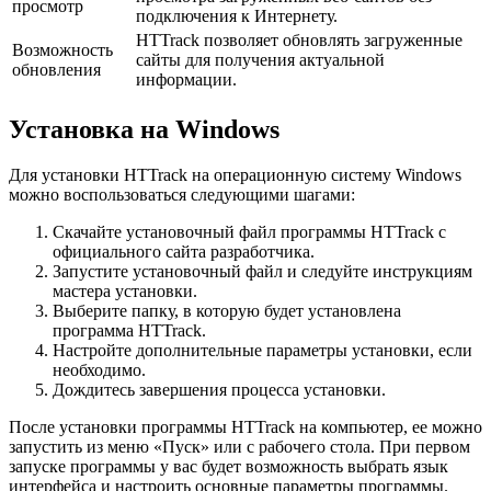
просмотр
подключения к Интернету.
HTTrack позволяет обновлять загруженные
Возможность
сайты для получения актуальной
обновления
информации.
Установка на Windows
Для установки HTTrack на операционную систему Windows
можно воспользоваться следующими шагами:
Скачайте установочный файл программы HTTrack с
официального сайта разработчика.
Запустите установочный файл и следуйте инструкциям
мастера установки.
Выберите папку, в которую будет установлена
программа HTTrack.
Настройте дополнительные параметры установки, если
необходимо.
Дождитесь завершения процесса установки.
После установки программы HTTrack на компьютер, ее можно
запустить из меню «Пуск» или с рабочего стола. При первом
запуске программы у вас будет возможность выбрать язык
интерфейса и настроить основные параметры программы.