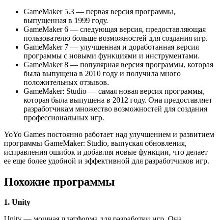
GameMaker 5.3 — первая версия программы,
выпущенная в 1999 году.
GameMaker 6 — следующая версия, предоставляющая
пользователю больше возможностей для создания игр.
GameMaker 7 — улучшенная и доработанная версия
программы с новыми функциями и инструментами.
GameMaker 8 — популярная версия программы, которая
была выпущена в 2010 году и получила много
положительных отзывов.
GameMaker: Studio — самая новая версия программы,
которая была выпущена в 2012 году. Она предоставляет
разработчикам множество возможностей для создания
профессиональных игр.
YoYo Games постоянно работает над улучшением и развитием
программы GameMaker: Studio, выпуская обновления,
исправления ошибок и добавляя новые функции, что делает
ее еще более удобной и эффективной для разработчиков игр.
Похожие программы
1. Unity
Unity — мощная платформа для разработки игр. Она