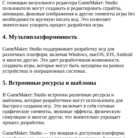
С помощью визуального редактора GameMaker: Studio
пользователи могут создавать и редактировать спрайты,
анимации, фоновые изображения и другие элементы игры без
необходимости вручную писать код. Это позволяет
значительно ускорить процесс разработки игры.
4. Мультиплатформенность
GameMaker: Studio поддерживает разработку игр для
различных платформ, включая Windows, macOS, iOS, Android
и многие другие. Это дает разработчикам возможность
создавать игры, которые могут быть запущены на разных
устройствах и операционных системах.
5. Встроенные ресурсы и шаблоны
В GameMaker: Studio встроены различные ресурсы и
шаблоны, которые разработчики могут использовать для
быстрого создания игр. Это включает в себя готовые
графические элементы, звуковые эффекты, физическую
симуляцию и многое другое, что значительно упрощает
процесс разработки.
GameMaker: Studio — это мощная и доступная платформа