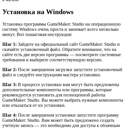
Установка на Windows
Установка программы GameMaker: Studio на операционную
систему Windows очень проста и занимает всего несколько
минут. Вот пошаговая инструкция:
Шаг 1:
Зайдите на официальный сайт GameMaker: Studio и
скачайте установочный файл. Обратите внимание, что на
сайте есть две версии программы — посмотрите системные
требования и выберите соответствующую версию.
Шаг 2:
После завершения загрузки запустите установочный
файл и следуйте инструкциям мастера установки.
Шаг 3:
В процессе установки вам могут быть предложены
дополнительные компоненты или программы, которые
рекомендуется установить для полноценной работы
GameMaker: Studio. Вы можете выбрать нужные компоненты
или отказаться от их установки.
Шаг 4:
После завершения установки запустите программу
GameMaker: Studio. Вам может быть предложено создать
учетную запись — это необходимо для доступа к облачным