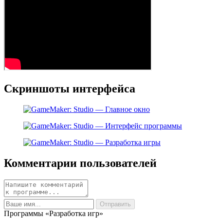
Скриншоты интерфейса
Комментарии пользователей
Программы «Разработка игр»