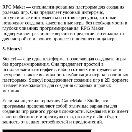
RPG Maker — специализированная платформа для создания
ролевых игр. Она предлагает удобный интерфейс,
интуитивные инструменты и готовые ресурсы, которые
позволяют создавать качественные игры без необходимости в
глубоких знаниях программирования. RPG Maker
поддерживает различные версии и предлагает возможности
для настройки игрового процесса и внешнего вида игры.
5. Stencyl
Stencyl — еще одна платформа, позволяющая создавать игры
без программирования. Она предлагает простой в
использовании интерфейс, набор готовых инструментов и
ресурсов, а также возможность публикации игр на различных
платформах. Stencyl поддерживает создание игр в 2D формате
и имеет возможности для создания сложных игровых
механик.
Если вы ищете альтернативу GameMaker: Studio, эти
программы представляют собой отличные варианты для
создания игр разного уровня сложности. Каждая из них имеет
свои особенности и преимущества, поэтому выбор будет
зависеть от ваших потребностей и предпочтений.