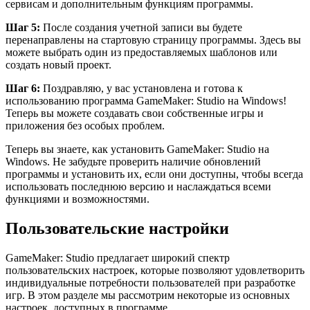
сервисам и дополнительным функциям программы.
Шаг 5:
После создания учетной записи вы будете
перенаправлены на стартовую страницу программы. Здесь вы
можете выбрать один из предоставляемых шаблонов или
создать новый проект.
Шаг 6:
Поздравляю, у вас установлена и готова к
использованию программа GameMaker: Studio на Windows!
Теперь вы можете создавать свои собственные игры и
приложения без особых проблем.
Теперь вы знаете, как установить GameMaker: Studio на
Windows. Не забудьте проверить наличие обновлений
программы и установить их, если они доступны, чтобы всегда
использовать последнюю версию и наслаждаться всеми
функциями и возможностями.
Пользовательские настройки
GameMaker: Studio предлагает широкий спектр
пользовательских настроек, которые позволяют удовлетворить
индивидуальные потребности пользователей при разработке
игр. В этом разделе мы рассмотрим некоторые из основных
настроек, доступных в программе.