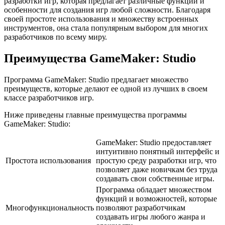
разработки игр, которая предлагает различные функции и
особенности для создания игр любой сложности. Благодаря
своей простоте использования и множеству встроенных
инструментов, она стала популярным выбором для многих
разработчиков по всему миру.
Преимущества GameMaker: Studio
Программа GameMaker: Studio предлагает множество
преимуществ, которые делают ее одной из лучших в своем
классе разработчиков игр.
Ниже приведены главные преимущества программы
GameMaker: Studio:
GameMaker: Studio предоставляет
интуитивно понятный интерфейс и
Простота использования
простую среду разработки игр, что
позволяет даже новичкам без труда
создавать свои собственные игры.
Программа обладает множеством
функций и возможностей, которые
Многофункциональность
позволяют разработчикам
создавать игры любого жанра и