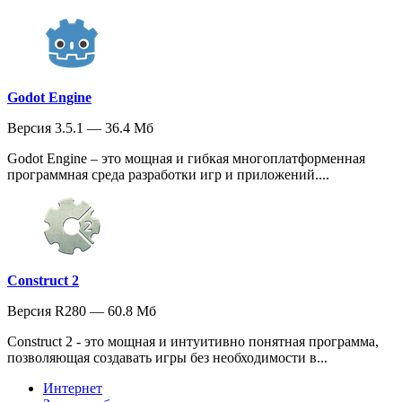
Godot Engine
Версия 3.5.1 — 36.4 Мб
Godot Engine – это мощная и гибкая многоплатформенная
программная среда разработки игр и приложений....
Construct 2
Версия R280 — 60.8 Мб
Construct 2 - это мощная и интуитивно понятная программа,
позволяющая создавать игры без необходимости в...
Интернет