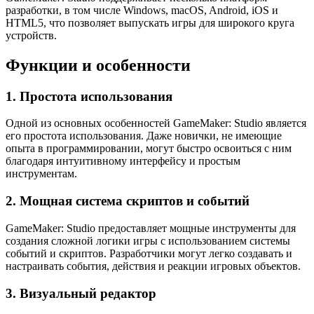
разработки, в том числе Windows, macOS, Android, iOS и
HTML5, что позволяет выпускать игры для широкого круга
устройств.
Функции и особенности
1. Простота использования
Одной из основных особенностей GameMaker: Studio является
его простота использования. Даже новички, не имеющие
опыта в программировании, могут быстро освоиться с ним
благодаря интуитивному интерфейсу и простым
инструментам.
2. Мощная система скриптов и событий
GameMaker: Studio предоставляет мощные инструменты для
создания сложной логики игры с использованием системы
событий и скриптов. Разработчики могут легко создавать и
настраивать события, действия и реакции игровых объектов.
3. Визуальный редактор