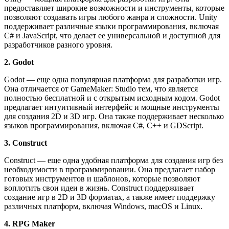
предоставляет широкие возможности и инструменты, которые
позволяют создавать игры любого жанра и сложности. Unity
поддерживает различные языки программирования, включая
C# и JavaScript, что делает ее универсальной и доступной для
разработчиков разного уровня.
2. Godot
Godot — еще одна популярная платформа для разработки игр.
Она отличается от GameMaker: Studio тем, что является
полностью бесплатной и с открытым исходным кодом. Godot
предлагает интуитивный интерфейс и мощные инструменты
для создания 2D и 3D игр. Она также поддерживает несколько
языков программирования, включая C#, C++ и GDScript.
3. Construct
Construct — еще одна удобная платформа для создания игр без
необходимости в программировании. Она предлагает набор
готовых инструментов и шаблонов, которые позволяют
воплотить свои идеи в жизнь. Construct поддерживает
создание игр в 2D и 3D форматах, а также имеет поддержку
различных платформ, включая Windows, macOS и Linux.
4. RPG Maker