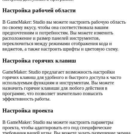
Настройка рабочей области
В GameMaker: Studio вы можете настроить рабочую область
по своему вкусу, чтобы она соответствовала вашим
предпочтениям и потребностям. Вы можете изменить
расположение и размер панелей инструментов,
переключиться между режимами отображения кода и
виджетов, а также настроить шрифты и цветовую схему.
Настройка горячих клавиш
GameMaker: Studio предлагает возможность настройки
горячих клавиш для удобного и быстрого доступа к часто
используемым функциям и инструментам. Вы можете
назначить горячие клавиши для любого действия в
программе, что позволяет значительно повысить
эффективность работы.
Настройка проекта
В GameMaker: Studio вы можете настроить параметры
проекта, чтобы адаптировать его под специфические
требования вашей игры. Вы можете задать разрешение экрана,