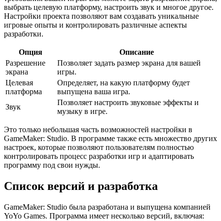
выбрать целевую платформу, настроить звук и многое другое.
Настройки проекта позволяют вам создавать уникальные
игровые опыты и контролировать различные аспекты
разработки.
Опция
Описание
Разрешение
Позволяет задать размер экрана для вашей
экрана
игры.
Целевая
Определяет, на какую платформу будет
платформа
выпущена ваша игра.
Позволяет настроить звуковые эффекты и
Звук
музыку в игре.
Это только небольшая часть возможностей настройки в
GameMaker: Studio. В программе также есть множество других
настроек, которые позволяют пользователям полностью
контролировать процесс разработки игр и адаптировать
программу под свои нужды.
Список версий и разработка
GameMaker: Studio была разработана и выпущена компанией
YoYo Games. Программа имеет несколько версий, включая: