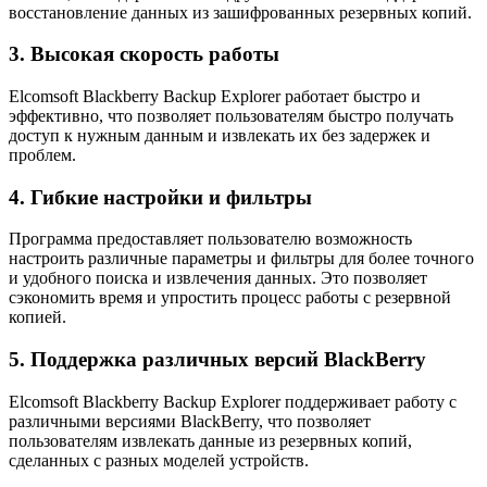
восстановление данных из зашифрованных резервных копий.
3. Высокая скорость работы
Elcomsoft Blackberry Backup Explorer работает быстро и
эффективно, что позволяет пользователям быстро получать
доступ к нужным данным и извлекать их без задержек и
проблем.
4. Гибкие настройки и фильтры
Программа предоставляет пользователю возможность
настроить различные параметры и фильтры для более точного
и удобного поиска и извлечения данных. Это позволяет
сэкономить время и упростить процесс работы с резервной
копией.
5. Поддержка различных версий BlackBerry
Elcomsoft Blackberry Backup Explorer поддерживает работу с
различными версиями BlackBerry, что позволяет
пользователям извлекать данные из резервных копий,
сделанных с разных моделей устройств.