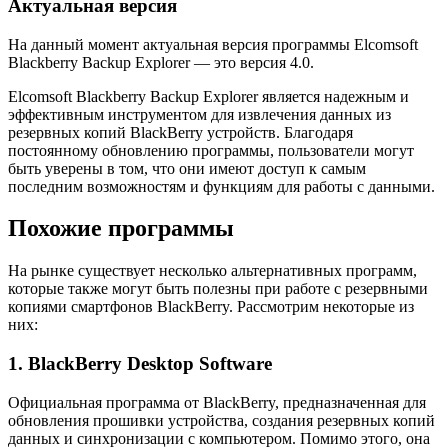
Актуальная версия
На данный момент актуальная версия программы Elcomsoft
Blackberry Backup Explorer — это версия 4.0.
Elcomsoft Blackberry Backup Explorer является надежным и
эффективным инструментом для извлечения данных из
резервных копий BlackBerry устройств. Благодаря
постоянному обновлению программы, пользователи могут
быть уверены в том, что они имеют доступ к самым
последним возможностям и функциям для работы с данными.
Похожие программы
На рынке существует несколько альтернативных программ,
которые также могут быть полезны при работе с резервными
копиями смартфонов BlackBerry. Рассмотрим некоторые из
них:
1. BlackBerry Desktop Software
Официальная программа от BlackBerry, предназначенная для
обновления прошивки устройства, создания резервных копий
данных и синхронизации с компьютером. Помимо этого, она