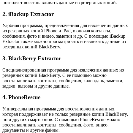
позволяет восстанавливать данные из резервных копий.
2. iBackup Extractor
Удобная программа, предназначенная для извлечения данных
из резервных копий iPhone и iPad, включая контакты,
сообщения, фото и видео, заметки и др. С помощью iBackup
Extractor также можно просматривать и извлекать данные из
резервных копий BlackBerry.
3. BlackBerry Extractor
Специализированная программа для извлечения данных из
резервных копий BlackBerry. С ее помощью можно
восстанавливать контакты, сообщения, календарь, заметки,
задачи, вызовы и другие данные.
4. PhoneRescue
Универсальная программа для восстановления данных,
которая поддерживает не только резервные копии BlackBerry,
но и других смартфонов. С помощью PhoneRescue можно
восстанавливать контакты, сообщения, фото, видео,
документы и другие файлы.