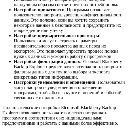
наилучшим образом соответствует их потребностям.
Настройки приватности
: Программа позволяет
пользователю настроить уровень конфиденциальности
данных. Это полезно, если вы хотите сохранить
некоторые данные в безопасности и предотвратить их
повреждение или утечку.
Настройки предварительного просмотра
:
Пользователи могут настроить параметры
предварительного просмотра данных перед их
экспортом. Это позволяет упростить процесс поиска
нужных данных и ускорить работу с программой.
Настройки фильтрации данных
: Elcomsoft Blackberry
Backup Explorer предоставляет возможность настроить
фильтры данных для точного выбора и экспорта
конкретных типов информации.
Настройки уведомлений и оповещений
: Пользователи
могут настроить уведомления и оповещения
программы, чтобы быть в курсе изменений и событий,
связанных с их данными.
Пользовательские настройки Elcomsoft Blackberry Backup
Explorer позволяют пользователям легко настраивать
программу в соответствии с их индивидуальными
предпочтениями и работать с данными более эффективно.