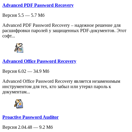
Advanced PDF Password Recovery
Версия 5.5 — 5.7 Мб
Advanced PDF Password Recovery – надежное решение для
расшифровки паролей у защищенных PDF-документов. Этот
софт...
Advanced Office Password Recovery
Версия 6.02 — 34.9 Мб
Advanced Office Password Recovery является незаменимым
инструментом для тех, кто забыл или утерял пароль к
документам...
Proactive Password Auditor
Версия 2.04.48 — 9.2 Мб