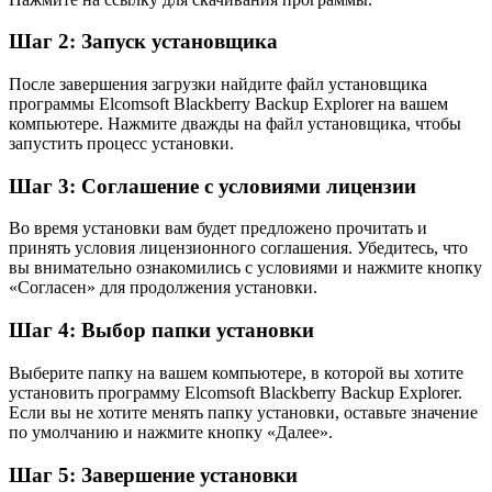
Шаг 2: Запуск установщика
После завершения загрузки найдите файл установщика
программы Elcomsoft Blackberry Backup Explorer на вашем
компьютере. Нажмите дважды на файл установщика, чтобы
запустить процесс установки.
Шаг 3: Соглашение с условиями лицензии
Во время установки вам будет предложено прочитать и
принять условия лицензионного соглашения. Убедитесь, что
вы внимательно ознакомились с условиями и нажмите кнопку
«Согласен» для продолжения установки.
Шаг 4: Выбор папки установки
Выберите папку на вашем компьютере, в которой вы хотите
установить программу Elcomsoft Blackberry Backup Explorer.
Если вы не хотите менять папку установки, оставьте значение
по умолчанию и нажмите кнопку «Далее».
Шаг 5: Завершение установки