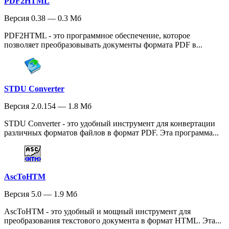
PDF2HTML
Версия 0.38 — 0.3 Мб
PDF2HTML - это программное обеспечение, которое
позволяет преобразовывать документы формата PDF в...
STDU Converter
Версия 2.0.154 — 1.8 Мб
STDU Converter - это удобный инструмент для конвертации
различных форматов файлов в формат PDF. Эта программа...
AscToHTM
Версия 5.0 — 1.9 Мб
AscToHTM - это удобный и мощный инструмент для
преобразования текстового документа в формат HTML. Эта...