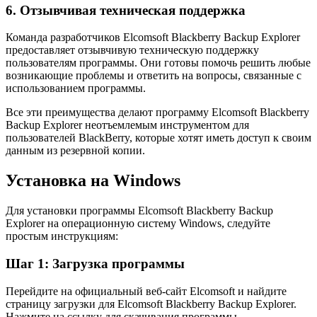
6. Отзывчивая техническая поддержка
Команда разработчиков Elcomsoft Blackberry Backup Explorer
предоставляет отзывчивую техническую поддержку
пользователям программы. Они готовы помочь решить любые
возникающие проблемы и ответить на вопросы, связанные с
использованием программы.
Все эти преимущества делают программу Elcomsoft Blackberry
Backup Explorer неотъемлемым инструментом для
пользователей BlackBerry, которые хотят иметь доступ к своим
данным из резервной копии.
Установка на Windows
Для установки программы Elcomsoft Blackberry Backup
Explorer на операционную систему Windows, следуйте
простым инструкциям:
Шаг 1: Загрузка программы
Перейдите на официальный веб-сайт Elcomsoft и найдите
страницу загрузки для Elcomsoft Blackberry Backup Explorer.
Нажмите на ссылку для скачивания программы.