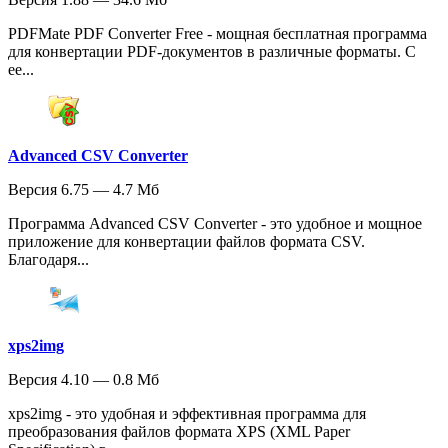
PDFMate PDF Converter Free - мощная бесплатная программа
для конвертации PDF-документов в различные форматы. С
ее...
Advanced CSV Converter
Версия 6.75 — 4.7 Мб
Программа Advanced CSV Converter - это удобное и мощное
приложение для конвертации файлов формата CSV.
Благодаря...
xps2img
Версия 4.10 — 0.8 Мб
xps2img - это удобная и эффективная программа для
преобразования файлов формата XPS (XML Paper