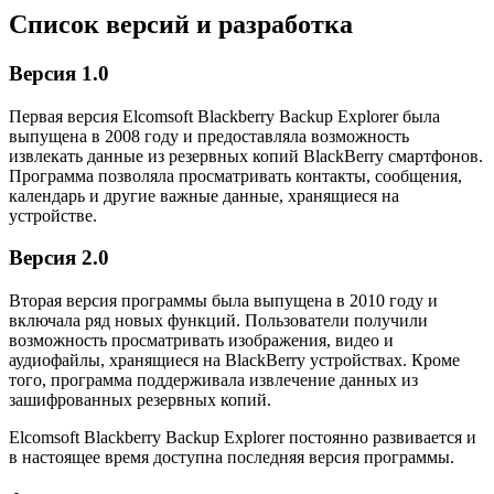
Список версий и разработка
Версия 1.0
Первая версия Elcomsoft Blackberry Backup Explorer была
выпущена в 2008 году и предоставляла возможность
извлекать данные из резервных копий BlackBerry смартфонов.
Программа позволяла просматривать контакты, сообщения,
календарь и другие важные данные, хранящиеся на
устройстве.
Версия 2.0
Вторая версия программы была выпущена в 2010 году и
включала ряд новых функций. Пользователи получили
возможность просматривать изображения, видео и
аудиофайлы, хранящиеся на BlackBerry устройствах. Кроме
того, программа поддерживала извлечение данных из
зашифрованных резервных копий.
Elcomsoft Blackberry Backup Explorer постоянно развивается и
в настоящее время доступна последняя версия программы.