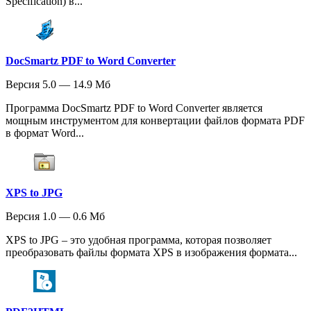
Specification) в...
DocSmartz PDF to Word Converter
Версия 5.0 — 14.9 Мб
Программа DocSmartz PDF to Word Converter является
мощным инструментом для конвертации файлов формата PDF
в формат Word...
XPS to JPG
Версия 1.0 — 0.6 Мб
XPS to JPG – это удобная программа, которая позволяет
преобразовать файлы формата XPS в изображения формата...