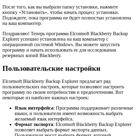
После того, как вы выбрали папку установки, нажмите
кнопку «Установить», чтобы начать процесс установки.
Подождите, пока программа не будет полностью установлена
на ваш компьютер.
Поздравляю! Теперь программа Elcomsoft Blackberry Backup
Explorer успешно установлена на ваш компьютер с
операционной системой Windows. Вы можете запустить
программу и начать использовать ее для исследования
резервных копий Blackberry.
Пользовательские настройки
Elcomsoft Blackberry Backup Explorer предлагает ряд
пользовательских настроек, которые позволяют настроить
программу по своим потребностям и предпочтениям. Вот
некоторые из наиболее важных настроек:
Язык интерфейса
: Программа поддерживает различные
языки, и пользователи имеют возможность выбрать
желаемый язык интерфейса.
Формат экспорта
: Elcomsoft Blackberry Backup Explorer
позволяет выбрать формат экспорта данных.
Пользователи могут выбрать формат, который