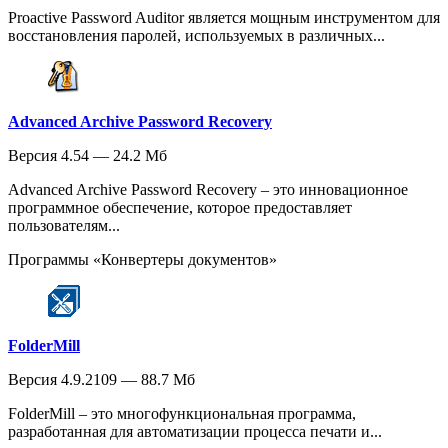
Proactive Password Auditor является мощным инструментом для
восстановления паролей, используемых в различных...
Advanced Archive Password Recovery
Версия 4.54 — 24.2 Мб
Advanced Archive Password Recovery – это инновационное
программное обеспечение, которое предоставляет
пользователям...
Программы «Конвертеры документов»
FolderMill
Версия 4.9.2109 — 88.7 Мб
FolderMill – это многофункциональная программа,
разработанная для автоматизации процесса печати и...