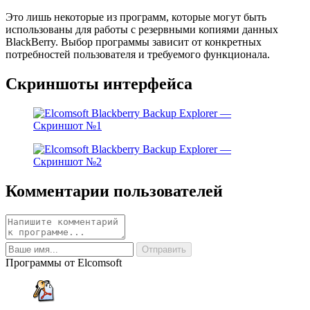
Это лишь некоторые из программ, которые могут быть
использованы для работы с резервными копиями данных
BlackBerry. Выбор программы зависит от конкретных
потребностей пользователя и требуемого функционала.
Скриншоты интерфейса
Комментарии пользователей
Программы от Elcomsoft