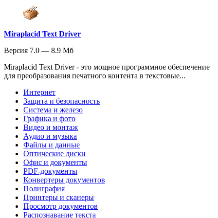
Miraplacid Text Driver
Версия 7.0 — 8.9 Мб
Miraplacid Text Driver - это мощное программное обеспечение
для преобразования печатного контента в текстовые...
Интернет
Защита и безопасность
Система и железо
Графика и фото
Видео и монтаж
Аудио и музыка
Файлы и данные
Оптические диски
Офис и документы
PDF-документы
Конвертеры документов
Полиграфия
Принтеры и сканеры
Просмотр документов
Распознавание текста