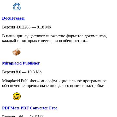
DocuFreezer
Версия 4.0.2208 — 81.8 Мб
В наши дни существует множество форматов документов,
каждый из которых имеет свои особенности и...
Miraplacid Publisher
Версия 8.0 — 10.3 Мб
Miraplacid Publisher – многофункциональное программное
обеспечение, предназначенное для создания и настройки...
PDFMate PDF Converter Free
Версия 1.88 — 34.6 Мб