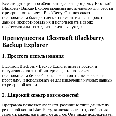
Все эти функции и особенности делают программу Elcomsoft
Blackberry Backup Explorer мощным инструментом для работы
с резервными копиями BlackBerry. Она позволяет
пользователям быстро и легко извлекать и анализировать
данные, экспортировать их и использовать в своих
профессиональных задачах и личных нуждах.
Преимущества Elcomsoft Blackberry
Backup Explorer
1. Простота использования
Elcomsoft Blackberry Backup Explorer имеет простой и
интуитивно понятный интерфейс, что позволяет
пользователям без особых навыков и опыта легко освоить
программу и использовать ее для извлечения нужных данных
из резервной копии.
2. Широкий спектр возможностей
Программа позволяет извлекать различные типы данных из
резервной копии BlackBerry, включая контакты, сообщения,
заметки, календарь и многое другое. Она также поддерживает