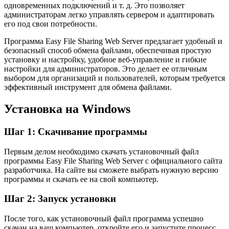
одновременных подключений и т. д. Это позволяет
администраторам легко управлять сервером и адаптировать
его под свои потребности.
Программа Easy File Sharing Web Server предлагает удобный и
безопасный способ обмена файлами, обеспечивая простую
установку и настройку, удобное веб-управление и гибкие
настройки для администраторов. Это делает ее отличным
выбором для организаций и пользователей, которым требуется
эффективный инструмент для обмена файлами.
Установка на Windows
Шаг 1: Скачивание программы
Первым делом необходимо скачать установочный файл
программы Easy File Sharing Web Server с официального сайта
разработчика. На сайте вы сможете выбрать нужную версию
программы и скачать ее на свой компьютер.
Шаг 2: Запуск установки
После того, как установочный файл программа успешно
скачан на ваш компьютер, откройте его и запустите процесс