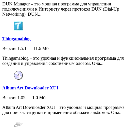
DUN Manager – это мощная программа для управления
подключениями к Интернету через протокол DUN (Dial-Up
Networking). DUN...
Thingamablog
Версия 1.5.1 — 11.6 Мб
Thingamablog – это удобная и функциональная программа для
создания и управления собственным блогом. Она...
Album Art Downloader XUI
Версия 1.05 — 1.0 Мб
Album Art Downloader XUI – это удобная и мощная программа
для поиска, загрузки и применения обложек альбомов. Она...