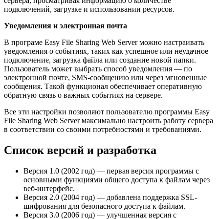
сервера, просматривая информацию о количестве
подключений, загрузке и использовании ресурсов.
Уведомления и электронная почта
В програме Easy File Sharing Web Server можно настраивать
уведомления о событиях, таких как успешное или неудачное
подключение, загрузка файла или создание новой папки.
Пользователь может выбрать способ уведомления — по
электронной почте, SMS-сообщению или через мгновенные
сообщения. Такой функционал обеспечивает оперативную
обратную связь о важных событиях на сервере.
Все эти настройки позволяют пользователю программы Easy
File Sharing Web Server максимально настроить работу сервера
в соответствии со своими потребностями и требованиями.
Список версий и разработка
Версия 1.0 (2002 год) — первая версия программы с
основными функциями общего доступа к файлам через
веб-интерфейс.
Версия 2.0 (2004 год) — добавлена поддержка SSL-
шифрования для безопасного доступа к файлам.
Версия 3.0 (2006 год) — улучшенная версия с