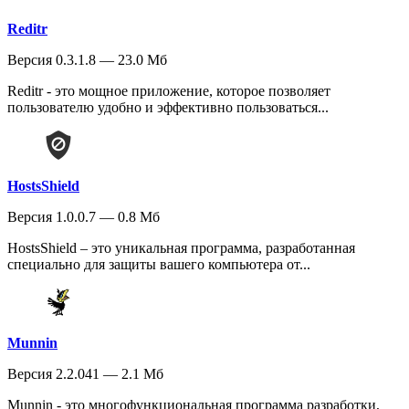
Reditr
Версия 0.3.1.8 — 23.0 Мб
Reditr - это мощное приложение, которое позволяет
пользователю удобно и эффективно пользоваться...
HostsShield
Версия 1.0.0.7 — 0.8 Мб
HostsShield – это уникальная программа, разработанная
специально для защиты вашего компьютера от...
Munnin
Версия 2.2.041 — 2.1 Мб
Munnin - это многофункциональная программа разработки,