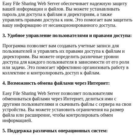
Easy File Sharing Web Server обеспечивает надежную защиту
вашей информации и файлов. Вы можете устанавливать
пароль для доступа к файлам и директориям, а также
управлять правами доступа к ним. Это помогает вам защитить
вашу информацию от несанкционированного доступа.
3. Удобное управление пользователями и правами доступа:
Программа позволяет вам создавать учетные записи для
пользователей и управлять их правами доступа к файлам и
директориям. Вы можете определить различные уровни
доступа для каждого пользователя в зависимости от его роли
или задачи. Это помогает эффективно организовать работу в
коллективе и контролировать доступ к файлам.
4. Возможность обмена файлами через Интернет:
Easy File Sharing Web Server позволяет пользователям
обмениваться файлами через Интернет, делиться ими с
другими пользователями и скачивать файлы с сервера на свои
устройства. Вы можете установить ограничения на размер
файла или расширение, чтобы контролировать обмен
информацией.
5. Поддержка различных операционных систем: