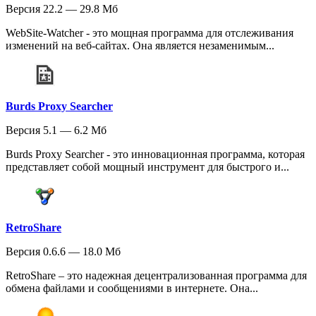
Версия 22.2 — 29.8 Мб
WebSite-Watcher - это мощная программа для отслеживания
изменений на веб-сайтах. Она является незаменимым...
Burds Proxy Searcher
Версия 5.1 — 6.2 Мб
Burds Proxy Searcher - это инновационная программа, которая
представляет собой мощный инструмент для быстрого и...
RetroShare
Версия 0.6.6 — 18.0 Мб
RetroShare – это надежная децентрализованная программа для
обмена файлами и сообщениями в интернете. Она...