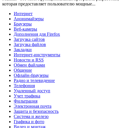
которая предоставляет пользователю мощные...
Интернет
Анонимайзеры
Браузеры
Веб-камеры
Дополнения для Firefox
Загрузка сайтов
Загрузка файлов
Закладки
Интернет-инструменты
Новости и RSS
Обмен файлами
Общение
Офлайн-браузеры
Радио и телевидение
Телефония
Удаленный доступ
Учет трафика
Фильтрация
Электронная почта
Защита и безопасность
Система и железо
Графика и фото
Видео и монтаж