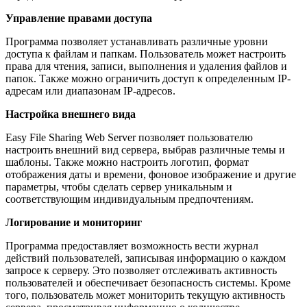
Управление правами доступа
Программа позволяет устанавливать различные уровни
доступа к файлам и папкам. Пользователь может настроить
права для чтения, записи, выполнения и удаления файлов и
папок. Также можно ограничить доступ к определенным IP-
адресам или диапазонам IP-адресов.
Настройка внешнего вида
Easy File Sharing Web Server позволяет пользователю
настроить внешний вид сервера, выбрав различные темы и
шаблоны. Также можно настроить логотип, формат
отображения даты и времени, фоновое изображение и другие
параметры, чтобы сделать сервер уникальным и
соответствующим индивидуальным предпочтениям.
Логирование и мониторинг
Программа предоставляет возможность вести журнал
действий пользователей, записывая информацию о каждом
запросе к серверу. Это позволяет отслеживать активность
пользователей и обеспечивает безопасность системы. Кроме
того, пользователь может мониторить текущую активность