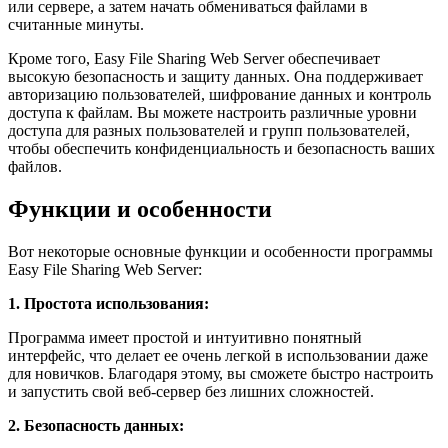
или сервере, а затем начать обмениваться файлами в
считанные минуты.
Кроме того, Easy File Sharing Web Server обеспечивает
высокую безопасность и защиту данных. Она поддерживает
авторизацию пользователей, шифрование данных и контроль
доступа к файлам. Вы можете настроить различные уровни
доступа для разных пользователей и групп пользователей,
чтобы обеспечить конфиденциальность и безопасность ваших
файлов.
Функции и особенности
Вот некоторые основные функции и особенности программы
Easy File Sharing Web Server:
1. Простота использования:
Программа имеет простой и интуитивно понятный
интерфейс, что делает ее очень легкой в использовании даже
для новичков. Благодаря этому, вы сможете быстро настроить
и запустить свой веб-сервер без лишних сложностей.
2. Безопасность данных: