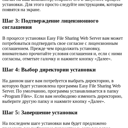
установки. Для этого просто следуйте инструкциям, которые
появятся на экране.
Шаг 3: Подтверждение лицензионного
соглашения
В процессе установки Easy File Sharing Web Server вам может
потребоваться подтвердить свое согласие с лицензионным
соглашением. Прежде чем продолжить установку,
внимательно прочитайте условия соглашения и, если с ними
согласны, отметьте галочку и нажмите кнопку «Далее».
Шаг 4: Выбор директории установки
На данном шаге вам потребуется выбрать директорию, в
которую будет установлена программа Easy File Sharing Web
Server. По умолчанию, программа устанавливается в папку
«Program Files». Если вам необходимо изменить директорию,
выберите другую папку и нажмите кнопку «Далее».
Шаг 5: Завершение установки
На последнем шаге установки вам будет предложено