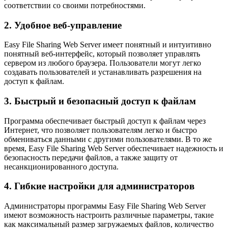
соответствии со своими потребностями.
2. Удобное веб-управление
Easy File Sharing Web Server имеет понятный и интуитивно
понятный веб-интерфейс, который позволяет управлять
сервером из любого браузера. Пользователи могут легко
создавать пользователей и устанавливать разрешения на
доступ к файлам.
3. Быстрый и безопасный доступ к файлам
Программа обеспечивает быстрый доступ к файлам через
Интернет, что позволяет пользователям легко и быстро
обмениваться данными с другими пользователями. В то же
время, Easy File Sharing Web Server обеспечивает надежность и
безопасность передачи файлов, а также защиту от
несанкционированного доступа.
4. Гибкие настройки для администраторов
Администраторы программы Easy File Sharing Web Server
имеют возможность настроить различные параметры, такие
как максимальный размер загружаемых файлов, количество