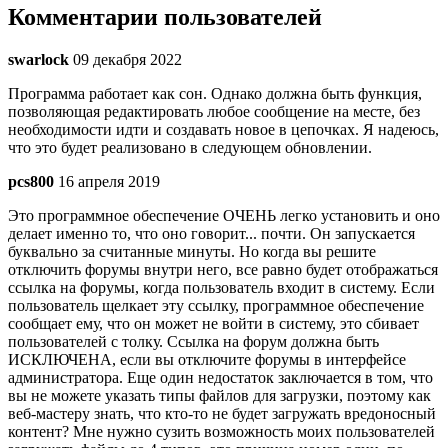
Комментарии пользователей
swarlock
09 декабря 2022
Программа работает как сон. Однако должна быть функция,
позволяющая редактировать любое сообщение на месте, без
необходимости идти и создавать новое в цепочках. Я надеюсь,
что это будет реализовано в следующем обновлении.
pcs800
16 апреля 2019
Это программное обеспечение ОЧЕНЬ легко установить и оно
делает именно то, что оно говорит... почти. Он запускается
буквально за считанные минуты. Но когда вы решите
отключить форумы внутри него, все равно будет отображаться
ссылка на форумы, когда пользователь входит в систему. Если
пользователь щелкает эту ссылку, программное обеспечение
сообщает ему, что он может не войти в систему, это сбивает
пользователей с толку. Ссылка на форум должна быть
ИСКЛЮЧЕНА, если вы отключите форумы в интерфейсе
администратора. Еще один недостаток заключается в том, что
вы не можете указать типы файлов для загрузки, поэтому как
веб-мастеру знать, что кто-то не будет загружать вредоносный
контент? Мне нужно сузить возможность моих пользователей