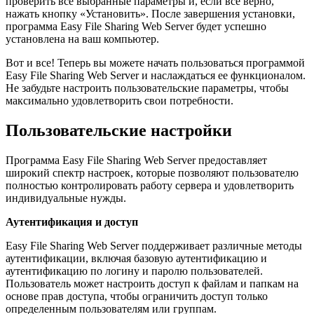
проверить все выбранные параметры и, если все верно,
нажать кнопку «Установить». После завершения установки,
программа Easy File Sharing Web Server будет успешно
установлена на ваш компьютер.
Вот и все! Теперь вы можете начать пользоваться программой
Easy File Sharing Web Server и наслаждаться ее функционалом.
Не забудьте настроить пользовательские параметры, чтобы
максимально удовлетворить свои потребности.
Пользовательские настройки
Программа Easy File Sharing Web Server предоставляет
широкий спектр настроек, которые позволяют пользователю
полностью контролировать работу сервера и удовлетворить
индивидуальные нужды.
Аутентификация и доступ
Easy File Sharing Web Server поддерживает различные методы
аутентификации, включая базовую аутентификацию и
аутентификацию по логину и паролю пользователей.
Пользователь может настроить доступ к файлам и папкам на
основе прав доступа, чтобы ограничить доступ только
определенным пользователям или группам.