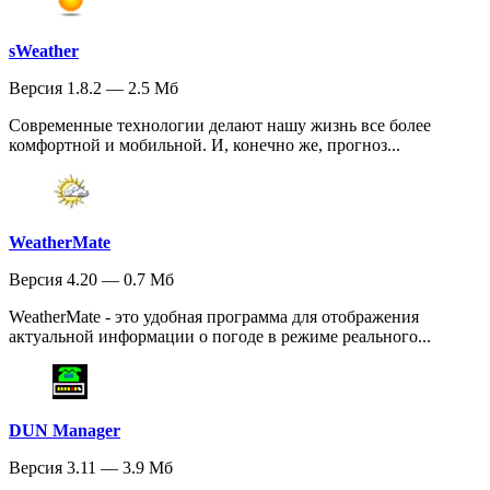
sWeather
Версия 1.8.2 — 2.5 Мб
Современные технологии делают нашу жизнь все более
комфортной и мобильной. И, конечно же, прогноз...
WeatherMate
Версия 4.20 — 0.7 Мб
WeatherMate - это удобная программа для отображения
актуальной информации о погоде в режиме реального...
DUN Manager
Версия 3.11 — 3.9 Мб