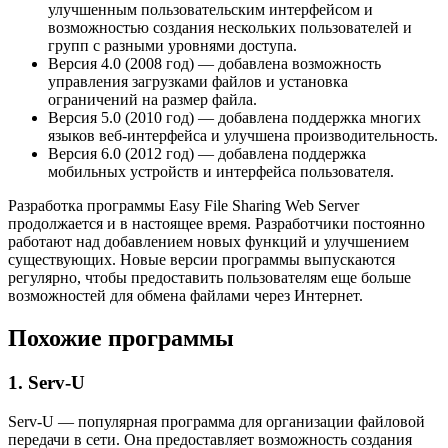
улучшенным пользовательским интерфейсом и
возможностью создания нескольких пользователей и
групп с разными уровнями доступа.
Версия 4.0 (2008 год) — добавлена возможность
управления загрузками файлов и установка
ограничений на размер файла.
Версия 5.0 (2010 год) — добавлена поддержка многих
языков веб-интерфейса и улучшена производительность.
Версия 6.0 (2012 год) — добавлена поддержка
мобильных устройств и интерфейса пользователя.
Разработка программы Easy File Sharing Web Server
продолжается и в настоящее время. Разработчики постоянно
работают над добавлением новых функций и улучшением
существующих. Новые версии программы выпускаются
регулярно, чтобы предоставить пользователям еще больше
возможностей для обмена файлами через Интернет.
Похожие программы
1. Serv-U
Serv-U — популярная программа для организации файловой
передачи в сети. Она предоставляет возможность создания