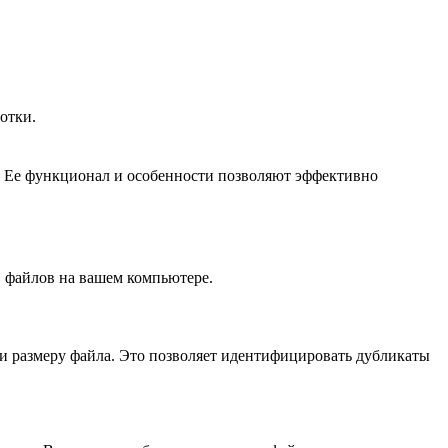
отки.
. Ее функционал и особенности позволяют эффективно
в файлов на вашем компьютере.
ли размеру файла. Это позволяет идентифицировать дубликаты