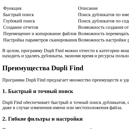
Функция
Описание
Быстрый поиск
Поиск дубликатов по име
Глубокий поиск
Поиск дубликатов по со
Создание отчетов
Возможность создания от
Перемещение и копирование файлов
Возможность перемещать 
Настройка параметров сканирования
Возможность настройки р
В целом, программу Dupli Find можно отнести к категории мо
находить и удалять дубликаты, экономя время и ресурсы пользо
Преимущества Dupli Find
Программа Dupli Find предлагает множество преимуществ и у
1. Быстрый и точный поиск
Dupli Find обеспечивает быстрый и точный поиск дубликатов, 
даже в случае изменения имени или местоположения файла.
2. Гибкие фильтры и настройки