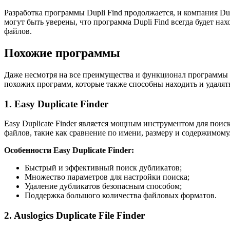
Разработка программы Dupli Find продолжается, и компания D
могут быть уверены, что программа Dupli Find всегда будет н
файлов.
Похожие программы
Даже несмотря на все преимущества и функционал программы 
похожих программ, которые также способны находить и удалят
1. Easy Duplicate Finder
Easy Duplicate Finder является мощным инструментом для пои
файлов, такие как сравнение по имени, размеру и содержимому
Особенности Easy Duplicate Finder:
Быстрый и эффективный поиск дубликатов;
Множество параметров для настройки поиска;
Удаление дубликатов безопасным способом;
Поддержка большого количества файловых форматов.
2. Auslogics Duplicate File Finder