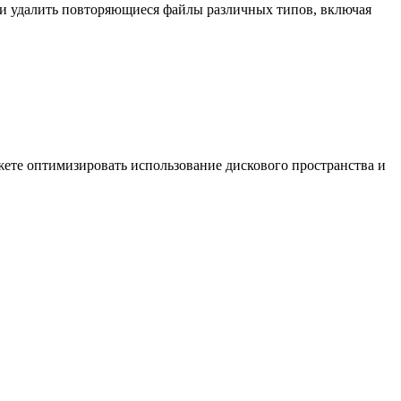
йти и удалить повторяющиеся файлы различных типов, включая
жете оптимизировать использование дискового пространства и