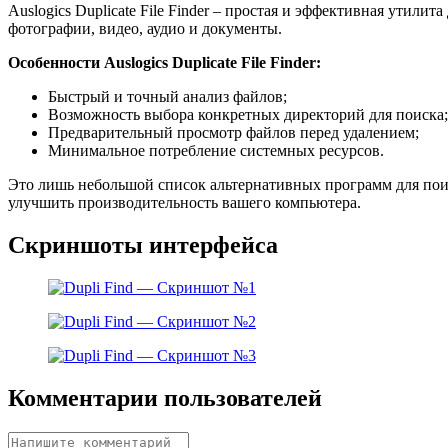
Auslogics Duplicate File Finder – простая и эффективная утил
фотографии, видео, аудио и документы.
Особенности Auslogics Duplicate File Finder:
Быстрый и точный анализ файлов;
Возможность выбора конкретных директорий для поиска;
Предварительный просмотр файлов перед удалением;
Минимальное потребление системных ресурсов.
Это лишь небольшой список альтернативных программ для поис
улучшить производительность вашего компьютера.
Скриншоты интерфейса
Комментарии пользователей