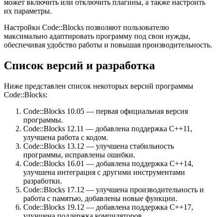
может включить или отключить плагины, а также настроить
их параметры.
Настройки Code::Blocks позволяют пользователю
максимально адаптировать программу под свои нужды,
обеспечивая удобство работы и повышая производительность.
Список версий и разработка
Ниже представлен список некоторых версий программы
Code::Blocks:
Code::Blocks 10.05 — первая официальная версия
программы.
Code::Blocks 12.11 — добавлена поддержка C++11,
улучшена работа с кодом.
Code::Blocks 13.12 — улучшена стабильность
программы, исправлены ошибки.
Code::Blocks 16.01 — добавлена поддержка C++14,
улучшена интеграция с другими инструментами
разработки.
Code::Blocks 17.12 — улучшена производительность и
работа с памятью, добавлены новые функции.
Code::Blocks 19.12 — добавлена поддержка C++17,
улучшена поддержка компиляторов.