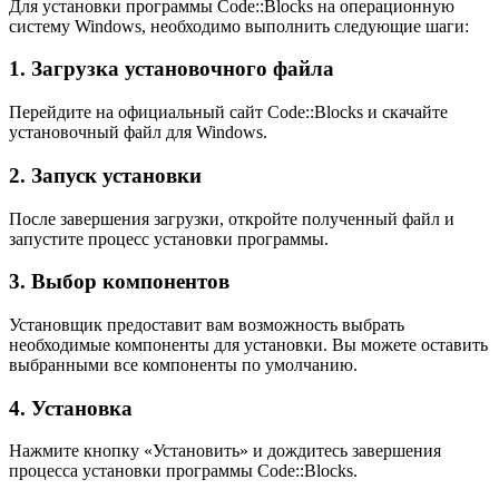
Для установки программы Code::Blocks на операционную
систему Windows, необходимо выполнить следующие шаги:
1. Загрузка установочного файла
Перейдите на официальный сайт Code::Blocks и скачайте
установочный файл для Windows.
2. Запуск установки
После завершения загрузки, откройте полученный файл и
запустите процесс установки программы.
3. Выбор компонентов
Установщик предоставит вам возможность выбрать
необходимые компоненты для установки. Вы можете оставить
выбранными все компоненты по умолчанию.
4. Установка
Нажмите кнопку «Установить» и дождитесь завершения
процесса установки программы Code::Blocks.