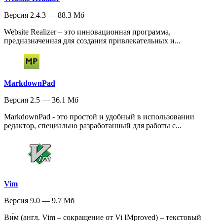
Версия 2.4.3 — 88.3 Мб
Website Realizer – это инновационная программа,
предназначенная для создания привлекательных и...
MarkdownPad
Версия 2.5 — 36.1 Мб
MarkdownPad - это простой и удобный в использовании
редактор, специально разработанный для работы с...
Vim
Версия 9.0 — 9.7 Мб
Ви́м (англ. Vim – сокращение от Vi IMproved) – текстовый