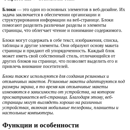
Блоки
— это один из основных элементов в веб-дизайне. Их
задача заключается в обеспечении организации и
структурирования информации на веб-странице. Блоки
помогают разделить различные разделы и элементы
страницы, что облегчает чтение и понимание содержимого.
Блоки могут содержать в себе текст, изображения, списка,
таблицы и другие элементы. Они образуют основу макета
страницы и придают ей упорядоченность. Каждый блок
может иметь свой собственный стиль, отличающийся от
других блоков на странице, что позволяет выделить его и
привлечь внимание посетителей.
Блоки также используются для создания резиновых и
отзывчивых макетов. Резиновые макеты адаптируются под
размеры экрана, в то время как отзывчивые макеты
изменяются в зависимости от устройства, на котором
просматривается веб-страница. Благодаря этому, веб-
страницы могут выглядеть хорошо на различных
устройствах, включая мобильные телефоны, планшеты и
настольные компьютеры.
Функции и особенности