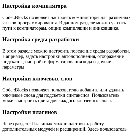
Настройка компилятора
Code::Blocks позволяет настроить компиляторы для различных
языков программирования. В данном разделе можно указать
пути к компиляторам, опции компиляции и линковщика.
Настройка среды разработки
В этом разделе можно настроить поведение среды разработки.
Например, задать настройки автодополнения, отображение
подсказок, настройки форматирования кода и другие
параметры.
Настройки ключевых слов
Code::Blocks позволяет пользователю добавить или удалить
ключевые слова для подсветки синтаксиса. Пользователь
может настроить цвета для каждого ключевого слова.
Настройки плагинов
Через раздел «Плагины» можно настроить работу
дополнительных модулей и расширений. Здесь пользователь