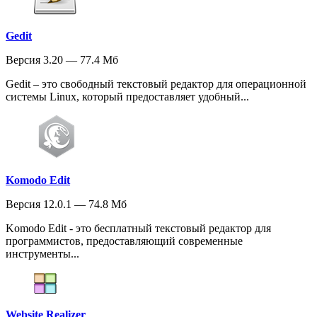
Gedit
Версия 3.20 — 77.4 Мб
Gedit – это свободный текстовый редактор для операционной
системы Linux, который предоставляет удобный...
Komodo Edit
Версия 12.0.1 — 74.8 Мб
Komodo Edit - это бесплатный текстовый редактор для
программистов, предоставляющий современные
инструменты...
Website Realizer