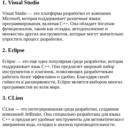
1. Visual Studio
Visual Studio — это платформа разработки от компании
Microsoft, которая поддерживает различные языки
программирования, включая C++. Она обладает богатым
функционалом, таким как отладка, автодополнение и
множество других инструментов, которые могут значительно
упростить процесс разработки.
2. Eclipse
Eclipse — это еще одна популярная среда разработки, которая
поддерживает язык C++. Она предлагает широкий набор
инструментов и плагинов, позволяющих разработчикам
работать более эффективно и удобно. Благодаря своей
гибкости и расширяемости, Eclipse является выбором многих
программистов во всем мире.
3. CLion
CLion — это интегрированная среда разработки, созданная
компанией JetBrains. Она специально разработана для языка
C++ и предлагает удобные инструменты для автоматического
завершения кода, отладки и анализа производительности.