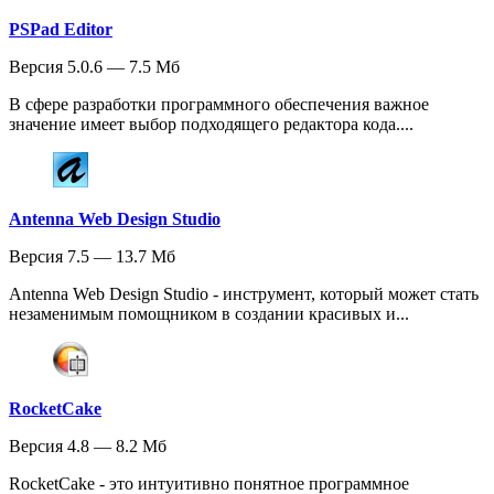
PSPad Editor
Версия 5.0.6 — 7.5 Мб
В сфере разработки программного обеспечения важное
значение имеет выбор подходящего редактора кода....
Antenna Web Design Studio
Версия 7.5 — 13.7 Мб
Antenna Web Design Studio - инструмент, который может стать
незаменимым помощником в создании красивых и...
RocketCake
Версия 4.8 — 8.2 Мб
RocketCake - это интуитивно понятное программное