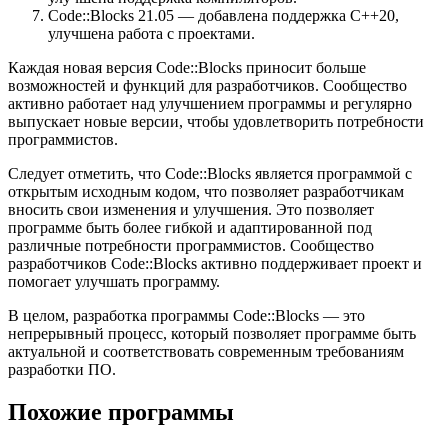
Code::Blocks 21.05 — добавлена поддержка C++20,
улучшена работа с проектами.
Каждая новая версия Code::Blocks приносит больше
возможностей и функций для разработчиков. Сообщество
активно работает над улучшением программы и регулярно
выпускает новые версии, чтобы удовлетворить потребности
программистов.
Следует отметить, что Code::Blocks является программой с
открытым исходным кодом, что позволяет разработчикам
вносить свои изменения и улучшения. Это позволяет
программе быть более гибкой и адаптированной под
различные потребности программистов. Сообщество
разработчиков Code::Blocks активно поддерживает проект и
помогает улучшать программу.
В целом, разработка программы Code::Blocks — это
непрерывный процесс, который позволяет программе быть
актуальной и соответствовать современным требованиям
разработки ПО.
Похожие программы