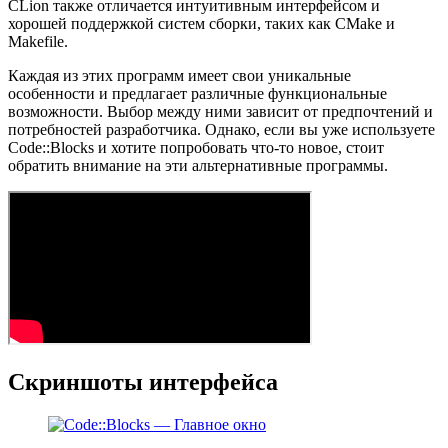
CLion также отличается интуитивным интерфейсом и
хорошей поддержкой систем сборки, таких как CMake и
Makefile.
Каждая из этих программ имеет свои уникальные
особенности и предлагает различные функциональные
возможности. Выбор между ними зависит от предпочтений и
потребностей разработчика. Однако, если вы уже используете
Code::Blocks и хотите попробовать что-то новое, стоит
обратить внимание на эти альтернативные программы.
Скриншоты интерфейса