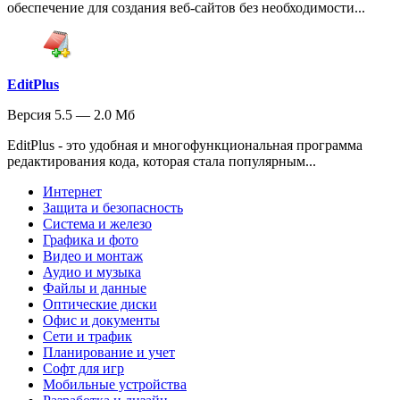
обеспечение для создания веб-сайтов без необходимости...
EditPlus
Версия 5.5 — 2.0 Мб
EditPlus - это удобная и многофункциональная программа
редактирования кода, которая стала популярным...
Интернет
Защита и безопасность
Система и железо
Графика и фото
Видео и монтаж
Аудио и музыка
Файлы и данные
Оптические диски
Офис и документы
Сети и трафик
Планирование и учет
Софт для игр
Мобильные устройства