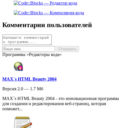
Комментарии пользователей
Программы «Редакторы кода»
MAX`s HTML Beauty 2004
Версия 2.0 — 1.7 Мб
MAX`s HTML Beauty 2004 - это инновационная программа
для создания и редактирования веб-страниц, которая
поможет...