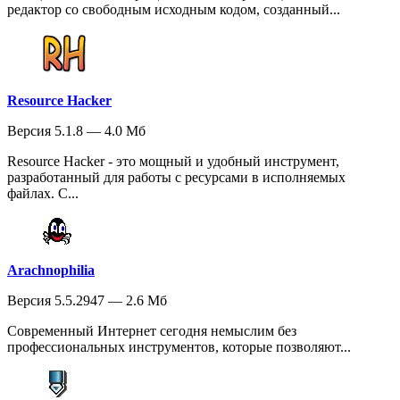
редактор со свободным исходным кодом, созданный...
Resource Hacker
Версия 5.1.8 — 4.0 Мб
Resource Hacker - это мощный и удобный инструмент,
разработанный для работы с ресурсами в исполняемых
файлах. С...
Arachnophilia
Версия 5.5.2947 — 2.6 Мб
Современный Интернет сегодня немыслим без
профессиональных инструментов, которые позволяют...