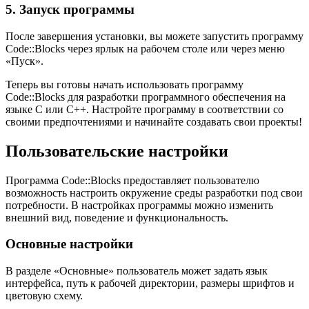
5. Запуск программы
После завершения установки, вы можете запустить программу
Code::Blocks через ярлык на рабочем столе или через меню
«Пуск».
Теперь вы готовы начать использовать программу
Code::Blocks для разработки программного обеспечения на
языке C или C++. Настройте программу в соответствии со
своими предпочтениями и начинайте создавать свои проекты!
Пользовательские настройки
Программа Code::Blocks предоставляет пользователю
возможность настроить окружение среды разработки под свои
потребности. В настройках программы можно изменить
внешний вид, поведение и функциональность.
Основные настройки
В разделе «Основные» пользователь может задать язык
интерфейса, путь к рабочей директории, размеры шрифтов и
цветовую схему.