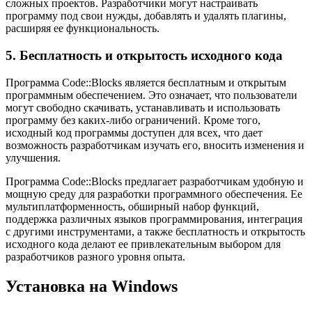
сложных проектов. Разработчики могут настраивать
программу под свои нужды, добавлять и удалять плагины,
расширяя ее функциональность.
5. Бесплатность и открытость исходного кода
Программа Code::Blocks является бесплатным и открытым
программным обеспечением. Это означает, что пользователи
могут свободно скачивать, устанавливать и использовать
программу без каких-либо ограничений. Кроме того,
исходный код программы доступен для всех, что дает
возможность разработчикам изучать его, вносить изменения и
улучшения.
Программа Code::Blocks предлагает разработчикам удобную и
мощную среду для разработки программного обеспечения. Ее
мультиплатформенность, обширный набор функций,
поддержка различных языков программирования, интеграция
с другими инструментами, а также бесплатность и открытость
исходного кода делают ее привлекательным выбором для
разработчиков разного уровня опыта.
Установка на Windows