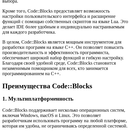
выбора.
Кроме того, Code::Blocks предоставляет возможность
настройки пользовательского интерфейса и расширение
функций с помощью собственных скриптов на языке Lua. Это
делает IDE более удобным и индивидуально настраиваемым
для каждого разработчика.
В целом, Code::Blocks является мощным инструментом для
разработки программ на языке C++. Он позволяет повысить
производительность и эффективность программиста,
обеспечивает широкий набор функций и гибкую настройку.
Благодаря своей удобной среде, Code::Blocks становится
незаменимым помощником для всех, кто занимается
программированием на C++.
Преимущества Code::Blocks
1. Мультиплатформенность
Code::Blocks поддерживает несколько операционных систем,
включая Windows, macOS и Linux. Это позволяет
разработчикам использовать программу на любой платформе,
которая им удобна, не ограничиваясь определенной системой.