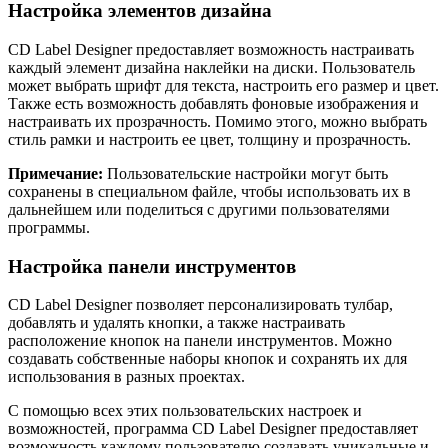
Настройка элементов дизайна
CD Label Designer предоставляет возможность настраивать
каждый элемент дизайна наклейки на диски. Пользователь
может выбрать шрифт для текста, настроить его размер и цвет.
Также есть возможность добавлять фоновые изображения и
настраивать их прозрачность. Помимо этого, можно выбрать
стиль рамки и настроить ее цвет, толщину и прозрачность.
Примечание:
Пользовательские настройки могут быть
сохранены в специальном файле, чтобы использовать их в
дальнейшем или поделиться с другими пользователями
программы.
Настройка панели инструментов
CD Label Designer позволяет персонализировать тулбар,
добавлять и удалять кнопки, а также настраивать
расположение кнопок на панели инструментов. Можно
создавать собственные наборы кнопок и сохранять их для
использования в разных проектах.
С помощью всех этих пользовательских настроек и
возможностей, программа CD Label Designer предоставляет
возможность каждому пользователю создавать уникальные и