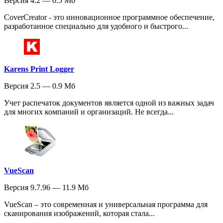
Версия 4.2 — 0.5 Мб
CoverCreator - это инновационное программное обеспечение,
разработанное специально для удобного и быстрого...
Karens Print Logger
Версия 2.5 — 0.9 Мб
Учет распечаток документов является одной из важных задач
для многих компаний и организаций. Не всегда...
VueScan
Версия 9.7.96 — 11.9 Мб
VueScan – это современная и универсальная программа для
сканирования изображений, которая стала...