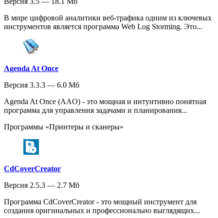
Версия 3.5 — 18.1 Мб
В мире цифровой аналитики веб-трафика одним из ключевых
инструментов является программа Web Log Storming. Это...
Agenda At Once
Версия 3.3.3 — 6.0 Мб
Agenda At Once (AAO) - это мощная и интуитивно понятная
программа для управления задачами и планирования...
Программы «Принтеры и сканеры»
CdCoverCreator
Версия 2.5.3 — 2.7 Мб
Программа CdCoverCreator - это мощный инструмент для
создания оригинальных и профессионально выглядящих...