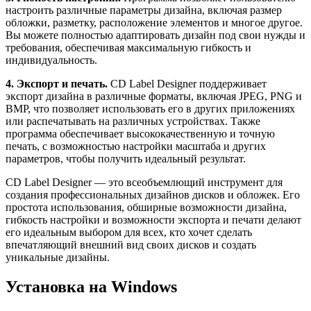
настроить различные параметры дизайна, включая размер
обложки, разметку, расположение элементов и многое другое.
Вы можете полностью адаптировать дизайн под свои нужды и
требования, обеспечивая максимальную гибкость и
индивидуальность.
4. Экспорт и печать.
CD Label Designer поддерживает
экспорт дизайна в различные форматы, включая JPEG, PNG и
BMP, что позволяет использовать его в других приложениях
или распечатывать на различных устройствах. Также
программа обеспечивает высококачественную и точную
печать, с возможностью настройки масштаба и других
параметров, чтобы получить идеальный результат.
CD Label Designer — это всеобъемлющий инструмент для
создания профессиональных дизайнов дисков и обложек. Его
простота использования, обширные возможности дизайна,
гибкость настройки и возможности экспорта и печати делают
его идеальным выбором для всех, кто хочет сделать
впечатляющий внешний вид своих дисков и создать
уникальные дизайны.
Установка на Windows