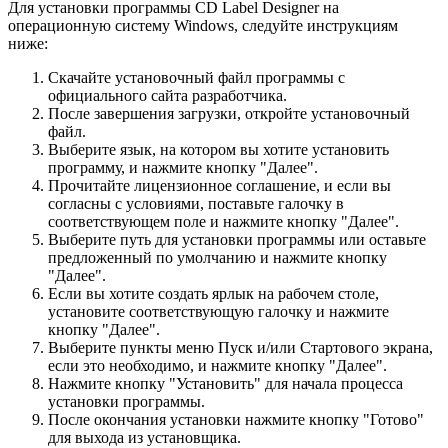
Для установки программы CD Label Designer на
операционную систему Windows, следуйте инструкциям
ниже:
Скачайте установочный файл программы с
официального сайта разработчика.
После завершения загрузки, откройте установочный
файл.
Выберите язык, на котором вы хотите установить
программу, и нажмите кнопку "Далее".
Прочитайте лицензионное соглашение, и если вы
согласны с условиями, поставьте галочку в
соответствующем поле и нажмите кнопку "Далее".
Выберите путь для установки программы или оставьте
предложенный по умолчанию и нажмите кнопку
"Далее".
Если вы хотите создать ярлык на рабочем столе,
установите соответствующую галочку и нажмите
кнопку "Далее".
Выберите пункты меню Пуск и/или Стартового экрана,
если это необходимо, и нажмите кнопку "Далее".
Нажмите кнопку "Установить" для начала процесса
установки программы.
После окончания установки нажмите кнопку "Готово"
для выхода из установщика.