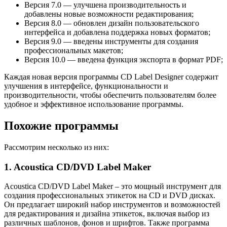
Версия 7.0 — улучшена производительность и
добавлены новые возможности редактирования;
Версия 8.0 — обновлен дизайн пользовательского
интерфейса и добавлена поддержка новых форматов;
Версия 9.0 — введены инструменты для создания
профессиональных макетов;
Версия 10.0 — введена функция экспорта в формат PDF;
Каждая новая версия программы CD Label Designer содержит
улучшения в интерфейсе, функциональности и
производительности, чтобы обеспечить пользователям более
удобное и эффективное использование программы.
Похожие программы
Рассмотрим несколько из них:
1. Acoustica CD/DVD Label Maker
Acoustica CD/DVD Label Maker – это мощный инструмент для
создания профессиональных этикеток на CD и DVD дисках.
Он предлагает широкий набор инструментов и возможностей
для редактирования и дизайна этикеток, включая выбор из
различных шаблонов, фонов и шрифтов. Также программа