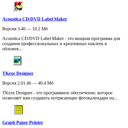
Acoustica CD/DVD Label Maker
Версия 3.40 — 10.2 Мб
Acoustica CD/DVD Label Maker - это мощная программа для
создания профессиональных и креативных наклеек и
обложек...
TKexe Designer
Версия 2.01.46 — 40.4 Мб
TKexe Designer - это программное обеспечение, которое
позволяет вам создавать потрясающие фотокалендари на...
Graph Paper Printer