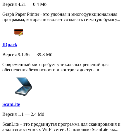
Версия 4.21 — 0.4 Мб
Graph Paper Printer - это удобная и многофункциональная
программа, которая позволяет создавать сетчатую бумагу...
IDpack
Версия 9.1.36 — 39.8 Мб
Современный мир требует уникальных решений для
обеспечения безопасности и контроля доступа в...
ScanLite
Версия 1.1 — 2.4 Мб
ScanLite – это продвинутая программа для сканирования и
анализа доступных Wi-Fi сетей. С помощью ScanLite вы...