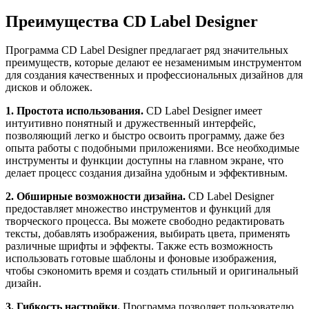
Преимущества CD Label Designer
Программа CD Label Designer предлагает ряд значительных
преимуществ, которые делают ее незаменимым инструментом
для создания качественных и профессиональных дизайнов для
дисков и обложек.
1. Простота использования.
CD Label Designer имеет
интуитивно понятный и дружественный интерфейс,
позволяющий легко и быстро освоить программу, даже без
опыта работы с подобными приложениями. Все необходимые
инструменты и функции доступны на главном экране, что
делает процесс создания дизайна удобным и эффективным.
2. Обширные возможности дизайна.
CD Label Designer
предоставляет множество инструментов и функций для
творческого процесса. Вы можете свободно редактировать
тексты, добавлять изображения, выбирать цвета, применять
различные шрифты и эффекты. Также есть возможность
использовать готовые шаблоны и фоновые изображения,
чтобы сэкономить время и создать стильный и оригинальный
дизайн.
3. Гибкость настройки.
Программа позволяет пользователю