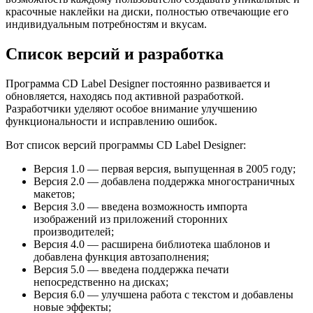
красочные наклейки на диски, полностью отвечающие его
индивидуальным потребностям и вкусам.
Список версий и разработка
Программа CD Label Designer постоянно развивается и
обновляется, находясь под активной разработкой.
Разработчики уделяют особое внимание улучшению
функциональности и исправлению ошибок.
Вот список версий программы CD Label Designer:
Версия 1.0 — первая версия, выпущенная в 2005 году;
Версия 2.0 — добавлена поддержка многостраничных
макетов;
Версия 3.0 — введена возможность импорта
изображений из приложений сторонних
производителей;
Версия 4.0 — расширена библиотека шаблонов и
добавлена функция автозаполнения;
Версия 5.0 — введена поддержка печати
непосредственно на дисках;
Версия 6.0 — улучшена работа с текстом и добавлены
новые эффекты;