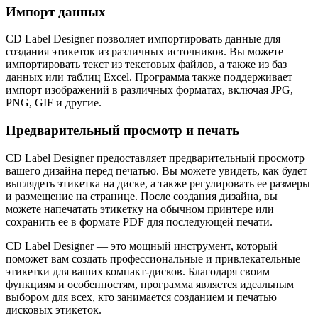
Импорт данных
CD Label Designer позволяет импортировать данные для
создания этикеток из различных источников. Вы можете
импортировать текст из текстовых файлов, а также из баз
данных или таблиц Excel. Программа также поддерживает
импорт изображений в различных форматах, включая JPG,
PNG, GIF и другие.
Предварительный просмотр и печать
CD Label Designer предоставляет предварительный просмотр
вашего дизайна перед печатью. Вы можете увидеть, как будет
выглядеть этикетка на диске, а также регулировать ее размеры
и размещение на странице. После создания дизайна, вы
можете напечатать этикетку на обычном принтере или
сохранить ее в формате PDF для последующей печати.
CD Label Designer — это мощный инструмент, который
поможет вам создать профессиональные и привлекательные
этикетки для ваших компакт-дисков. Благодаря своим
функциям и особенностям, программа является идеальным
выбором для всех, кто занимается созданием и печатью
дисковых этикеток.