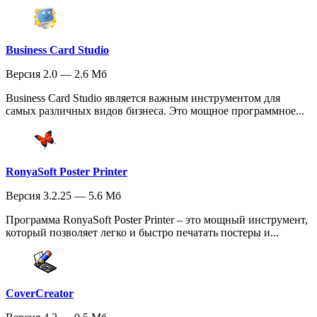
Business Card Studio
Версия 2.0 — 2.6 Мб
Business Card Studio является важным инструментом для
самых различных видов бизнеса. Это мощное программное...
RonyaSoft Poster Printer
Версия 3.2.25 — 5.6 Мб
Программа RonyaSoft Poster Printer – это мощный инструмент,
который позволяет легко и быстро печатать постеры и...
CoverCreator