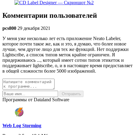
Комментарии пользователей
pcs800
29 декабря 2021
У меня уже несколько лет есть приложение Neato Labeler,
которое почти такое же, как и это, я думаю, что более новое
лучше, чем другое лицо для тех же функций. Нет поддержки
Lightscribe, а список типов меток крайне ограничен. Я
придерживаюсь ..., который имеет сотни типов этикеток и
поддерживает lightscribe, о, и в настоящее время предоставляет
в общей сложности более 5000 изображений.
Программы от Dataland Software
Web Log Storming