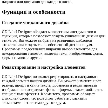
надписи или описания для каждого диска.
Функции и особенности
Создание уникального дизайна
CD Label Designer обладает множеством инструментов и
функций, которые позволяют создать уникальный дизайн для
этикеток. Вы можете выбрать из различных шаблонов
этикеток или создать свой собственный дизайн с нуля.
Программа предоставляет широкий выбор элементов для
декорирования этикеток, включая текст, изображения, фоны,
формы и многое другое.
Редактирование и настройка элементов
CD Label Designer позволяет редактировать и настраивать
каждый элемент вашего дизайна. Вы можете изменять цвет,
размер, шрифт и стиль текста, добавлять и редактировать
изображения, настраивать фоны и формы, а также добавлять
специальные эффекты. Кроме того, программа обладает
функцией слоев, что позволяет работать с разными
элементами независимо друг от друга.