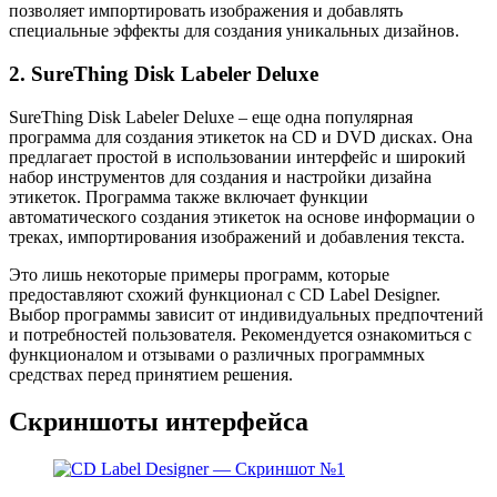
позволяет импортировать изображения и добавлять
специальные эффекты для создания уникальных дизайнов.
2. SureThing Disk Labeler Deluxe
SureThing Disk Labeler Deluxe – еще одна популярная
программа для создания этикеток на CD и DVD дисках. Она
предлагает простой в использовании интерфейс и широкий
набор инструментов для создания и настройки дизайна
этикеток. Программа также включает функции
автоматического создания этикеток на основе информации о
треках, импортирования изображений и добавления текста.
Это лишь некоторые примеры программ, которые
предоставляют схожий функционал с CD Label Designer.
Выбор программы зависит от индивидуальных предпочтений
и потребностей пользователя. Рекомендуется ознакомиться с
функционалом и отзывами о различных программных
средствах перед принятием решения.
Скриншоты интерфейса