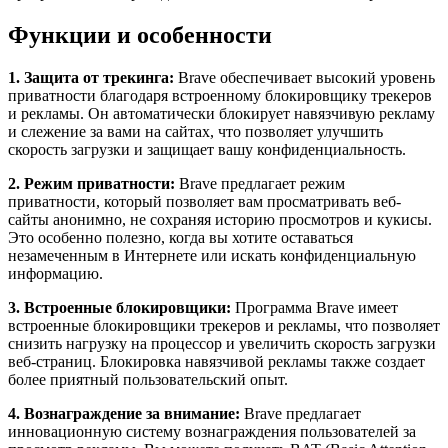
Функции и особенности
1. Защита от трекинга:
Brave обеспечивает высокий уровень
приватности благодаря встроенному блокировщику трекеров
и рекламы. Он автоматически блокирует навязчивую рекламу
и слежение за вами на сайтах, что позволяет улучшить
скорость загрузки и защищает вашу конфиденциальность.
2. Режим приватности:
Brave предлагает режим
приватности, который позволяет вам просматривать веб-
сайты анонимно, не сохраняя историю просмотров и кукисы.
Это особенно полезно, когда вы хотите оставаться
незамеченным в Интернете или искать конфиденциальную
информацию.
3. Встроенные блокировщики:
Программа Brave имеет
встроенные блокировщики трекеров и рекламы, что позволяет
снизить нагрузку на процессор и увеличить скорость загрузки
веб-страниц. Блокировка навязчивой рекламы также создает
более приятный пользовательский опыт.
4. Вознаграждение за внимание:
Brave предлагает
инновационную систему вознаграждения пользователей за