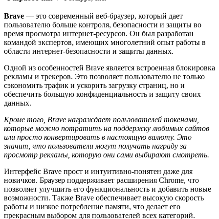
Brave
— это современный веб-браузер, который дает
пользователю больше контроля, безопасности и защиты во
время просмотра интернет-ресурсов. Он был разработан
командой экспертов, имеющих многолетний опыт работы в
области интернет-безопасности и защиты данных.
Одной из особенностей Brave является встроенная блокировка
рекламы и трекеров. Это позволяет пользователю не только
сэкономить трафик и ускорить загрузку страниц, но и
обеспечить большую конфиденциальность и защиту своих
данных.
Кроме того, Brave награждает пользователей токенами,
которые можно потратить на поддержку любимых сайтов
или просто конвертировать в настоящую валюту. Это
значит, что пользователи могут получать награду за
просмотр рекламы, которую они сами выбирают смотреть.
Интерфейс Brave прост и интуитивно-понятен даже для
новичков. Браузер поддерживает расширения Chrome, что
позволяет улучшить его функциональность и добавить новые
возможности. Также Brave обеспечивает высокую скорость
работы и низкое потребление памяти, что делает его
прекрасным выбором для пользователей всех категорий.