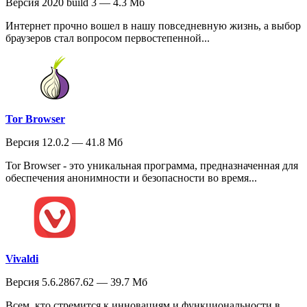
Версия 2020 build 3 — 4.3 Мб
Интернет прочно вошел в нашу повседневную жизнь, а выбор
браузеров стал вопросом первостепенной...
Tor Browser
Версия 12.0.2 — 41.8 Мб
Tor Browser - это уникальная программа, предназначенная для
обеспечения анонимности и безопасности во время...
Vivaldi
Версия 5.6.2867.62 — 39.7 Мб
Всем, кто стремится к инновациям и функциональности в