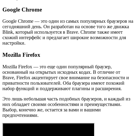
Google Chrome
Google Chrome — это один из самых популярных браузеров на
сегодняшний день. Он разработан на основе того же движка
Blink, который используется в Brave. Chrome также имеет
схожий интерфейс и предлагает широкие возможности для
настройки.
Mozilla Firefox
Mozilla Firefox — это еще один популярный браузер,
основанный на открытых исходных кодах. В отличие от
Brave, Firefox акцентирует свое внимание на безопасности и
приватности пользователей. Оба браузера имеют похожий
набор функций и поддерживают плагины и расширения.
Это лишь небольшая часть подобных браузеров, и каждый из
них обладает своими особенностями и преимуществами.
Выбор, конечно же, остается за вами и вашими
предпочтениями.