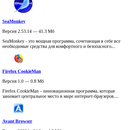
SeaMonkey
Версия 2.53.14 — 41.3 Мб
SeaMonkey - это мощная программа, сочетающая в себе все
необходимые средства для комфортного и безопасного...
Firefox CookieMan
Версия 1.0 — 0.8 Мб
Firefox CookieMan – инновационная программа, которая
занимает центральное место в мире интернет-браузеров....
Avant Browser