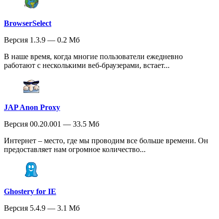
BrowserSelect
Версия 1.3.9 — 0.2 Мб
В наше время, когда многие пользователи ежедневно
работают с несколькими веб-браузерами, встает...
JAP Anon Proxy
Версия 00.20.001 — 33.5 Мб
Интернет – место, где мы проводим все больше времени. Он
предоставляет нам огромное количество...
Ghostery for IE
Версия 5.4.9 — 3.1 Мб