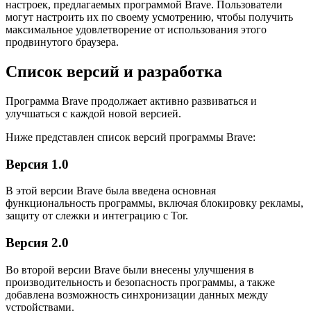
настроек, предлагаемых программой Brave. Пользователи
могут настроить их по своему усмотрению, чтобы получить
максимальное удовлетворение от использования этого
продвинутого браузера.
Список версий и разработка
Программа Brave продолжает активно развиваться и
улучшаться с каждой новой версией.
Ниже представлен список версий программы Brave:
Версия 1.0
В этой версии Brave была введена основная
функциональность программы, включая блокировку рекламы,
защиту от слежки и интеграцию с Tor.
Версия 2.0
Во второй версии Brave были внесены улучшения в
производительность и безопасность программы, а также
добавлена возможность синхронизации данных между
устройствами.