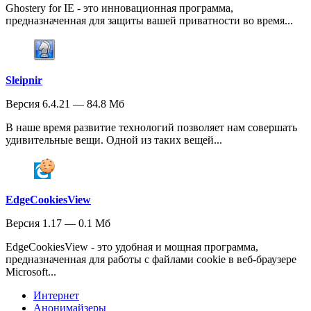
Ghostery for IE - это инновационная программа,
предназначенная для защиты вашей приватности во время...
Sleipnir
Версия 6.4.21 — 84.8 Мб
В наше время развитие технологий позволяет нам совершать
удивительные вещи. Одной из таких вещей...
EdgeCookiesView
Версия 1.17 — 0.1 Мб
EdgeCookiesView - это удобная и мощная программа,
предназначенная для работы с файлами cookie в веб-браузере
Microsoft...
Интернет
Анонимайзеры