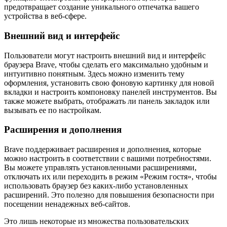
предотвращает создание уникального отпечатка вашего
устройства в веб-сфере.
Внешний вид и интерфейс
Пользователи могут настроить внешний вид и интерфейс
браузера Brave, чтобы сделать его максимально удобным и
интуитивно понятным. Здесь можно изменить тему
оформления, установить свою фоновую картинку для новой
вкладки и настроить компоновку панелей инструментов. Вы
также можете выбрать, отображать ли панель закладок или
вызывать ее по настройкам.
Расширения и дополнения
Brave поддерживает расширения и дополнения, которые
можно настроить в соответствии с вашими потребностями.
Вы можете управлять установленными расширениями,
отключать их или переходить в режим «Режим гостя», чтобы
использовать браузер без каких-либо установленных
расширений. Это полезно для повышения безопасности при
посещении ненадежных веб-сайтов.
Это лишь некоторые из множества пользовательских