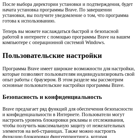
После выбора директории установки и подтверждения, будет
начата установка программы Brave. По завершении
установки, вы получите уведомление о том, что программа
готова к использованию.
Теперь вы можете наслаждаться быстрой и безопасной
работой в интернете с помощью программы Brave на вашем
компьютере с операционной системой Windows.
Пользовательские настройки
Программа Brave имеет широкие возможности для настройки,
которые позволяют пользователям индивидуализировать свой
опыт работы с браузером. В этом разделе мы рассмотрим
основные пользовательские настройки программы Brave.
Безопасность и конфиденциальность
Brave предлагает ряд функций для обеспечения безопасности
и конфиденциальности в Интернете. Пользователи могут
настроить уровень блокировки рекламы и отслеживания,
чтобы получить максимальную защиту от нежелательных
элементов на веб-страницах. Также можно настроить
функцию блокировки фингерпринтинга, которая