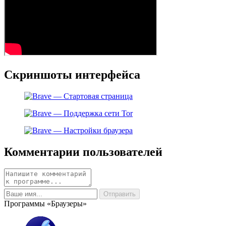
Скриншоты интерфейса
Комментарии пользователей
Программы «Браузеры»