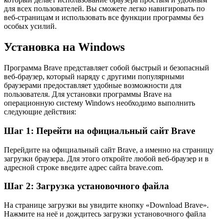
для всех пользователей. Вы сможете легко навигировать по
веб-страницам и использовать все функции программы без
особых усилий.
Установка на Windows
Программа Brave представляет собой быстрый и безопасный
веб-браузер, который наряду с другими популярными
браузерами предоставляет удобные возможности для
пользователя. Для установки программы Brave на
операционную систему Windows необходимо выполнить
следующие действия:
Шаг 1: Перейти на официальный сайт Brave
Перейдите на официальный сайт Brave, а именно на страницу
загрузки браузера. Для этого откройте любой веб-браузер и в
адресной строке введите адрес сайта brave.com.
Шаг 2: Загрузка установочного файла
На странице загрузки вы увидите кнопку «Download Brave».
Нажмите на неё и дождитесь загрузки установочного файла