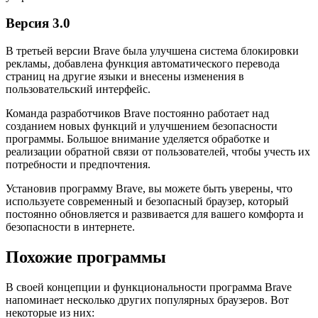
Версия 3.0
В третьей версии Brave была улучшена система блокировки
рекламы, добавлена функция автоматического перевода
страниц на другие языки и внесены изменения в
пользовательский интерфейс.
Команда разработчиков Brave постоянно работает над
созданием новых функций и улучшением безопасности
программы. Большое внимание уделяется обработке и
реализации обратной связи от пользователей, чтобы учесть их
потребности и предпочтения.
Установив программу Brave, вы можете быть уверены, что
используете современный и безопасный браузер, который
постоянно обновляется и развивается для вашего комфорта и
безопасности в интернете.
Похожие программы
В своей концепции и функциональности программа Brave
напоминает несколько других популярных браузеров. Вот
некоторые из них: