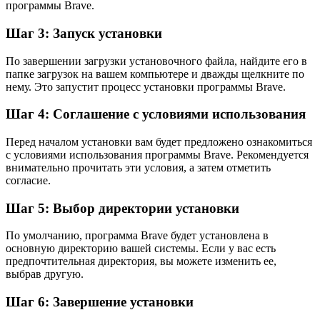
программы Brave.
Шаг 3: Запуск установки
По завершении загрузки установочного файла, найдите его в
папке загрузок на вашем компьютере и дважды щелкните по
нему. Это запустит процесс установки программы Brave.
Шаг 4: Соглашение с условиями использования
Перед началом установки вам будет предложено ознакомиться
с условиями использования программы Brave. Рекомендуется
внимательно прочитать эти условия, а затем отметить
согласие.
Шаг 5: Выбор директории установки
По умолчанию, программа Brave будет установлена в
основную директорию вашей системы. Если у вас есть
предпочтительная директория, вы можете изменить ее,
выбрав другую.
Шаг 6: Завершение установки