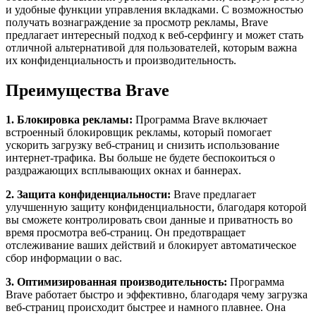
и удобные функции управления вкладками. С возможностью
получать вознаграждение за просмотр рекламы, Brave
предлагает интересный подход к веб-серфингу и может стать
отличной альтернативой для пользователей, которым важна
их конфиденциальность и производительность.
Преимущества Brave
1. Блокировка рекламы:
Программа Brave включает
встроенный блокировщик рекламы, который помогает
ускорить загрузку веб-страниц и снизить использование
интернет-трафика. Вы больше не будете беспокоиться о
раздражающих всплывающих окнах и баннерах.
2. Защита конфиденциальности:
Brave предлагает
улучшенную защиту конфиденциальности, благодаря которой
вы сможете контролировать свои данные и приватность во
время просмотра веб-страниц. Он предотвращает
отслеживание ваших действий и блокирует автоматическое
сбор информации о вас.
3. Оптимизированная производительность:
Программа
Brave работает быстро и эффективно, благодаря чему загрузка
веб-страниц происходит быстрее и намного плавнее. Она