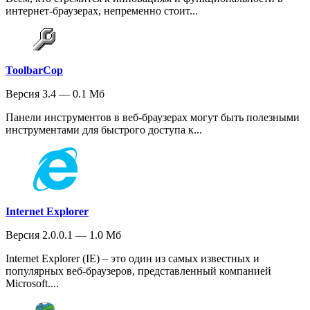
интернет-браузерах, непременно стоит...
ToolbarCop
Версия 3.4 — 0.1 Мб
Панели инструментов в веб-браузерах могут быть полезными
инструментами для быстрого доступа к...
Internet Explorer
Версия 2.0.0.1 — 1.0 Мб
Internet Explorer (IE) – это один из самых известных и
популярных веб-браузеров, представленный компанией
Microsoft....