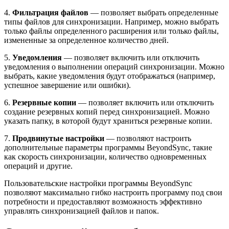
4.
Фильтрация файлов
— позволяет выбрать определенные
типы файлов для синхронизации. Например, можно выбрать
только файлы определенного расширения или только файлы,
измененные за определенное количество дней.
5.
Уведомления
— позволяет включить или отключить
уведомления о выполнении операций синхронизации. Можно
выбрать, какие уведомления будут отображаться (например,
успешное завершение или ошибки).
6.
Резервные копии
— позволяет включить или отключить
создание резервных копий перед синхронизацией. Можно
указать папку, в которой будут храниться резервные копии.
7.
Продвинутые настройки
— позволяют настроить
дополнительные параметры программы BeyondSync, такие
как скорость синхронизации, количество одновременных
операций и другие.
Пользовательские настройки программы BeyondSync
позволяют максимально гибко настроить программу под свои
потребности и предоставляют возможность эффективно
управлять синхронизацией файлов и папок.