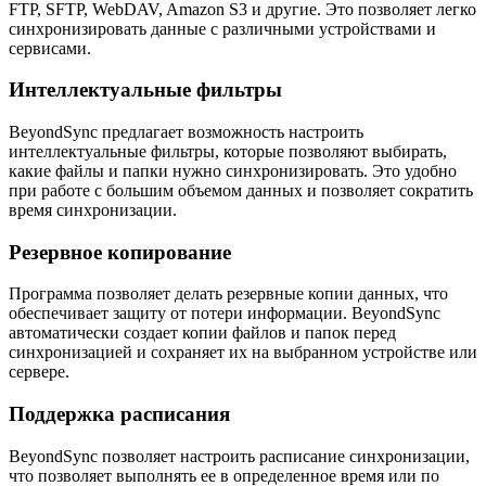
FTP, SFTP, WebDAV, Amazon S3 и другие. Это позволяет легко
синхронизировать данные с различными устройствами и
сервисами.
Интеллектуальные фильтры
BeyondSync предлагает возможность настроить
интеллектуальные фильтры, которые позволяют выбирать,
какие файлы и папки нужно синхронизировать. Это удобно
при работе с большим объемом данных и позволяет сократить
время синхронизации.
Резервное копирование
Программа позволяет делать резервные копии данных, что
обеспечивает защиту от потери информации. BeyondSync
автоматически создает копии файлов и папок перед
синхронизацией и сохраняет их на выбранном устройстве или
сервере.
Поддержка расписания
BeyondSync позволяет настроить расписание синхронизации,
что позволяет выполнять ее в определенное время или по