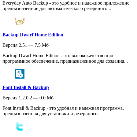
Everyday Auto Backup - это удобное и надежное приложение,
предназначенное для автоматического резервного...
Backup Dwarf Home Edition
Версия 2.51 — 7.5 Мб
Backup Dwarf Home Edition - это высококачественное
программное обеспечение, предназначенное для создания...
Font Install & Backup
Версия 1.2.0.2 — 0.0 Мб
Font Install & Backup - это удобная и надежная программа,
предназначенная для установки и резервного...