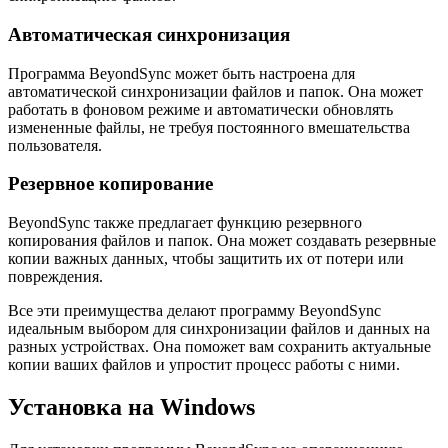
Автоматическая синхронизация
Программа BeyondSync может быть настроена для
автоматической синхронизации файлов и папок. Она может
работать в фоновом режиме и автоматически обновлять
измененные файлы, не требуя постоянного вмешательства
пользователя.
Резервное копирование
BeyondSync также предлагает функцию резервного
копирования файлов и папок. Она может создавать резервные
копии важных данных, чтобы защитить их от потери или
повреждения.
Все эти преимущества делают программу BeyondSync
идеальным выбором для синхронизации файлов и данных на
разных устройствах. Она поможет вам сохранить актуальные
копии ваших файлов и упростит процесс работы с ними.
Установка на Windows