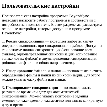
Пользовательские настройки
Пользовательская настройка программы BeyondSync
позволяет настроить работу программы в соответствии с
потребностями пользователя. В этом разделе мы рассмотрим
основные настройки, которые доступны в программе
BeyondSync.
1.
Режим синхронизации
— позволяет выбрать, какую
операцию выполнять при синхронизации файлов. Доступны
три режима: полная синхронизация (копирование всех
файлов), однонаправленная синхронизация (копирование
только новых файлов) и двунаправленная синхронизация
(обновление файлов в обоих направлениях).
2.
Игнорирование файлов и папок
— позволяет исключить
определенные файлы и папки из синхронизации. Для этого
можно указать маску файла или папки.
3.
Планирование синхронизации
— позволяет задать
регулярное время или дату для автоматической
синхронизации. Можно указать повторение задания
ежедневно, еженедельно, ежемесячно или задать конкретную
дату и время.