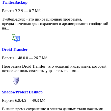
TwitterBackup
Версия 3.2.9 — 0.7 Мб
TwitterBackup - это инновационная программа,
предназначенная для сохранения и архивирования сообщений
на...
Droid Transfer
Версия 1.48.0.0 — 26.7 Мб
Программа Droid Transfer - это мощный инструмент, который
позволяет пользователям управлять своими...
ShadowProtect Desktop
Версия 6.8.4.5 — 49.3 Мб
В наше время сохранение и защита данных стали важными