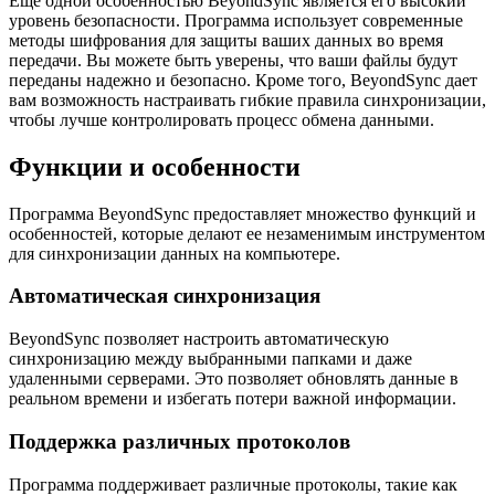
Еще одной особенностью BeyondSync является его высокий
уровень безопасности. Программа использует современные
методы шифрования для защиты ваших данных во время
передачи. Вы можете быть уверены, что ваши файлы будут
переданы надежно и безопасно. Кроме того, BeyondSync дает
вам возможность настраивать гибкие правила синхронизации,
чтобы лучше контролировать процесс обмена данными.
Функции и особенности
Программа BeyondSync предоставляет множество функций и
особенностей, которые делают ее незаменимым инструментом
для синхронизации данных на компьютере.
Автоматическая синхронизация
BeyondSync позволяет настроить автоматическую
синхронизацию между выбранными папками и даже
удаленными серверами. Это позволяет обновлять данные в
реальном времени и избегать потери важной информации.
Поддержка различных протоколов
Программа поддерживает различные протоколы, такие как