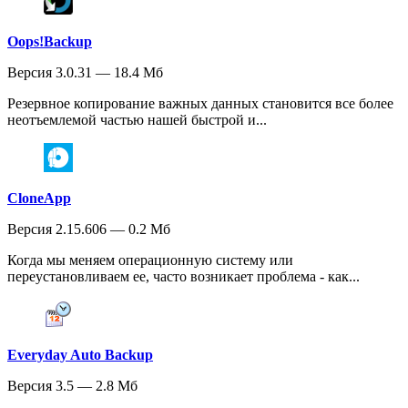
Oops!Backup
Версия 3.0.31 — 18.4 Мб
Резервное копирование важных данных становится все более
неотъемлемой частью нашей быстрой и...
CloneApp
Версия 2.15.606 — 0.2 Мб
Когда мы меняем операционную систему или
переустановливаем ее, часто возникает проблема - как...
Everyday Auto Backup
Версия 3.5 — 2.8 Мб