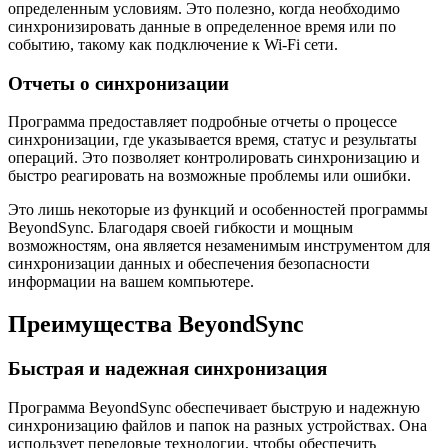
определенным условиям. Это полезно, когда необходимо
синхронизировать данные в определенное время или по
событию, такому как подключение к Wi-Fi сети.
Отчеты о синхронизации
Программа предоставляет подробные отчеты о процессе
синхронизации, где указывается время, статус и результаты
операций. Это позволяет контролировать синхронизацию и
быстро реагировать на возможные проблемы или ошибки.
Это лишь некоторые из функций и особенностей программы
BeyondSync. Благодаря своей гибкости и мощным
возможностям, она является незаменимым инструментом для
синхронизации данных и обеспечения безопасности
информации на вашем компьютере.
Преимущества BeyondSync
Быстрая и надежная синхронизация
Программа BeyondSync обеспечивает быструю и надежную
синхронизацию файлов и папок на разных устройствах. Она
использует передовые технологии, чтобы обеспечить