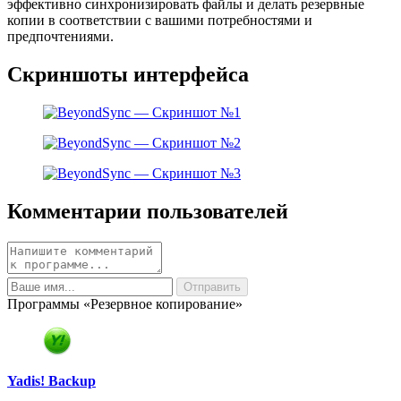
эффективно синхронизировать файлы и делать резервные
копии в соответствии с вашими потребностями и
предпочтениями.
Скриншоты интерфейса
Комментарии пользователей
Программы «Резервное копирование»
Yadis! Backup