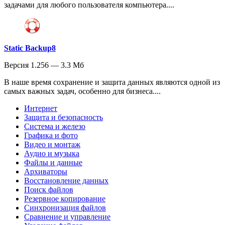
задачами для любого пользователя компьютера....
Static Backup8
Версия 1.256 — 3.3 Мб
В наше время сохранение и защита данных являются одной из
самых важных задач, особенно для бизнеса....
Интернет
Защита и безопасность
Система и железо
Графика и фото
Видео и монтаж
Аудио и музыка
Файлы и данные
Архиваторы
Восстановление данных
Поиск файлов
Резервное копирование
Синхронизация файлов
Сравнение и управление