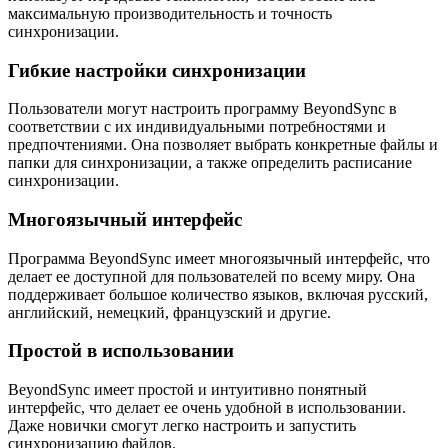
максимальную производительность и точность
синхронизации.
Гибкие настройки синхронизации
Пользователи могут настроить программу BeyondSync в
соответствии с их индивидуальными потребностями и
предпочтениями. Она позволяет выбрать конкретные файлы и
папки для синхронизации, а также определить расписание
синхронизации.
Многоязычный интерфейс
Программа BeyondSync имеет многоязычный интерфейс, что
делает ее доступной для пользователей по всему миру. Она
поддерживает большое количество языков, включая русский,
английский, немецкий, французский и другие.
Простой в использовании
BeyondSync имеет простой и интуитивно понятный
интерфейс, что делает ее очень удобной в использовании.
Даже новички смогут легко настроить и запустить
синхронизацию файлов.