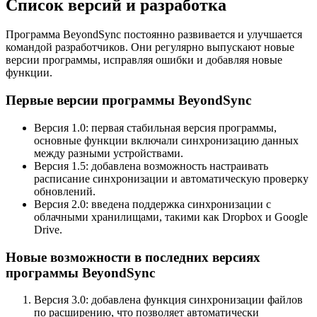
Список версий и разработка
Программа BeyondSync постоянно развивается и улучшается
командой разработчиков. Они регулярно выпускают новые
версии программы, исправляя ошибки и добавляя новые
функции.
Первые версии программы BeyondSync
Версия 1.0: первая стабильная версия программы,
основные функции включали синхронизацию данных
между разными устройствами.
Версия 1.5: добавлена возможность настраивать
расписание синхронизации и автоматическую проверку
обновлений.
Версия 2.0: введена поддержка синхронизации с
облачными хранилищами, такими как Dropbox и Google
Drive.
Новые возможности в последних версиях
программы BeyondSync
Версия 3.0: добавлена функция синхронизации файлов
по расширению, что позволяет автоматически