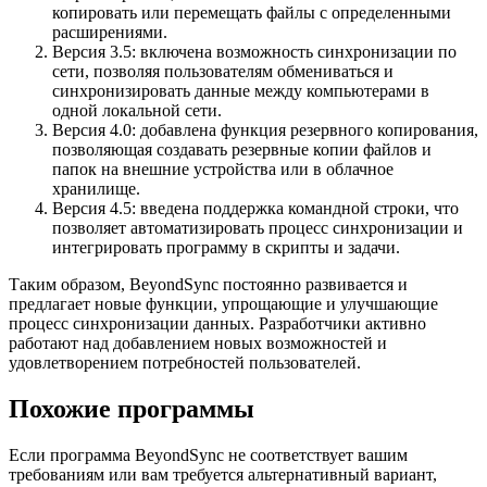
копировать или перемещать файлы с определенными
расширениями.
Версия 3.5: включена возможность синхронизации по
сети, позволяя пользователям обмениваться и
синхронизировать данные между компьютерами в
одной локальной сети.
Версия 4.0: добавлена функция резервного копирования,
позволяющая создавать резервные копии файлов и
папок на внешние устройства или в облачное
хранилище.
Версия 4.5: введена поддержка командной строки, что
позволяет автоматизировать процесс синхронизации и
интегрировать программу в скрипты и задачи.
Таким образом, BeyondSync постоянно развивается и
предлагает новые функции, упрощающие и улучшающие
процесс синхронизации данных. Разработчики активно
работают над добавлением новых возможностей и
удовлетворением потребностей пользователей.
Похожие программы
Если программа BeyondSync не соответствует вашим
требованиям или вам требуется альтернативный вариант,