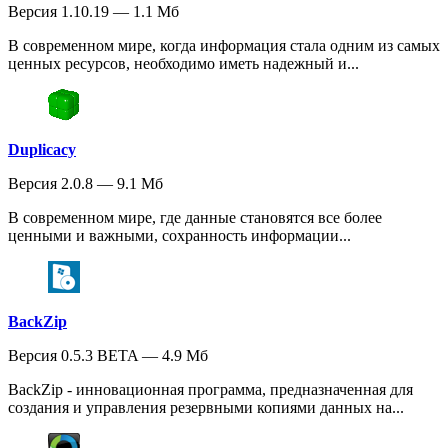
Версия 1.10.19 — 1.1 Мб
В современном мире, когда информация стала одним из самых
ценных ресурсов, необходимо иметь надежный и...
Duplicacy
Версия 2.0.8 — 9.1 Мб
В современном мире, где данные становятся все более
ценными и важными, сохранность информации...
BackZip
Версия 0.5.3 BETA — 4.9 Мб
BackZip - инновационная программа, предназначенная для
создания и управления резервными копиями данных на...