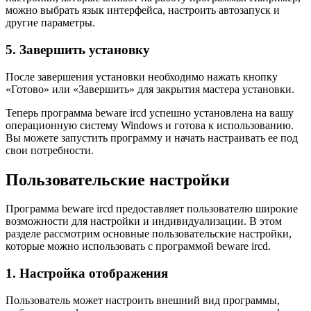
можно выбрать язык интерфейса, настроить автозапуск и
другие параметры.
5. Завершить установку
После завершения установки необходимо нажать кнопку
«Готово» или «Завершить» для закрытия мастера установки.
Теперь программа beware ircd успешно установлена на вашу
операционную систему Windows и готова к использованию.
Вы можете запустить программу и начать настраивать ее под
свои потребности.
Пользовательские настройки
Программа beware ircd предоставляет пользователю широкие
возможности для настройки и индивидуализации. В этом
разделе рассмотрим основные пользовательские настройки,
которые можно использовать с программой beware ircd.
1. Настройка отображения
Пользователь может настроить внешний вид программы,