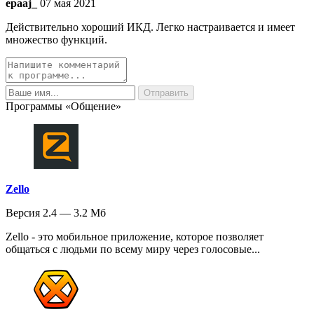
epaaj_
07 мая 2021
Действительно хороший ИКД. Легко настраивается и имеет
множество функций.
Программы «Общение»
Zello
Версия 2.4 — 3.2 Мб
Zello - это мобильное приложение, которое позволяет
общаться с людьми по всему миру через голосовые...