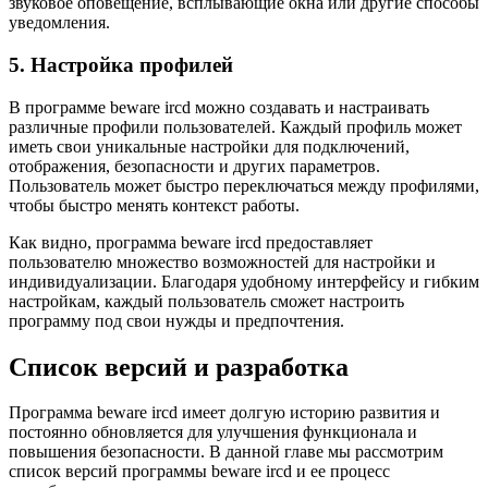
звуковое оповещение, всплывающие окна или другие способы
уведомления.
5. Настройка профилей
В программе beware ircd можно создавать и настраивать
различные профили пользователей. Каждый профиль может
иметь свои уникальные настройки для подключений,
отображения, безопасности и других параметров.
Пользователь может быстро переключаться между профилями,
чтобы быстро менять контекст работы.
Как видно, программа beware ircd предоставляет
пользователю множество возможностей для настройки и
индивидуализации. Благодаря удобному интерфейсу и гибким
настройкам, каждый пользователь сможет настроить
программу под свои нужды и предпочтения.
Список версий и разработка
Программа beware ircd имеет долгую историю развития и
постоянно обновляется для улучшения функционала и
повышения безопасности. В данной главе мы рассмотрим
список версий программы beware ircd и ее процесс