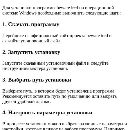
Для установки программы beware ircd на операционной
системе Windows необходимо выполнить следующие шаги:
1. Скачать программу
Перейдите на официальный сайт проекта beware ircd и
скачайте установочный файл.
2. Запустить установку
Запустите скачанный установочный файл и следуйте
инструкциям мастера установки.
3. Выбрать путь установки
Выберите путь, в котором будет установлена программа.
Рекомендуется оставить путь по умолчанию или выбрать
другой удобный для вас.
4. Настроить параметры установки
В процессе установки можно выбрать различные параметры и
настройки, которые влияют на работу программы. Например,