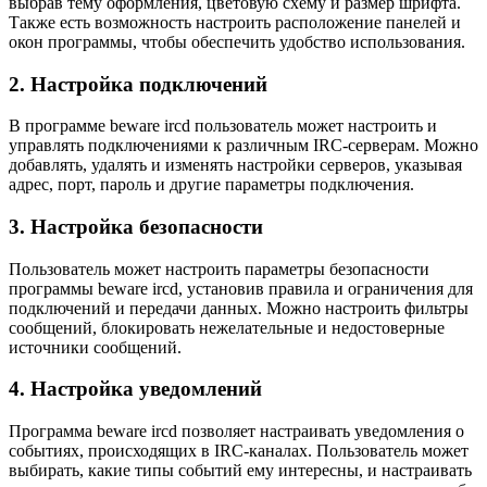
выбрав тему оформления, цветовую схему и размер шрифта.
Также есть возможность настроить расположение панелей и
окон программы, чтобы обеспечить удобство использования.
2. Настройка подключений
В программе beware ircd пользователь может настроить и
управлять подключениями к различным IRC-серверам. Можно
добавлять, удалять и изменять настройки серверов, указывая
адрес, порт, пароль и другие параметры подключения.
3. Настройка безопасности
Пользователь может настроить параметры безопасности
программы beware ircd, установив правила и ограничения для
подключений и передачи данных. Можно настроить фильтры
сообщений, блокировать нежелательные и недостоверные
источники сообщений.
4. Настройка уведомлений
Программа beware ircd позволяет настраивать уведомления о
событиях, происходящих в IRC-каналах. Пользователь может
выбирать, какие типы событий ему интересны, и настраивать