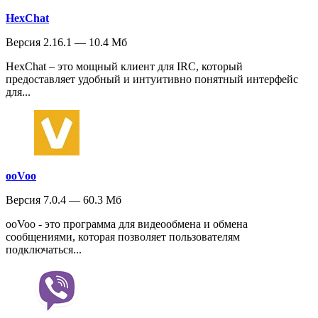
HexChat
Версия 2.16.1 — 10.4 Мб
HexChat – это мощный клиент для IRC, который
предоставляет удобный и интуитивно понятный интерфейс
для...
ooVoo
Версия 7.0.4 — 60.3 Мб
ooVoo - это программа для видеообмена и обмена
сообщениями, которая позволяет пользователям
подключаться...