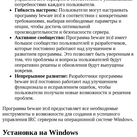
потребностями каждого пользователя.
Гибкость настроек:
Пользователи могут настраивать
программу beware ircd в соответствии с конкретными
требованиями, выбирая необходимые параметры и
опции, чтобы достичь оптимальной
производительности и безопасности сервера.
Активное сообщество:
Программа beware ircd имеет
большое сообщество пользователей и разработчиков,
которые постоянно работают над улучшением и
развитием программы. Это позволяет быть уверенным в
том, что проблемы и вопросы пользователей будут
оперативно решены и обновления будут выпущены
вовремя.
Непрерывное развитие:
Разработчики программы
beware ircd постоянно работают над улучшением
функционала и исправлением ошибок, чтобы
пользователи получали новые возможности и решения
проблем.
Программа beware ircd предоставляет все необходимые
инструменты и возможности для создания и успешного
управления IRC сервером на операционной системе Windows.
Установка на Windows