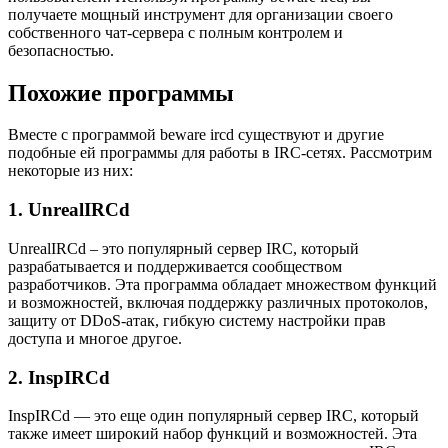
получаете мощный инструмент для организации своего
собственного чат-сервера с полным контролем и
безопасностью.
Похожие программы
Вместе с программой beware ircd существуют и другие
подобные ей программы для работы в IRC-сетях. Рассмотрим
некоторые из них:
1. UnrealIRCd
UnrealIRCd – это популярный сервер IRC, который
разрабатывается и поддерживается сообществом
разработчиков. Эта программа обладает множеством функций
и возможностей, включая поддержку различных протоколов,
защиту от DDoS-атак, гибкую систему настройки прав
доступа и многое другое.
2. InspIRCd
InspIRCd — это еще один популярный сервер IRC, который
также имеет широкий набор функций и возможностей. Эта