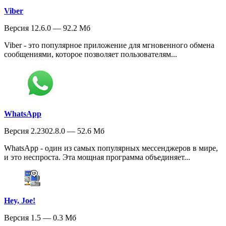
Viber
Версия 12.6.0 — 92.2 Мб
Viber - это популярное приложение для мгновенного обмена
сообщениями, которое позволяет пользователям...
WhatsApp
Версия 2.2302.8.0 — 52.6 Мб
WhatsApp - один из самых популярных мессенджеров в мире,
и это неспроста. Эта мощная программа объединяет...
Hey, Joe!
Версия 1.5 — 0.3 Мб