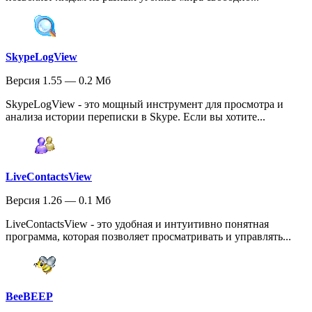
SkypeLogView
Версия 1.55 — 0.2 Мб
SkypeLogView - это мощный инструмент для просмотра и
анализа истории переписки в Skype. Если вы хотите...
LiveContactsView
Версия 1.26 — 0.1 Мб
LiveContactsView - это удобная и интуитивно понятная
программа, которая позволяет просматривать и управлять...
BeeBEEP