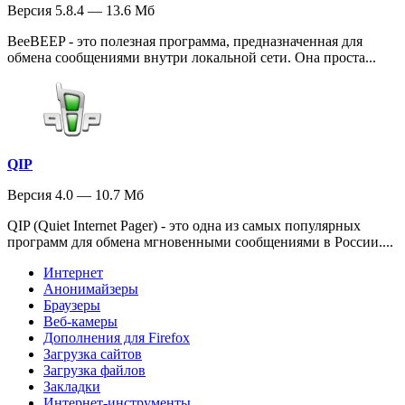
Версия 5.8.4 — 13.6 Мб
BeeBEEP - это полезная программа, предназначенная для
обмена сообщениями внутри локальной сети. Она проста...
QIP
Версия 4.0 — 10.7 Мб
QIP (Quiet Internet Pager) - это одна из самых популярных
программ для обмена мгновенными сообщениями в России....
Интернет
Анонимайзеры
Браузеры
Веб-камеры
Дополнения для Firefox
Загрузка сайтов
Загрузка файлов
Закладки
Интернет-инструменты