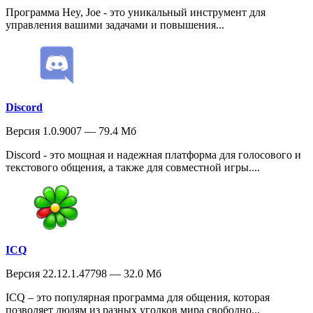
Программа Hey, Joe - это уникальный инструмент для
управления вашими задачами и повышения...
Discord
Версия 1.0.9007 — 79.4 Мб
Discord - это мощная и надежная платформа для голосового и
текстового общения, а также для совместной игры....
ICQ
Версия 22.12.1.47798 — 32.0 Мб
ICQ – это популярная программа для общения, которая
позволяет людям из разных уголков мира свободно...