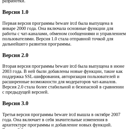
разработки.
Версия 1.0
Первая версия программы beware ircd была выпущена в
январе 2000 года. Она включала основные функции для
работы с чат-каналами, обменом сообщениями и управлением
пользователями. Версия 1.0 стала отправной точкой для
дальнейшего развития программы.
Версия 2.0
Вторая версия программы beware ircd была выпущена в июне
2003 года. В ней были добавлены новые функции, такие как
поддержка SSL-шифрования, авторизация пользователей и
расширенные возможности для модераторов чат-каналов.
Версия 2.0 стала более стабильной и безопасной в сравнении
с предыдущей версией.
Версия 3.0
Третья версия программы beware ircd вышла в октябре 2007
года. Она включает в себя значительные изменения в
архитектуре программы и добавление новых функций.