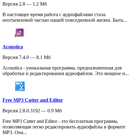
Версия 2.8 — 1.2 Мб
В настоящее время работа с аудиофайлами стала
неотъемлемой частью нашей повседневной жизни. Быть...
Acoustica
Версия 7.4.0 — 8.1 Мб
Acoustica - уникальная программа, предназначенная для
обработки и редактирования аудиофайлов. Это мощное и...
Free MP3 Cutter and Editor
Версия 2.8.0.3192 — 0.9 Мб
Free MP3 Cutter and Editor - это бесплатная программа,
позволяющая легко редактировать аудиофайлы в формате
MP3. Она...