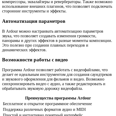
компрессоры, эквалайзеры и ревербераторы. Также возможно
использование внешних плагинов, что позволяет подключать
сторонние инструменты и эффекты.
Автоматизация параметров
В Ardour можно настраивать автоматизацию параметров
звука, что позволяет создавать изменения громкости,
панорамы и других эффектов в разные моменты композиции.
Это полезно при создании плавных переходов и
динамических эффектов.
Возможности работы с видео
Программа Ardour позволяет работать с видеофайлами, что
делает ее идеальным инструментом для создания саундтреков
и звукового оформления для фильмов и видео. Возможно
синхронизировать видео с аудио, а также редактировать и
обрабатывать звуковую дорожку видеофайла.
Преимущества программы Ardour
Бесплатное и открытое программное обеспечение
Поддержка различных форматов аудио и MIDI
Простой и интуитивно понятный интерфейс