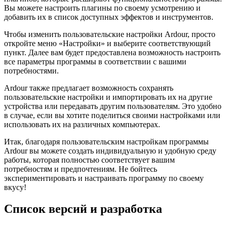
Вы можете настроить плагины по своему усмотрению и
добавить их в список доступных эффектов и инструментов.
Чтобы изменить пользовательские настройки Ardour, просто
откройте меню «Настройки» и выберите соответствующий
пункт. Далее вам будет предоставлена возможность настроить
все параметры программы в соответствии с вашими
потребностями.
Ardour также предлагает возможность сохранять
пользовательские настройки и импортировать их на другие
устройства или передавать другим пользователям. Это удобно
в случае, если вы хотите поделиться своими настройками или
использовать их на различных компьютерах.
Итак, благодаря пользовательским настройкам программы
Ardour вы можете создать индивидуальную и удобную среду
работы, которая полностью соответствует вашим
потребностям и предпочтениям. Не бойтесь
экспериментировать и настраивать программу по своему
вкусу!
Список версий и разработка