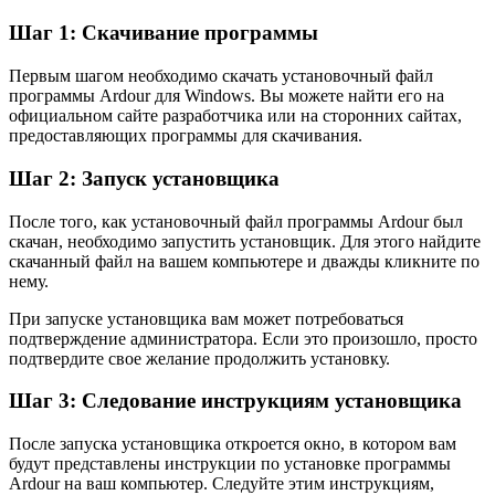
Шаг 1: Скачивание программы
Первым шагом необходимо скачать установочный файл
программы Ardour для Windows. Вы можете найти его на
официальном сайте разработчика или на сторонних сайтах,
предоставляющих программы для скачивания.
Шаг 2: Запуск установщика
После того, как установочный файл программы Ardour был
скачан, необходимо запустить установщик. Для этого найдите
скачанный файл на вашем компьютере и дважды кликните по
нему.
При запуске установщика вам может потребоваться
подтверждение администратора. Если это произошло, просто
подтвердите свое желание продолжить установку.
Шаг 3: Следование инструкциям установщика
После запуска установщика откроется окно, в котором вам
будут представлены инструкции по установке программы
Ardour на ваш компьютер. Следуйте этим инструкциям,