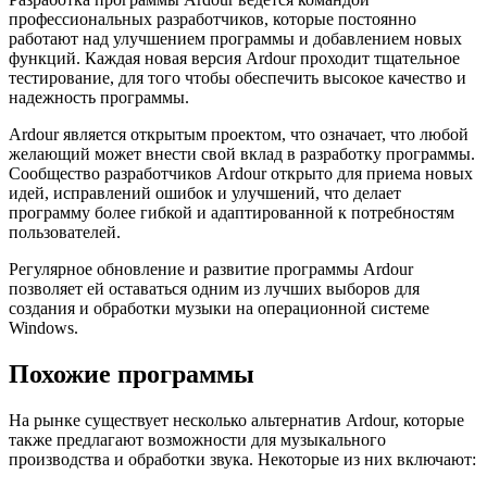
профессиональных разработчиков, которые постоянно
работают над улучшением программы и добавлением новых
функций. Каждая новая версия Ardour проходит тщательное
тестирование, для того чтобы обеспечить высокое качество и
надежность программы.
Ardour является открытым проектом, что означает, что любой
желающий может внести свой вклад в разработку программы.
Сообщество разработчиков Ardour открыто для приема новых
идей, исправлений ошибок и улучшений, что делает
программу более гибкой и адаптированной к потребностям
пользователей.
Регулярное обновление и развитие программы Ardour
позволяет ей оставаться одним из лучших выборов для
создания и обработки музыки на операционной системе
Windows.
Похожие программы
На рынке существует несколько альтернатив Ardour, которые
также предлагают возможности для музыкального
производства и обработки звука. Некоторые из них включают: