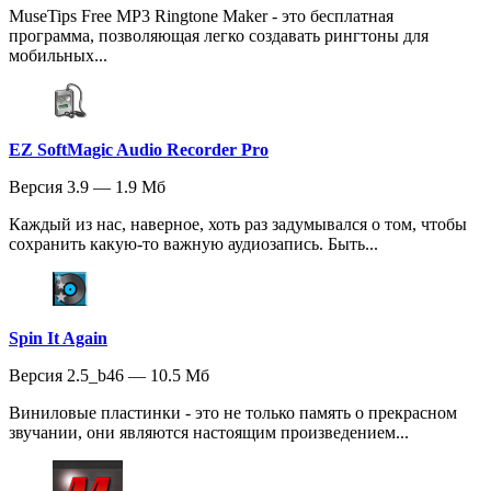
MuseTips Free MP3 Ringtone Maker - это бесплатная
программа, позволяющая легко создавать рингтоны для
мобильных...
EZ SoftMagic Audio Recorder Pro
Версия 3.9 — 1.9 Мб
Каждый из нас, наверное, хоть раз задумывался о том, чтобы
сохранить какую-то важную аудиозапись. Быть...
Spin It Again
Версия 2.5_b46 — 10.5 Мб
Виниловые пластинки - это не только память о прекрасном
звучании, они являются настоящим произведением...