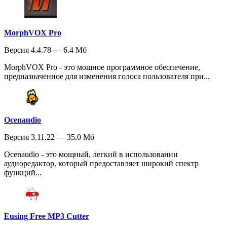
MorphVOX Pro
Версия 4.4.78 — 6.4 Мб
MorphVOX Pro - это мощное программное обеспечение,
предназначенное для изменения голоса пользователя при...
Ocenaudio
Версия 3.11.22 — 35.0 Мб
Ocenaudio - это мощный, легкий в использовании
аудиоредактор, который предоставляет широкий спектр
функций...
Eusing Free MP3 Cutter