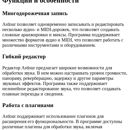
Функции и особенности
Многодорожечная запись
Ardour позволяет одновременно записывать и редактировать
несколько аудио- и MIDI-дорожек, что позволяет создавать
сложные аранжировки и миксы. Программа поддерживает
множество форматов аудио и MIDI, что позволяет работать с
различными инструментами и оборудованием.
Гибкий редактор
Редактор Ardour предлагает широкие возможности для
обработки звука. В нем можно настраивать уровни громкости,
панораму, реверберацию, задержку и другие параметры
звуковых эффектов. Программа также поддерживает
нелинейное редактирование звука, что позволяет создавать
плавные переходы и сведения.
Работа с плагинами
Ardour поддерживает использование плагинов для
расширения его функциональности. В программе доступны
различные плагины для обработки звука, включая