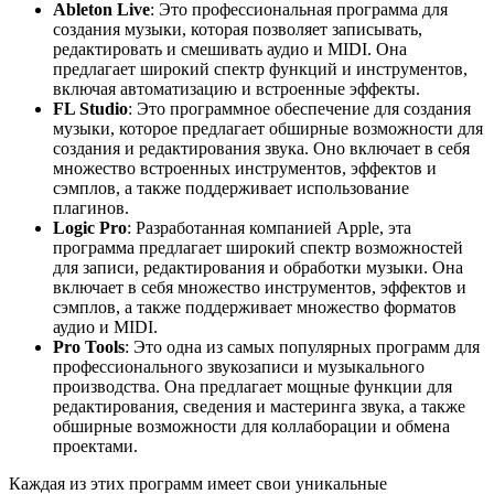
Ableton Live
: Это профессиональная программа для
создания музыки, которая позволяет записывать,
редактировать и смешивать аудио и MIDI. Она
предлагает широкий спектр функций и инструментов,
включая автоматизацию и встроенные эффекты.
FL Studio
: Это программное обеспечение для создания
музыки, которое предлагает обширные возможности для
создания и редактирования звука. Оно включает в себя
множество встроенных инструментов, эффектов и
сэмплов, а также поддерживает использование
плагинов.
Logic Pro
: Разработанная компанией Apple, эта
программа предлагает широкий спектр возможностей
для записи, редактирования и обработки музыки. Она
включает в себя множество инструментов, эффектов и
сэмплов, а также поддерживает множество форматов
аудио и MIDI.
Pro Tools
: Это одна из самых популярных программ для
профессионального звукозаписи и музыкального
производства. Она предлагает мощные функции для
редактирования, сведения и мастеринга звука, а также
обширные возможности для коллаборации и обмена
проектами.
Каждая из этих программ имеет свои уникальные