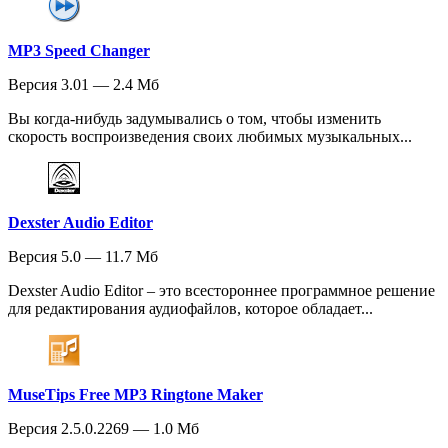
MP3 Speed Changer
Версия 3.01 — 2.4 Мб
Вы когда-нибудь задумывались о том, чтобы изменить
скорость воспроизведения своих любимых музыкальных...
Dexster Audio Editor
Версия 5.0 — 11.7 Мб
Dexster Audio Editor – это всестороннее программное решение
для редактирования аудиофайлов, которое обладает...
MuseTips Free MP3 Ringtone Maker
Версия 2.5.0.2269 — 1.0 Мб