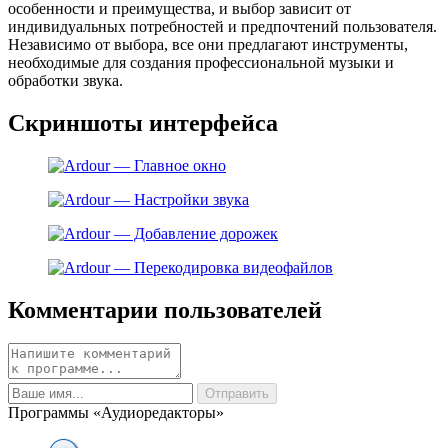
особенности и преимущества, и выбор зависит от
индивидуальных потребностей и предпочтений пользователя.
Независимо от выбора, все они предлагают инструменты,
необходимые для создания профессиональной музыки и
обработки звука.
Скриншоты интерфейса
Комментарии пользователей
Программы «Аудиоредакторы»