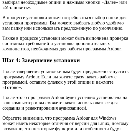
выбирая необходимые опции и нажимая кнопки «Далее» или
«Установить».
В процессе установки может потребоваться выбор папки для
установки программы. Вы можете выбрать любую удобную
вам папку или использовать предложенную по умолчанию.
Также в процессе установки может быть выполнена проверка
системных требований и установка дополнительных
компонентов, необходимых для работы программы Ardour.
Шаг 4: Завершение установки
После завершения установки вам будет предложено запустить
программу Ardour. Если вы хотите сразу начать работу с
программой, оставьте флажок у этой опции и нажмите
«Готово».
После этого программа Ardour будет успешно установлена на
ваш компьютер и вы сможете начать использовать ее для
создания и редактирования аудиозаписей.
Обратите внимание, что программа Ardour для Windows
может иметь некоторые отличия от версии для Linux, поэтому
возможно, что некоторые функции или особенности будут