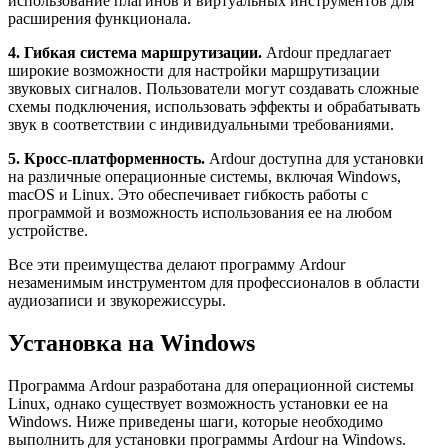
использование плагинов и виртуальных инструментов для
расширения функционала.
4. Гибкая система маршрутизации.
Ardour предлагает
широкие возможности для настройки маршрутизации
звуковых сигналов. Пользователи могут создавать сложные
схемы подключения, использовать эффекты и обрабатывать
звук в соответствии с индивидуальными требованиями.
5. Кросс-платформенность.
Ardour доступна для установки
на различные операционные системы, включая Windows,
macOS и Linux. Это обеспечивает гибкость работы с
программой и возможность использования ее на любом
устройстве.
Все эти преимущества делают программу Ardour
незаменимым инструментом для профессионалов в области
аудиозаписи и звукорежиссуры.
Установка на Windows
Программа Ardour разработана для операционной системы
Linux, однако существует возможность установки ее на
Windows. Ниже приведены шаги, которые необходимо
выполнить для установки программы Ardour на Windows.