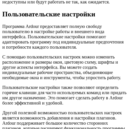
недоступны или будут работать не так, как ожидается.
Пользовательские настройки
Программа Ardour предоставляет полную свободу
пользователю в настройке работы и внешнего вида
интерфейса. Пользовательские настройки помогают
адаптировать программу под индивидуальные предпочтения
и потребности каждого пользователя.
С помощью пользовательских настроек можно изменить
расположение и размеры окон, цветовую схему, шрифты и
другие аспекты интерфейса. Вы можете создать
индивидуальные рабочие пространства, объединяющие
необходимые окна и инструменты, чтобы упростить работу.
Пользовательские настройки также позволяют определить
горячие клавиши для часто используемых команд или придать
им другое назначение. Это помогает сделать работу в Ardour
более эффективной и удобной.
Другой полезной возможностью пользовательских настроек
является возможность добавления и настройки плагинов.
Ardour поддерживает большое количество сторонних
плагинов, которые расширяют функциональность программы.