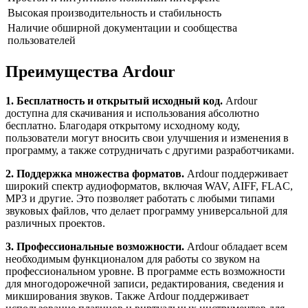
Высокая производительность и стабильность
Наличие обширной документации и сообщества
пользователей
Преимущества Ardour
1. Бесплатность и открытый исходный код.
Ardour
доступна для скачивания и использования абсолютно
бесплатно. Благодаря открытому исходному коду,
пользователи могут вносить свои улучшения и изменения в
программу, а также сотрудничать с другими разработчиками.
2. Поддержка множества форматов.
Ardour поддерживает
широкий спектр аудиоформатов, включая WAV, AIFF, FLAC,
MP3 и другие. Это позволяет работать с любыми типами
звуковых файлов, что делает программу универсальной для
различных проектов.
3. Профессиональные возможности.
Ardour обладает всем
необходимым функционалом для работы со звуком на
профессиональном уровне. В программе есть возможности
для многодорожечной записи, редактирования, сведения и
микширования звуков. Также Ardour поддерживает