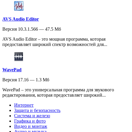
AVS Audio Editor
Версия 10.3.1.566 — 47.5 Мб
AVS Audio Editor – это мощная программа, которая
предоставляет широкий спектр возможностей для...
WavePad
Версия 17.16 — 1.3 Мб
WavePad – это универсальная программа для звукового
редактирования, которая предоставляет широкий...
Интернет
Защита и безопасность
Система и железо
Графика и фото
Видео и монтаж
Аудио и музыка