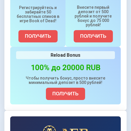
Внесите первый
Регистрируйтесь и
депозит от 500
забирайте 50
рублей и получите
бесплатных спинов в
бонус до 75 000
игре Book of Dead!
рублей!
ПОЛУЧИТЬ
ПОЛУЧИТЬ
Reload Bonus
100% до 20000 RUB
Чтобы получить бонус, просто внесите
минимальный депозит в 500 рублей!
ПОЛУЧИТЬ