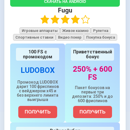
СКАЧАТЬ НА ANDROID
Fugu
Игровые аппараты
Живое казино
Рулетка
Спортивные ставки
Видео покер
Покупка бонуса
100 FS с
Приветственный
промокодом
бонус
250% + 600
LUDOBOX
FS
Промокод LUDOBOX
дарит 100 фриспинов
Пакет бонусов на
с вейджером x45 и
первые три
без верхнего лимита
депозита: 250% и до
выигрыша
600 фриспинов
ПОЛУЧИТЬ
ПОЛУЧИТЬ