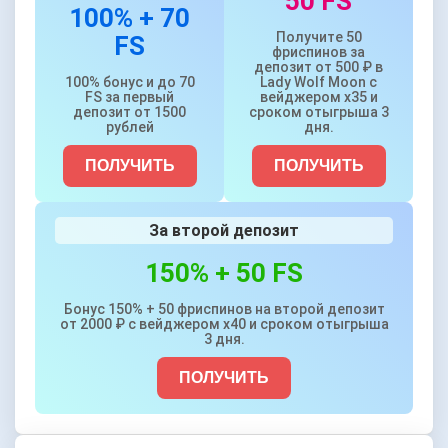
50 FS
100% + 70
Получите 50
FS
фриспинов за
депозит от 500 ₽ в
100% бонус и до 70
Lady Wolf Moon с
FS за первый
вейджером x35 и
депозит от 1500
сроком отыгрыша 3
рублей
дня.
ПОЛУЧИТЬ
ПОЛУЧИТЬ
За второй депозит
150% + 50 FS
Бонус 150% + 50 фриспинов на второй депозит
от 2000 ₽ с вейджером x40 и сроком отыгрыша
3 дня.
ПОЛУЧИТЬ