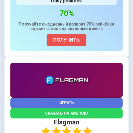
Daily рейкбек
70%
Получайте ежедневный возврат 70% рейкбека
со всех ставок на реальные деньги
ПОЛУЧИТЬ
ИГРАТЬ
СКАЧАТЬ НА ANDROID
Flagman