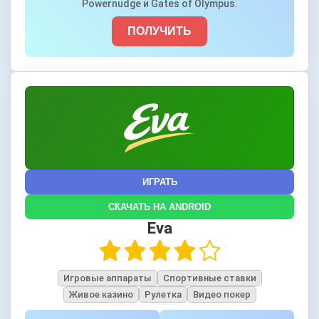
Powernudge и Gates of Olympus.
ПОЛУЧИТЬ
ИГРАТЬ
СКАЧАТЬ НА ANDROID
Eva
Игровые аппараты
Спортивные ставки
Живое казино
Рулетка
Видео покер