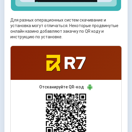
Для разных операционных систем скачивание и
установка могут отличаться. Некоторые продвинутые
онлайн казино добавляют закачку по QR коду и
инструкцию по установке.
Отсканируйте QR-код