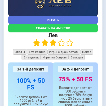
ИГРАТЬ
СКАЧАТЬ НА ANDROID
Лев
Слоты
Live казино
Игры с джекпотом
Покер
Блэкджек
Игры на бонусы
Баккара
За 1-й депозит
За 2-й депозит
75% + 50 FS
100% + 50
FS
Внесите депозит от
500 рублей и
получите 75% бонус
Внесите депозит от
плюс 25 бесплатных
1000 рублей и
спинов, или закиньте
получите 100% бонус
1000 рублей и