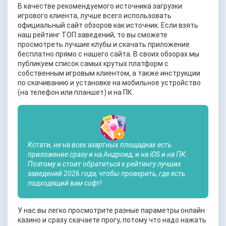
В качестве рекомендуемого источника загрузки
игрового клиента, лучше всего использовать
официальный сайт обзоров как источник. Если взять
наш рейтинг ТОП заведений, то вы сможете
просмотреть лучшие клубы и скачать приложение
бесплатно прямо с нашего сайта. В своих обзорах мы
публикуем список самых крутых платформ с
собственным игровым клиентом, а также инструкции
по скачиванию и установке на мобильное устройство
(на телефон или планшет) и на ПК.
Кстати, не на всех азартных площадках есть
приложение сразу и на Андроид, и на
iOS
и на ПК.
Поэтому и стоит обратиться к рейтингу лучших
заведений 2026 года, чтобы проверить, где есть
подходящий вам софт!
У нас вы легко просмотрите разные параметры онлайн
казино и сразу скачаете прогу, потому что надо нажать