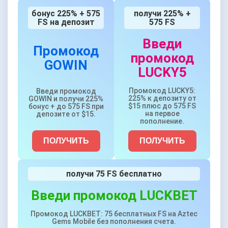
бонус 225% + 575
получи 225% +
FS на депозит
575 FS
Введи
Промокод
промокод
GOWIN
LUCKY5
Промокод LUCKY5:
Введи промокод
225% к депозиту от
GOWIN и получи 225%
$15 плюс до 575 FS
бонус + до 575 FS при
на первое
депозите от $15.
пополнение.
ПОЛУЧИТЬ
ПОЛУЧИТЬ
получи 75 FS бесплатно
Введи промокод LUCKBET
Промокод LUCKBET: 75 бесплатных FS на Aztec
Gems Mobile без пополнения счета.