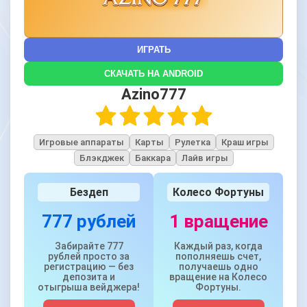
ИГРАТЬ
СКАЧАТЬ НА ANDROID
Azino777
Игровые аппараты
Карты
Рулетка
Краш игры
Блэкджек
Баккара
Лайв игры
Бездеп
Колесо Фортуны
777 рублей
1 вращение
Забирайте 777
Каждый раз, когда
рублей просто за
пополняешь счет,
регистрацию — без
получаешь одно
депозита и
вращение на Колесо
отыгрыша вейджера!
Фортуны.