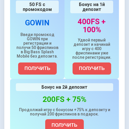
50 FS с
Бонус на 1й
промокодом
депозит
400FS +
GOWIN
100%
Введи промокод
GOWIN при
Удвой первый
регистрации и
депозит и начинай
получи 50 фриспинов
игру с 400
в Big Bass Splash
фриспинами уже
Mobile без депозита.
после регистрации.
ПОЛУЧИТЬ
ПОЛУЧИТЬ
Бонус на 2й депозит
200FS + 75%
Продолжай игру с бонусом +75% к депозиту и
получай 200 фриспинов в подарок.
ПОЛУЧИТЬ